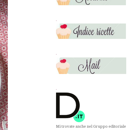
.
.
.
Mi trovate anche nel Gruppo editoriale