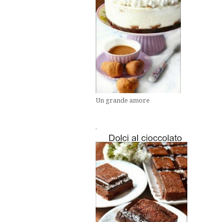
Un grande amore
.