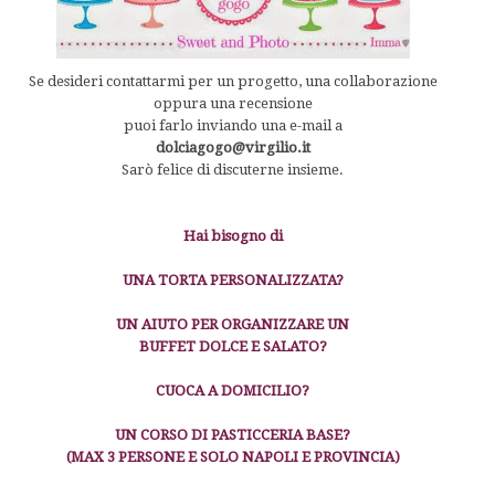
Se desideri contattarmi per un progetto, una collaborazione
oppura una recensione
puoi farlo inviando una e-mail a
dolciagogo@virgilio.it
Sarò felice di discuterne insieme.
Hai bisogno di
UNA TORTA PERSONALIZZATA?
UN AIUTO PER ORGANIZZARE UN
BUFFET DOLCE E SALATO?
CUOCA A DOMICILIO?
UN CORSO DI PASTICCERIA BASE?
(MAX 3 PERSONE E SOLO NAPOLI E PROVINCIA)