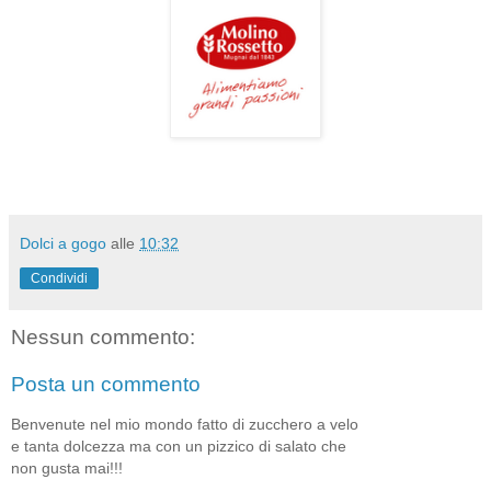
Dolci a gogo
alle
10:32
Condividi
Nessun commento:
Posta un commento
Benvenute nel mio mondo fatto di zucchero a velo
e tanta dolcezza ma con un pizzico di salato che
non gusta mai!!!