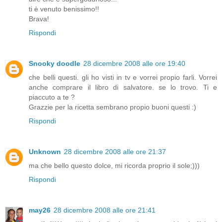
ti è venuto benissimo!!
Brava!
Rispondi
Snooky doodle
28 dicembre 2008 alle ore 19:40
che belli questi. gli ho visti in tv e vorrei propio farli. Vorrei
anche comprare il libro di salvatore. se lo trovo. Ti e
piaccuto a te ?
Grazzie per la ricetta sembrano propio buoni questi :)
Rispondi
Unknown
28 dicembre 2008 alle ore 21:37
ma che bello questo dolce, mi ricorda proprio il sole;)))
Rispondi
may26
28 dicembre 2008 alle ore 21:41