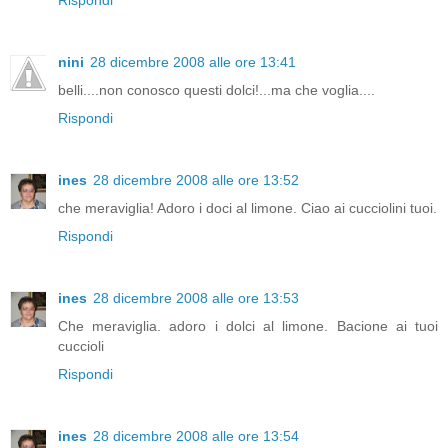
Rispondi
nini
28 dicembre 2008 alle ore 13:41
belli....non conosco questi dolci!...ma che voglia....
Rispondi
ines
28 dicembre 2008 alle ore 13:52
che meraviglia! Adoro i doci al limone. Ciao ai cucciolini tuoi.
Rispondi
ines
28 dicembre 2008 alle ore 13:53
Che meraviglia. adoro i dolci al limone. Bacione ai tuoi
cuccioli
Rispondi
ines
28 dicembre 2008 alle ore 13:54