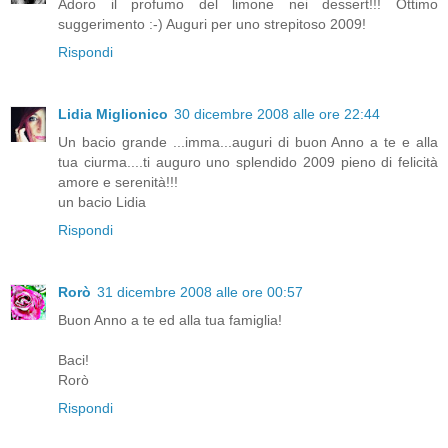
Adoro il profumo del limone nei dessert!!! Ottimo
suggerimento :-) Auguri per uno strepitoso 2009!
Rispondi
Lidia Miglionico
30 dicembre 2008 alle ore 22:44
Un bacio grande ...imma...auguri di buon Anno a te e alla
tua ciurma....ti auguro uno splendido 2009 pieno di felicità
amore e serenità!!!
un bacio Lidia
Rispondi
Rorò
31 dicembre 2008 alle ore 00:57
Buon Anno a te ed alla tua famiglia!
Baci!
Rorò
Rispondi