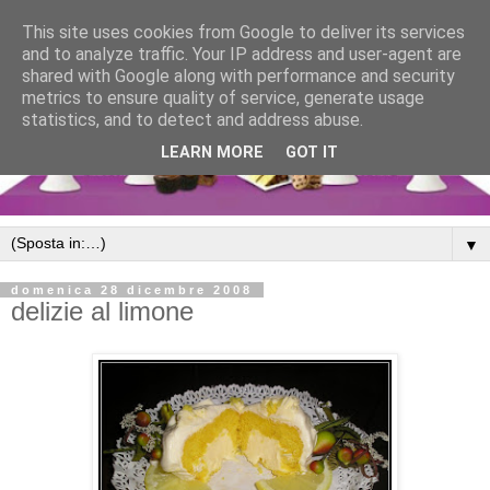
This site uses cookies from Google to deliver its services
and to analyze traffic. Your IP address and user-agent are
shared with Google along with performance and security
metrics to ensure quality of service, generate usage
statistics, and to detect and address abuse.
LEARN MORE
GOT IT
▼
domenica 28 dicembre 2008
delizie al limone