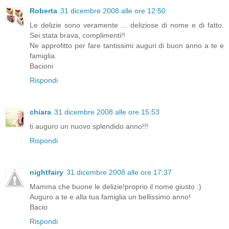
Roberta
31 dicembre 2008 alle ore 12:50
Le delizie sono veramente ... deliziose di nome e di fatto.
Sei stata brava, complimenti!!
Ne approfitto per fare tantissimi auguri di buon anno a te e
famiglia.
Bacioni
Rispondi
chiara
31 dicembre 2008 alle ore 15:53
ti auguro un nuovo splendido anno!!!
Rispondi
nightfairy
31 dicembre 2008 alle ore 17:37
Mamma che buone le delizie!proprio il nome giusto :)
Auguro a te e alla tua famiglia un bellissimo anno!
Bacio
Rispondi