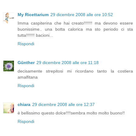
My Ricettarium
29 dicembre 2008 alle ore 10:52
Imma caspiterina che hai creato!!!!!!! ma devono essere
buonissime.. una botta calorica ma sto periodo ci sta
tutta!!!!!!! bacioni...
Rispondi
Günther
29 dicembre 2008 alle ore 11:18
decisamente strepitosi mi ricordano tanto la costiera
amalfitana
Rispondi
chiara
29 dicembre 2008 alle ore 12:37
è bellissimo questo dolce!!!!sembra molto molto buono!!
Rispondi