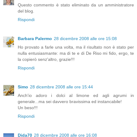
Questo commento è stato eliminato da un amministratore
del blog.
Rispondi
Barbara Palermo
28 dicembre 2008 alle ore 15:08
Ho provato a farle una volta, ma il risultato non è stato per
nulla entusiasmante: ma di te e di De Riso mi fido, ergo, te
la copierò senz'altro, grazie!!!
Rispondi
Simo
28 dicembre 2008 alle ore 15:44
Anch'io adoro i dolci al limone ed agli agrumi in
generale...ma sei davvero bravissima ed instancabile!
Un beso!!!
Rispondi
Dida70
28 dicembre 2008 alle ore 16:08