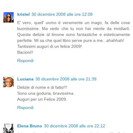
kristel
30 dicembre 2008 alle ore 12:08
E' vero, quell' uomo é veramente un mago, fa delle cose
buonissime. Ma vedo che tu non hai niente da invidiarli.
Queste delizie al limone sono fantastiche e esteticamente
perfette. Mi sa che quel libro serve pure a me...ahahhah!
Tantissimi auguri di un felice 2009!
Bacioni!!
Rispondi
Luciana
30 dicembre 2008 alle ore 21:39
Delizie di nome e di fatto!!!
Sono una goduria, bravissima.
Auguri per un Felice 2009.
Rispondi
Elena Bruno
30 dicembre 2008 alle ore 22:12