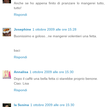
Anche se ho appena finito di pranzare lo mangerei tutto,
tutto!
Rispondi
Josephine
1 ottobre 2009 alle ore 15:28
Buonissimo e goloso...ne mangerei volentieri una fetta.
baci
Rispondi
Annalisa
1 ottobre 2009 alle ore 15:30
Dopo il caffè una bella fetta ci starebbe proprio benone.
Ciao. Lisa
Rispondi
la Susina
1 ottobre 2009 alle ore 15:30