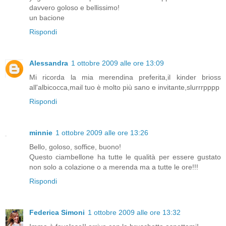
davvero goloso e bellissimo!
un bacione
Rispondi
Alessandra
1 ottobre 2009 alle ore 13:09
Mi ricorda la mia merendina preferita,il kinder brioss
all'albicocca,mail tuo è molto più sano e invitante,slurrrpppp
Rispondi
minnie
1 ottobre 2009 alle ore 13:26
Bello, goloso, soffice, buono!
Questo ciambellone ha tutte le qualità per essere gustato
non solo a colazione o a merenda ma a tutte le ore!!!
Rispondi
Federica Simoni
1 ottobre 2009 alle ore 13:32