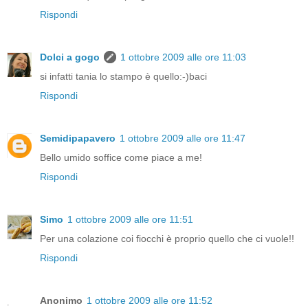
Rispondi
Dolci a gogo
1 ottobre 2009 alle ore 11:03
si infatti tania lo stampo è quello:-)baci
Rispondi
Semidipapavero
1 ottobre 2009 alle ore 11:47
Bello umido soffice come piace a me!
Rispondi
Simo
1 ottobre 2009 alle ore 11:51
Per una colazione coi fiocchi è proprio quello che ci vuole!!
Rispondi
Anonimo
1 ottobre 2009 alle ore 11:52