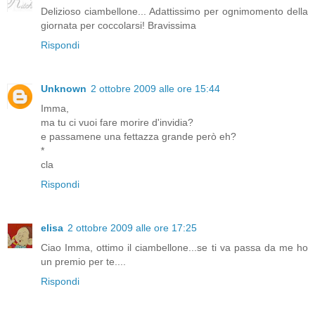
Delizioso ciambellone... Adattissimo per ognimomento della
giornata per coccolarsi! Bravissima
Rispondi
Unknown
2 ottobre 2009 alle ore 15:44
Imma,
ma tu ci vuoi fare morire d'invidia?
e passamene una fettazza grande però eh?
*
cla
Rispondi
elisa
2 ottobre 2009 alle ore 17:25
Ciao Imma, ottimo il ciambellone...se ti va passa da me ho
un premio per te....
Rispondi