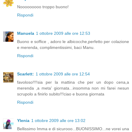
Nooooooooo troppo buono!
Rispondi
Manuela
1 ottobre 2009 alle ore 12:53
Buono e soffice , adoro le albicocche,perfetto per colazione
e merenda, complimentissimi, baci Manu.
Rispondi
Scarlett:
1 ottobre 2009 alle ore 12:54
favoloso!!!!sia per la mattina che per un dopo cena,a
merenda ,a meta' giornata...insomma non mi farei nesun
scrupolo a finirlo subito!!!ciao e buona giornata
Rispondi
Ylenia
1 ottobre 2009 alle ore 13:02
Bellissimo Imma e di sicurooo...BUONISSIMO...ne vorei una