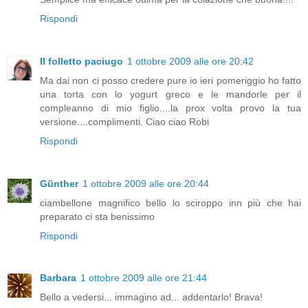
Rispondi
Il folletto paciugo
1 ottobre 2009 alle ore 20:42
Ma dai non ci posso credere pure io ieri pomeriggio ho fatto
una torta con lo yogurt greco e le mandorle per il
compleanno di mio figlio....la prox volta provo la tua
versione....complimenti. Ciao ciao Robi
Rispondi
Günther
1 ottobre 2009 alle ore 20:44
ciambellone magnifico bello lo sciroppo inn più che hai
preparato ci sta benissimo
Rispondi
Barbara
1 ottobre 2009 alle ore 21:44
Bello a vedersi... immagino ad... addentarlo! Brava!