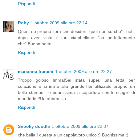
Rispondi
Roby
1 ottobre 2009 alle ore 22:14
Questa è proprio l'ora che desideri "quel non so che"...beh,
dopo aver visto il tuo ciambellone "so perfettamente
che".Buona notte
Rispondi
marianna franchi
1 ottobre 2009 alle ore 22:27
Troppo goloso Imma!Sei stata super, una fetta per
colazione e si inizia alla grande!Hai utilizzato proprio un
bello stampo!...e buonissima la copertura con le scaglie di
mandorle!!!Un abbraccio
Rispondi
Snooky doodle
1 ottobre 2009 alle ore 22:37
che bella ! questa e un capolavoro unico :) Buonissima :)