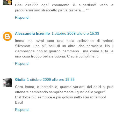
Che dire??? ogni commento è superfluo!! vado a
procurarmi uno straccetto per la tastiera ... ^^
Rispondi
Alessandra Inzerillo
1 ottobre 2009 alle ore 15:33
Imma ma avrai tutta una bella collezione di articoli
Silkomart...uno più belli di un altro...che neraviglia. No il
ciambellone non lo guardo nemmeno....ma come si fa...è
una cosa troppo bella e buona. Ciao e complimenti.
Rispondi
Giulia
1 ottobre 2009 alle ore 15:53
Cara Imma, è incredibile, quante varianti dei dolci si può
ottenere cambiando semplicemente i gusti dello yogurt!
E' il dolce più semplice e più goloso nello stesso tempo!
Baci!
Rispondi