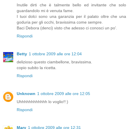
Inutile dirti che è talmente bello ed invitante che solo
guardandolo mi è venuta fame.
I tuoi dolci sono una garanzia per il palato oltre che una
goduria per gli occhi, bravissima come sempre.
Baci Debora (denci) visto che adesso ci conosci un po'.
Rispondi
Betty
1 ottobre 2009 alle ore 12:04
delizioso questo ciambellone, bravissima.
copio subito la ricetta.
Rispondi
Unknown
1 ottobre 2009 alle ore 12:05
Uhhhhhhhhhhhh lo voglio!!:)
Rispondi
Mary
1 ottobre 2009 alle ore 12:31