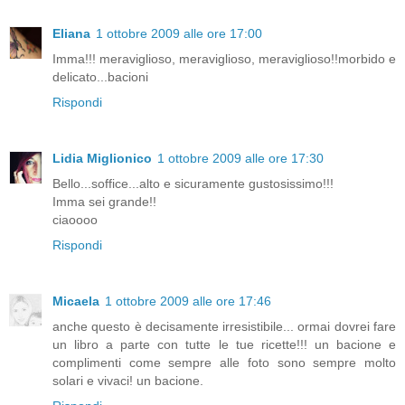
Eliana
1 ottobre 2009 alle ore 17:00
Imma!!! meraviglioso, meraviglioso, meraviglioso!!morbido e
delicato...bacioni
Rispondi
Lidia Miglionico
1 ottobre 2009 alle ore 17:30
Bello...soffice...alto e sicuramente gustosissimo!!!
Imma sei grande!!
ciaoooo
Rispondi
Micaela
1 ottobre 2009 alle ore 17:46
anche questo è decisamente irresistibile... ormai dovrei fare
un libro a parte con tutte le tue ricette!!! un bacione e
complimenti come sempre alle foto sono sempre molto
solari e vivaci! un bacione.