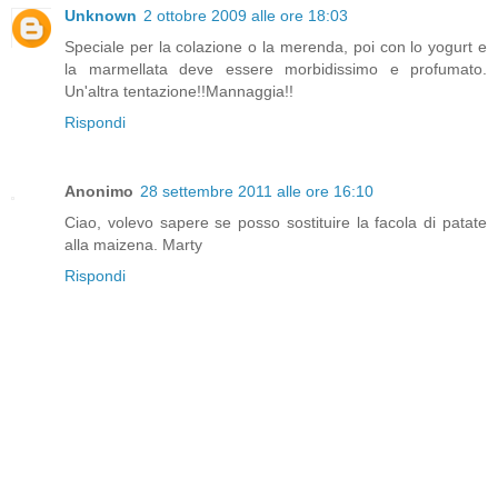
Unknown
2 ottobre 2009 alle ore 18:03
Speciale per la colazione o la merenda, poi con lo yogurt e
la marmellata deve essere morbidissimo e profumato.
Un'altra tentazione!!Mannaggia!!
Rispondi
Anonimo
28 settembre 2011 alle ore 16:10
Ciao, volevo sapere se posso sostituire la facola di patate
alla maizena. Marty
Rispondi