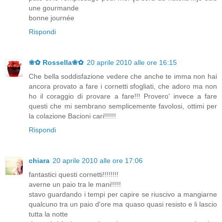
une gourmande
bonne journée
Rispondi
❀✿ Rossella❀✿
20 aprile 2010 alle ore 16:15
Che bella soddisfazione vedere che anche te imma non hai
ancora provato a fare i cornetti sfogliati, che adoro ma non
ho il coraggio di provare a fare!!! Provero' invece a fare
questi che mi sembrano semplicemente favolosi, ottimi per
la colazione Bacioni cari!!!!!!
Rispondi
chiara
20 aprile 2010 alle ore 17:06
fantastici questi cornetti!!!!!!!!
averne un paio tra le mani!!!!!
stavo guardando i tempi per capire se riuscivo a mangiarne
qualcuno tra un paio d'ore ma quaso quasi resisto e li lascio
tutta la notte