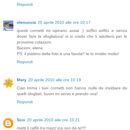
Rispondi
elenuccia
20 aprile 2010 alle ore 10:17
questi cornetti mi ispirano assai :) soffici soffici e senza
dover fare la sfogliatura! si si credo che li adotterò per le
prossime colazioni.
Bacioni, elena
PS: il piattino della foto è una favola!! te lo invidio molto!
Rispondi
Mary
20 aprile 2010 alle ore 10:19
Ciao imma i tuoi cornetti non hanno nulla da invidiare da
quelli sfogliati, buoni mi servo e prendo una!
Rispondi
Scix
20 aprile 2010 alle ore 10:21
metti il caffè tra mezz'ora son da te!!!!