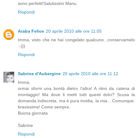
sono perfetti!Salutissimi Manu.
Rispondi
Araba Felice
20 aprile 2010 alle ore 11:05
Imma, visto che ne hai congelato qualcuno...conservamelo
:-)))
Rispondi
Sabrine d'Aubergine
20 aprile 2010 alle ore 11:12
Imma,
ormai sforni una bontà dietro l'altra! A ritmi da catena di
montaggio! Ma dove li metti tutti questi dolci? Scusa la
domanda indiscreta, ma è pura invidia, la mia... Comunque:
bravissima! Come sempre,
Buona giornata
Sabrine
Rispondi