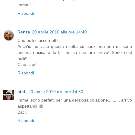
Imma!!
Rispondi
Renza
20 aprile 2010 alle ore 14:40
Che belli i tui cornetti!
Anch'io ho visto questa ricetta su cook, ma non mi sono
ancora decisa a farli... mi sa che ora provo! Sono così
belli!!!
Ciao ciao!
Rispondi
stefi
20 aprile 2010 alle ore 14:50
Imma, sono perfetti per una deliziosa colazione.......... arrivo
aspettami!!!!!!!
Baci.
Rispondi