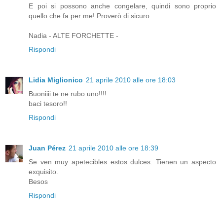
E poi si possono anche congelare, quindi sono proprio
quello che fa per me! Proverò di sicuro.
Nadia - ALTE FORCHETTE -
Rispondi
Lidia Miglionico
21 aprile 2010 alle ore 18:03
Buoniiii te ne rubo uno!!!!
baci tesoro!!
Rispondi
Juan Pérez
21 aprile 2010 alle ore 18:39
Se ven muy apetecibles estos dulces. Tienen un aspecto
exquisito.
Besos
Rispondi