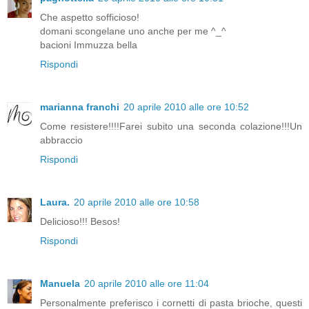
Che aspetto sofficioso!
domani scongelane uno anche per me ^_^
bacioni Immuzza bella
Rispondi
marianna franchi
20 aprile 2010 alle ore 10:52
Come resistere!!!!Farei subito una seconda colazione!!!Un
abbraccio
Rispondi
Laura.
20 aprile 2010 alle ore 10:58
Delicioso!!! Besos!
Rispondi
Manuela
20 aprile 2010 alle ore 11:04
Personalmente preferisco i cornetti di pasta brioche, questi