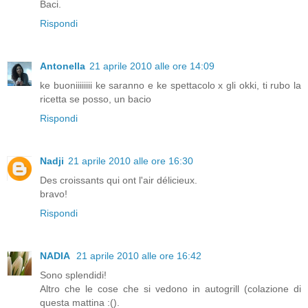
Baci.
Rispondi
Antonella
21 aprile 2010 alle ore 14:09
ke buoniiiiiiii ke saranno e ke spettacolo x gli okki, ti rubo la
ricetta se posso, un bacio
Rispondi
Nadji
21 aprile 2010 alle ore 16:30
Des croissants qui ont l'air délicieux.
bravo!
Rispondi
NADIA
21 aprile 2010 alle ore 16:42
Sono splendidi!
Altro che le cose che si vedono in autogrill (colazione di
questa mattina :().