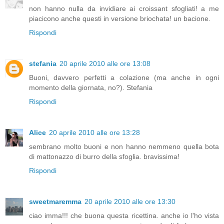
non hanno nulla da invidiare ai croissant sfogliati! a me
piacicono anche questi in versione briochata! un bacione.
Rispondi
stefania
20 aprile 2010 alle ore 13:08
Buoni, davvero perfetti a colazione (ma anche in ogni
momento della giornata, no?). Stefania
Rispondi
Alice
20 aprile 2010 alle ore 13:28
sembrano molto buoni e non hanno nemmeno quella bota
di mattonazzo di burro della sfoglia. bravissima!
Rispondi
sweetmaremma
20 aprile 2010 alle ore 13:30
ciao imma!!! che buona questa ricettina. anche io l'ho vista