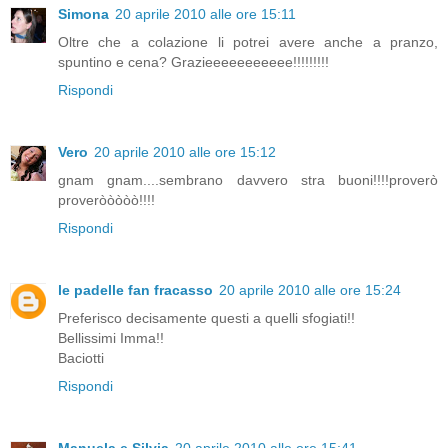
Simona
20 aprile 2010 alle ore 15:11
Oltre che a colazione li potrei avere anche a pranzo,
spuntino e cena? Grazieeeeeeeeeee!!!!!!!!!
Rispondi
Vero
20 aprile 2010 alle ore 15:12
gnam gnam....sembrano davvero stra buoni!!!!proverò
proveròòòòò!!!!
Rispondi
le padelle fan fracasso
20 aprile 2010 alle ore 15:24
Preferisco decisamente questi a quelli sfogiati!!
Bellissimi Imma!!
Baciotti
Rispondi