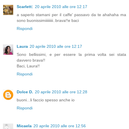
Scarlett:
20 aprile 2010 alle ore 12:17
a saperlo stamani per il caffe' passavo da te ahahaha ma
sono buonissimiiiiiiiii..brava!!e baci
Rispondi
Laura
20 aprile 2010 alle ore 12:17
Sono bellissimi, e per essere la prima volta sei stata
davvero brava!!
Baci, Laura!!
Rispondi
Dolce D.
20 aprile 2010 alle ore 12:28
buoni...li faccio spesso anche io
Rispondi
Micaela
20 aprile 2010 alle ore 12:56