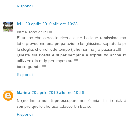
Rispondi
lelli
20 aprile 2010 alle ore 10:33
Imma sono divini!!!!
E' un po che cerco la ricetta e ne ho lette tantissime ma
tutte prevedono una preparazione lunghissima sopratutto pr
la sfoglia, che richiede tempo ( che non ho ) e pazienza!!!!
Questa tua ricetta è super semplice e sopratutto anche io
utilizzero' la mdp per impastare!!!!!
bacio grande !!!!!
Rispondi
Marina
20 aprile 2010 alle ore 10:36
No,no Imma non ti preoccupare non è mia ,il mio nick è
sempre quello che uso adesso.Un bacio.
Rispondi