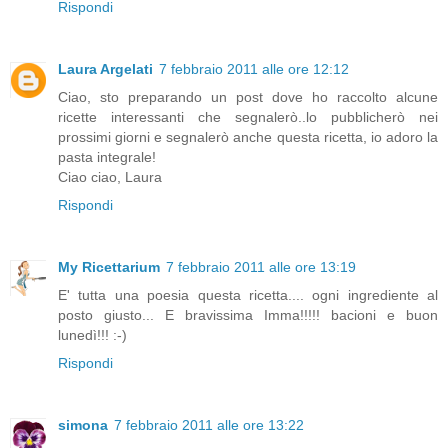
Rispondi
Laura Argelati
7 febbraio 2011 alle ore 12:12
Ciao, sto preparando un post dove ho raccolto alcune
ricette interessanti che segnalerò..lo pubblicherò nei
prossimi giorni e segnalerò anche questa ricetta, io adoro la
pasta integrale!
Ciao ciao, Laura
Rispondi
My Ricettarium
7 febbraio 2011 alle ore 13:19
E' tutta una poesia questa ricetta.... ogni ingrediente al
posto giusto... E bravissima Imma!!!!! bacioni e buon
lunedì!!! :-)
Rispondi
simona
7 febbraio 2011 alle ore 13:22