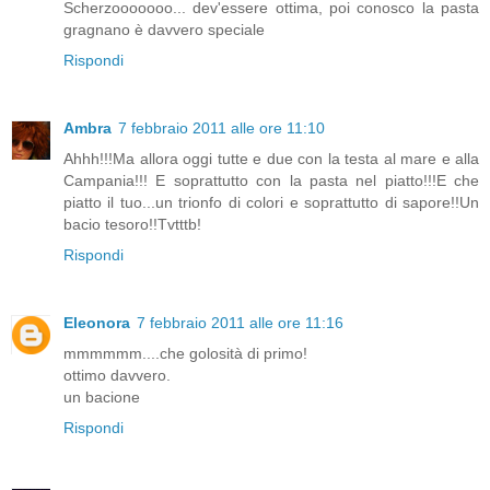
Scherzooooooo... dev'essere ottima, poi conosco la pasta
gragnano è davvero speciale
Rispondi
Ambra
7 febbraio 2011 alle ore 11:10
Ahhh!!!Ma allora oggi tutte e due con la testa al mare e alla
Campania!!! E soprattutto con la pasta nel piatto!!!E che
piatto il tuo...un trionfo di colori e soprattutto di sapore!!Un
bacio tesoro!!Tvtttb!
Rispondi
Eleonora
7 febbraio 2011 alle ore 11:16
mmmmmm....che golosità di primo!
ottimo davvero.
un bacione
Rispondi