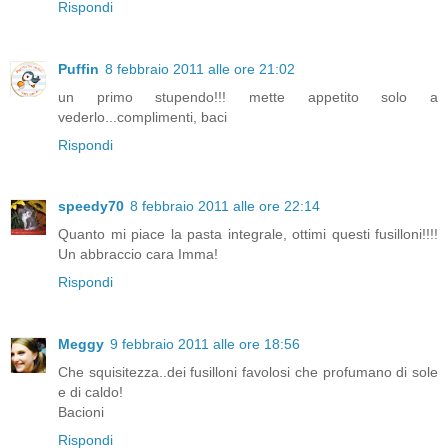
Rispondi
Puffin
8 febbraio 2011 alle ore 21:02
un primo stupendo!!! mette appetito solo a
vederlo...complimenti, baci
Rispondi
speedy70
8 febbraio 2011 alle ore 22:14
Quanto mi piace la pasta integrale, ottimi questi fusilloni!!!!
Un abbraccio cara Imma!
Rispondi
Meggy
9 febbraio 2011 alle ore 18:56
Che squisitezza..dei fusilloni favolosi che profumano di sole
e di caldo!
Bacioni
Rispondi