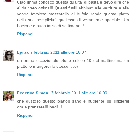
Ciao Imma conosco questa qualita' di pasta e devo dire che
e' davvero ottima!!! Questi fusilli abbinati alle verdure e alla
vostra favolosa mozzarella di bufala rende questo piatto
nella sua semplicita' qualcosa di veramente speciale!!!Un
bacione e buon inizio di settimana!!!
Rispondi
Ljuba
7 febbraio 2011 alle ore 10:07
un primo eccezionale. Sono solo e 10 del mattino ma un
piatto lo mangerei lo stesso... :o)
Rispondi
Federica Simoni
7 febbraio 2011 alle ore 10:09
che gustoso questo piatto!! sano e nutriente!!!!!!!!!inizierei
ora a pranzare!!!!baci!!!!
Rispondi