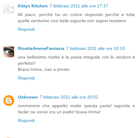
Kittys Kitchen
7 febbraio 2011 alle ore 17:37
Mi piace, perchè ha un colore stupendo perchè a tutte
quelle verdurine così belle saporite non saprei resistere
Rispondi
RicetteAmoreFantasia
7 febbraio 2011 alle ore 18:10
una bellissima ricetta e la pasta integrale con le verdure è
perfetta!!
Brava Imma, ciao a presto
Rispondi
Unknown
7 febbraio 2011 alle ore 20:02
mmmmmm che appetito mette questa pasta! saporita e
facile! ne vorrei ora un piatto! brava Imma!
Rispondi