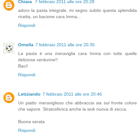
Chiara
7 febbraio 2011 alle ore 20:28
adoro la pasta integrale, mi segno subito questa splendida
ricetta, un bacione cara Imma...
Rispondi
Ornella
7 febbraio 2011 alle ore 20:35
La pasta è una meraviglia cara Imma con tutte quelle
deliziose verdurine!!
Baci!
Rispondi
Letiziando
7 febbraio 2011 alle ore 20:46
Un piatto meraviglioso che abbraccia sia sul fronte colore
che sapore. Stratosferica anche la wok nuova di zecca.
Buona serata
Rispondi