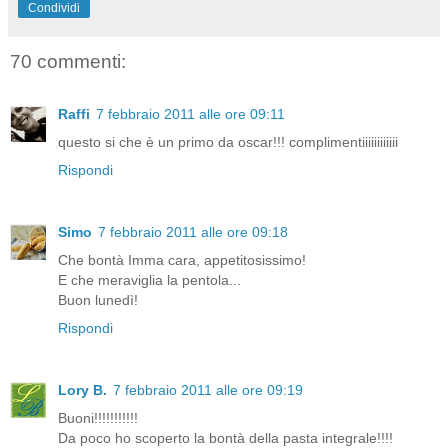
Condividi
70 commenti:
Raffi
7 febbraio 2011 alle ore 09:11
questo si che è un primo da oscar!!! complimentiiiiiiiiiiii
Rispondi
Simo
7 febbraio 2011 alle ore 09:18
Che bontà Imma cara, appetitosissimo!
E che meraviglia la pentola...
Buon lunedì!
Rispondi
Lory B.
7 febbraio 2011 alle ore 09:19
Buoni!!!!!!!!!!!
Da poco ho scoperto la bontà della pasta integrale!!!!