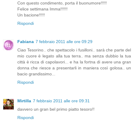
Con questo condimento, porta il buonumore!!!!!
Felice settimana Imma!!!!!!
Un bacione!!!!!
Rispondi
Fabiana
7 febbraio 2011 alle ore 09:29
Ciao Tesorino.. che spettacolo i fusilloni.. sarà che parte del
mio cuore è legato alla tua terra.. ma senza dubbio la tua
città è ricca di capolavori... e ha la fortna di avere una gran
donna che riesce a presentarli in maniera così golosa.. un
bacio grandissimo...
Rispondi
Mirtilla
7 febbraio 2011 alle ore 09:31
davvero un gran bel primo piatto tesoro!!
Rispondi