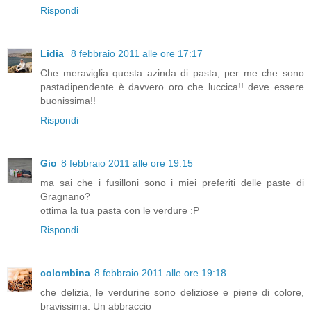
Rispondi
Lidia
8 febbraio 2011 alle ore 17:17
Che meraviglia questa azinda di pasta, per me che sono
pastadipendente è davvero oro che luccica!! deve essere
buonissima!!
Rispondi
Gio
8 febbraio 2011 alle ore 19:15
ma sai che i fusilloni sono i miei preferiti delle paste di
Gragnano?
ottima la tua pasta con le verdure :P
Rispondi
colombina
8 febbraio 2011 alle ore 19:18
che delizia, le verdurine sono deliziose e piene di colore,
bravissima. Un abbraccio