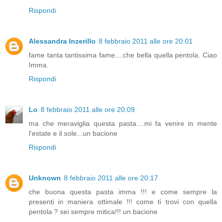
Rispondi
Alessandra Inzerillo
8 febbraio 2011 alle ore 20:01
fame tanta tantissima fame....che bella quella pentola. Ciao
Imma.
Rispondi
Lo
8 febbraio 2011 alle ore 20:09
ma che meraviglia questa pasta....mi fa venire in mente
l'estate e il sole...un bacione
Rispondi
Unknown
8 febbraio 2011 alle ore 20:17
che buona questa pasta imma !!! e come sempre la
presenti in maniera ottimale !!! come ti trovi con quella
pentola ? sei sempre mitica!!! un bacione