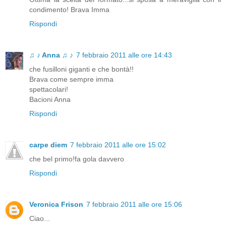
condimento! Brava Imma
Rispondi
♫ ♪ Anna ♫ ♪
7 febbraio 2011 alle ore 14:43
che fusilloni giganti e che bontà!!
Brava come sempre imma
spettacolari!
Bacioni Anna
Rispondi
carpe diem
7 febbraio 2011 alle ore 15:02
che bel primo!fa gola davvero
Rispondi
Veronica Frison
7 febbraio 2011 alle ore 15:06
Ciao...