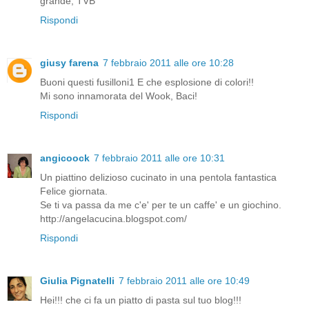
grande, TVB
Rispondi
giusy farena
7 febbraio 2011 alle ore 10:28
Buoni questi fusilloni1 E che esplosione di colori!!
Mi sono innamorata del Wook, Baci!
Rispondi
angicoock
7 febbraio 2011 alle ore 10:31
Un piattino delizioso cucinato in una pentola fantastica
Felice giornata.
Se ti va passa da me c'e' per te un caffe' e un giochino.
http://angelacucina.blogspot.com/
Rispondi
Giulia Pignatelli
7 febbraio 2011 alle ore 10:49
Hei!!! che ci fa un piatto di pasta sul tuo blog!!!