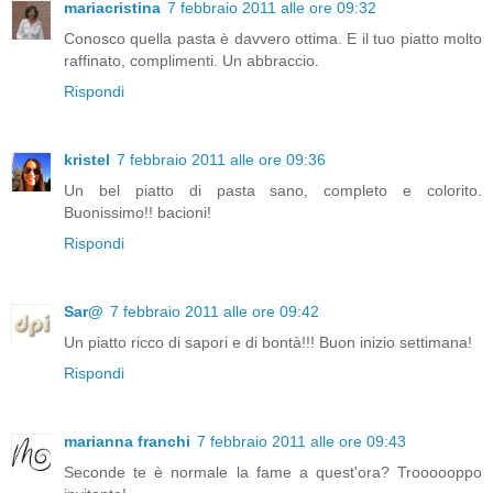
mariacristina
7 febbraio 2011 alle ore 09:32
Conosco quella pasta è davvero ottima. E il tuo piatto molto
raffinato, complimenti. Un abbraccio.
Rispondi
kristel
7 febbraio 2011 alle ore 09:36
Un bel piatto di pasta sano, completo e colorito.
Buonissimo!! bacioni!
Rispondi
Sar@
7 febbraio 2011 alle ore 09:42
Un piatto ricco di sapori e di bontà!!! Buon inizio settimana!
Rispondi
marianna franchi
7 febbraio 2011 alle ore 09:43
Seconde te è normale la fame a quest'ora? Troooooppo