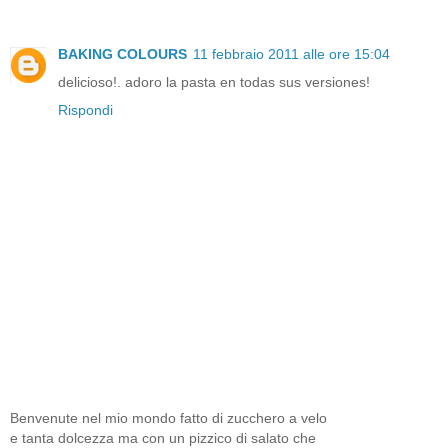
BAKING COLOURS
11 febbraio 2011 alle ore 15:04
delicioso!. adoro la pasta en todas sus versiones!
Rispondi
Benvenute nel mio mondo fatto di zucchero a velo
e tanta dolcezza ma con un pizzico di salato che