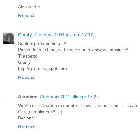
Alessandro
Rispondi
Gianly
7 febbraio 2011 alle ore 17:12
Sento il profumo fin qui!!!
Passa dal mio blog, se ti va, c'è un giveaway...musicale!
Ti aspetto
Gianly
http://giato.blogspot.com
Rispondi
Anonimo
7 febbraio 2011 alle ore 17:29
Wow..sei straordinariamente brava anche con i salati
Cara,complimenti!!! ;-)
Bacione*
Rispondi