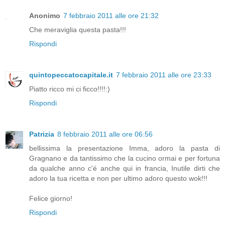
Anonimo
7 febbraio 2011 alle ore 21:32
Che meraviglia questa pasta!!!
Rispondi
quintopeccatocapitale.it
7 febbraio 2011 alle ore 23:33
Piatto ricco mi ci ficco!!!!:)
Rispondi
Patrizia
8 febbraio 2011 alle ore 06:56
bellissima la presentazione Imma, adoro la pasta di
Gragnano e da tantissimo che la cucino ormai e per fortuna
da qualche anno c'é anche qui in francia, Inutile dirti che
adoro la tua ricetta e non per ultimo adoro questo wok!!!
Felice giorno!
Rispondi