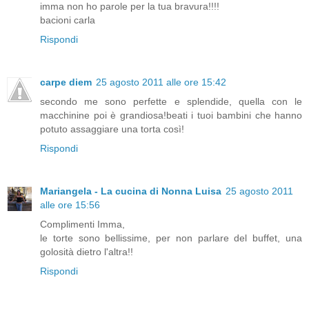
imma non ho parole per la tua bravura!!!!
bacioni carla
Rispondi
carpe diem
25 agosto 2011 alle ore 15:42
secondo me sono perfette e splendide, quella con le
macchinine poi è grandiosa!beati i tuoi bambini che hanno
potuto assaggiare una torta così!
Rispondi
Mariangela - La cucina di Nonna Luisa
25 agosto 2011
alle ore 15:56
Complimenti Imma,
le torte sono bellissime, per non parlare del buffet, una
golosità dietro l'altra!!
Rispondi