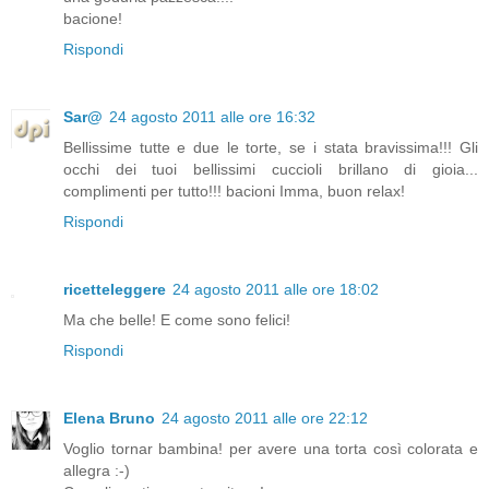
bacione!
Rispondi
Sar@
24 agosto 2011 alle ore 16:32
Bellissime tutte e due le torte, se i stata bravissima!!! Gli
occhi dei tuoi bellissimi cuccioli brillano di gioia...
complimenti per tutto!!! bacioni Imma, buon relax!
Rispondi
ricetteleggere
24 agosto 2011 alle ore 18:02
Ma che belle! E come sono felici!
Rispondi
Elena Bruno
24 agosto 2011 alle ore 22:12
Voglio tornar bambina! per avere una torta così colorata e
allegra :-)