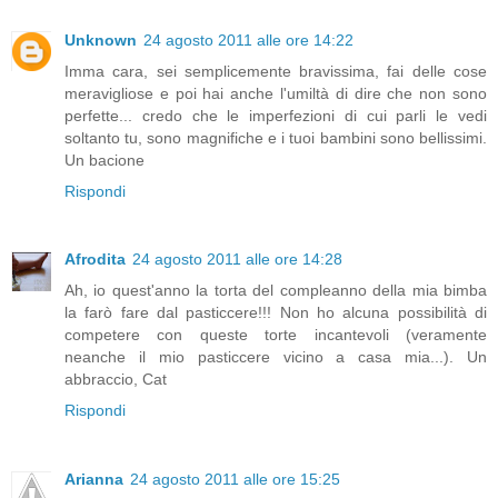
Unknown
24 agosto 2011 alle ore 14:22
Imma cara, sei semplicemente bravissima, fai delle cose
meravigliose e poi hai anche l'umiltà di dire che non sono
perfette... credo che le imperfezioni di cui parli le vedi
soltanto tu, sono magnifiche e i tuoi bambini sono bellissimi.
Un bacione
Rispondi
Afrodita
24 agosto 2011 alle ore 14:28
Ah, io quest'anno la torta del compleanno della mia bimba
la farò fare dal pasticcere!!! Non ho alcuna possibilità di
competere con queste torte incantevoli (veramente
neanche il mio pasticcere vicino a casa mia...). Un
abbraccio, Cat
Rispondi
Arianna
24 agosto 2011 alle ore 15:25