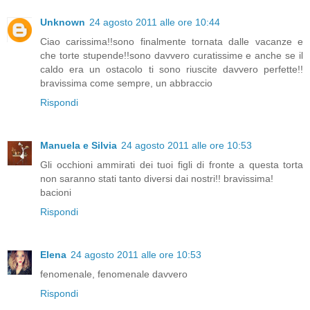
Unknown
24 agosto 2011 alle ore 10:44
Ciao carissima!!sono finalmente tornata dalle vacanze e
che torte stupende!!sono davvero curatissime e anche se il
caldo era un ostacolo ti sono riuscite davvero perfette!!
bravissima come sempre, un abbraccio
Rispondi
Manuela e Silvia
24 agosto 2011 alle ore 10:53
Gli occhioni ammirati dei tuoi figli di fronte a questa torta
non saranno stati tanto diversi dai nostri!! bravissima!
bacioni
Rispondi
Elena
24 agosto 2011 alle ore 10:53
fenomenale, fenomenale davvero
Rispondi