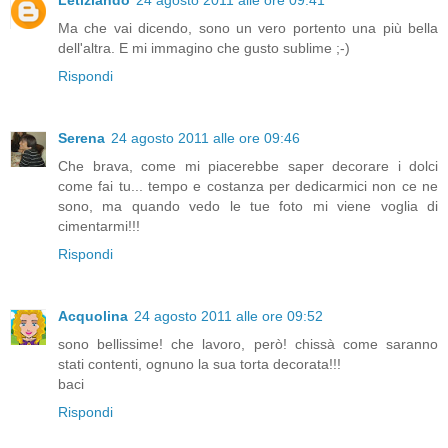
Ma che vai dicendo, sono un vero portento una più bella
dell'altra. E mi immagino che gusto sublime ;-)
Rispondi
Serena
24 agosto 2011 alle ore 09:46
Che brava, come mi piacerebbe saper decorare i dolci
come fai tu... tempo e costanza per dedicarmici non ce ne
sono, ma quando vedo le tue foto mi viene voglia di
cimentarmi!!!
Rispondi
Acquolina
24 agosto 2011 alle ore 09:52
sono bellissime! che lavoro, però! chissà come saranno
stati contenti, ognuno la sua torta decorata!!!
baci
Rispondi