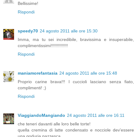
Bellissime!
Rispondi
speedy70
24 agosto 2011 alle ore 15:30
Imma, ma tu sei incredibile, bravissima e insuperabile,
complimentissimi!!!!!!!!!!!!!!
Rispondi
maniamorefantasia
24 agosto 2011 alle ore 15:48
Proprio carine brava!!! I cuccioli lasciano senza fiato,
complimenti! ;)
Rispondi
ViaggiandoMangiando
24 agosto 2011 alle ore 16:11
che teneri davanti alle loro belle torte!
quella cremina di latte condensato e nocciole dev'essere
una goduria pazzesca....