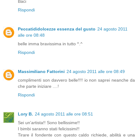
Baci
Rispondi
Peccatididolcezze essenza del gusto
24 agosto 2011
alle ore 08:48
belle imma bravissima in tutto ^.^
Rispondi
Massimiliano Fattorini
24 agosto 2011 alle ore 08:49
complimenti son davvero belle!!!! io non saprei neanche da
che parte iniziare ....!
Rispondi
Lory B.
24 agosto 2011 alle ore 08:51
Sei un'artista!! Sono bellissime!!
I bimbi saranno stati felicissimi!!
Tirare il fondente con questo caldo richiede, abilità e una