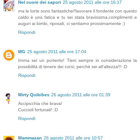
Nel cuore dei sapori
25 agosto 2011 alle ore 16:17
ma le torte sono fantastiche!!lavorare il fondente con questo
caldo è una fatica e tu sei stata bravissima,complimenti e
auguri ai bimbi, riposati, ci sentiamo prossimamente :)
Rispondi
MG
25 agosto 2011 alle ore 17:04
Imma sei un portento! Tieni sempre in considerazione la
possibilità di tenere dei corsi, perchè sei all'altezza!!! :D
Rispondi
Mirty Quibibes
26 agosto 2011 alle ore 01:39
Accipicchia che brava!
Cuccioli fortunati! :D
Rispondi
Mammazan
26 agosto 2011 alle ore 10:57