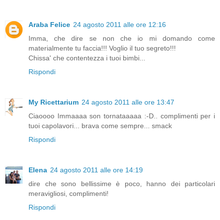
Araba Felice
24 agosto 2011 alle ore 12:16
Imma, che dire se non che io mi domando come
materialmente tu faccia!!! Voglio il tuo segreto!!!
Chissa' che contentezza i tuoi bimbi...
Rispondi
My Ricettarium
24 agosto 2011 alle ore 13:47
Ciaoooo Immaaaa son tornataaaaa :-D.. complimenti per i
tuoi capolavori... brava come sempre... smack
Rispondi
Elena
24 agosto 2011 alle ore 14:19
dire che sono bellissime è poco, hanno dei particolari
meravigliosi, complimenti!
Rispondi