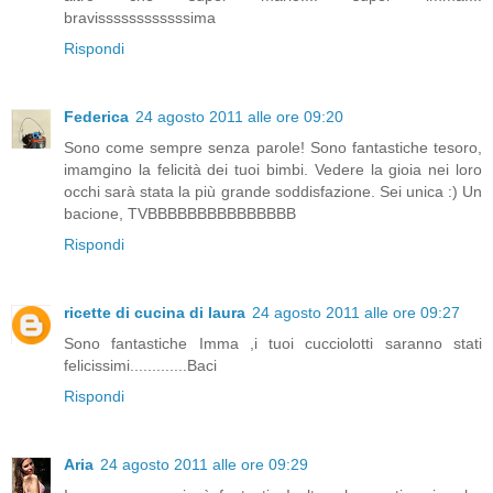
bravissssssssssssima
Rispondi
Federica
24 agosto 2011 alle ore 09:20
Sono come sempre senza parole! Sono fantastiche tesoro,
imamgino la felicità dei tuoi bimbi. Vedere la gioia nei loro
occhi sarà stata la più grande soddisfazione. Sei unica :) Un
bacione, TVBBBBBBBBBBBBBBB
Rispondi
ricette di cucina di laura
24 agosto 2011 alle ore 09:27
Sono fantastiche Imma ,i tuoi cucciolotti saranno stati
felicissimi.............Baci
Rispondi
Aria
24 agosto 2011 alle ore 09:29