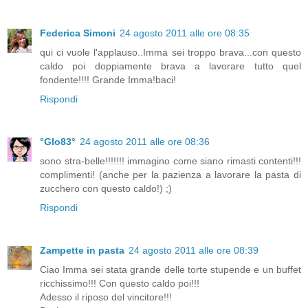
Federica Simoni
24 agosto 2011 alle ore 08:35
qui ci vuole l'applauso..Imma sei troppo brava...con questo
caldo poi doppiamente brava a lavorare tutto quel
fondente!!!! Grande Imma!baci!
Rispondi
°Glo83°
24 agosto 2011 alle ore 08:36
sono stra-belle!!!!!!! immagino come siano rimasti contenti!!!
complimenti! (anche per la pazienza a lavorare la pasta di
zucchero con questo caldo!) ;)
Rispondi
Zampette in pasta
24 agosto 2011 alle ore 08:39
Ciao Imma sei stata grande delle torte stupende e un buffet
ricchissimo!!! Con questo caldo poi!!!
Adesso il riposo del vincitore!!!