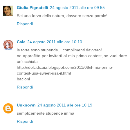
Giulia Pignatelli
24 agosto 2011 alle ore 09:55
Sei una forza della natura, davvero senza parole!
Rispondi
Caia
24 agosto 2011 alle ore 10:10
le torte sono stupende... complimenti davvero!
ne approfitto per invitarti al mio primo contest, se vuoi dare
un'occhiata:
http://idolcidicaia.blogspot.com/2011/08/il-mio-primo-
contest-usa-sweet-usa-il.html
bacioni
Rispondi
Unknown
24 agosto 2011 alle ore 10:19
semplicemente stupende imma
Rispondi