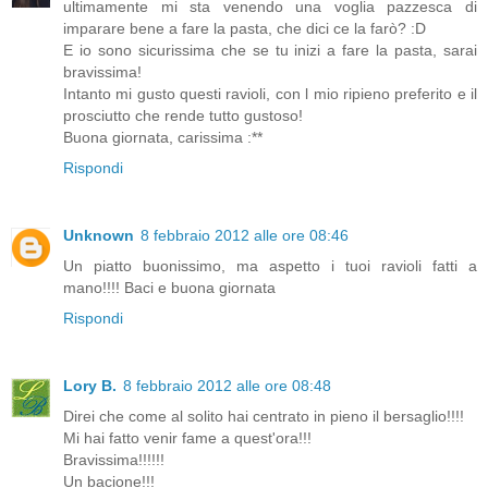
ultimamente mi sta venendo una voglia pazzesca di
imparare bene a fare la pasta, che dici ce la farò? :D
E io sono sicurissima che se tu inizi a fare la pasta, sarai
bravissima!
Intanto mi gusto questi ravioli, con l mio ripieno preferito e il
prosciutto che rende tutto gustoso!
Buona giornata, carissima :**
Rispondi
Unknown
8 febbraio 2012 alle ore 08:46
Un piatto buonissimo, ma aspetto i tuoi ravioli fatti a
mano!!!! Baci e buona giornata
Rispondi
Lory B.
8 febbraio 2012 alle ore 08:48
Direi che come al solito hai centrato in pieno il bersaglio!!!!
Mi hai fatto venir fame a quest'ora!!!
Bravissima!!!!!!
Un bacione!!!