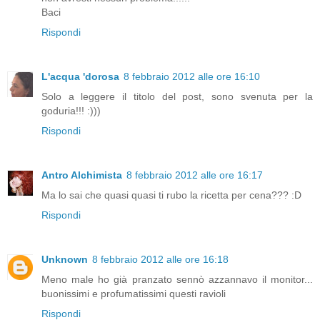
Baci
Rispondi
L'acqua 'dorosa
8 febbraio 2012 alle ore 16:10
Solo a leggere il titolo del post, sono svenuta per la
goduria!!! :)))
Rispondi
Antro Alchimista
8 febbraio 2012 alle ore 16:17
Ma lo sai che quasi quasi ti rubo la ricetta per cena??? :D
Rispondi
Unknown
8 febbraio 2012 alle ore 16:18
Meno male ho già pranzato sennò azzannavo il monitor...
buonissimi e profumatissimi questi ravioli
Rispondi