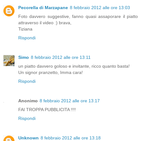
Pecorella di Marzapane
8 febbraio 2012 alle ore 13:03
Foto davvero suggestive, fanno quasi assaporare il piatto
attraverso il video :) brava,
Tiziana
Rispondi
Simo
8 febbraio 2012 alle ore 13:11
un piatto davvero goloso e invitante, ricco quanto basta!
Un signor pranzetto, Imma cara!
Rispondi
Anonimo
8 febbraio 2012 alle ore 13:17
FAI TROPPA PUBBLICITA !!!!
Rispondi
Unknown
8 febbraio 2012 alle ore 13:18