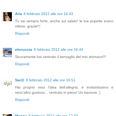
Aria
8 febbraio 2012 alle ore 16:43
Tu vai sempre forte, anche sul salato! le tue popette erano
ottime, grazie!!!
Rispondi
elenuccia
8 febbraio 2012 alle ore 16:44
Sicuramente hai centrato il bersaglio del mio stomaco!!!
Rispondi
Sar@
8 febbraio 2012 alle ore 16:51
Hai proprio reso l'idea dell'allegria, è invitantissimo e
senz'altro gustoso... centrato in pieno! Un bacione :)
Rispondi
Meggy
8 febbraio 2012 alle ore 17:33