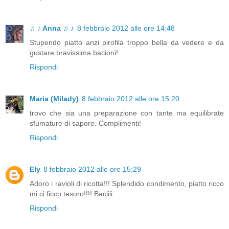
♫ ♪ Anna ♫ ♪
8 febbraio 2012 alle ore 14:48
Stupendo piatto anzi pirofila troppo bella da vedere e da
gustare bravissima bacioni!
Rispondi
Maria (Milady)
8 febbraio 2012 alle ore 15:20
trovo che sia una preparazione con tante ma equilibrate
sfumature di sapore. Complimenti!
Rispondi
Ely
8 febbraio 2012 alle ore 15:29
Adoro i ravioli di ricotta!!! Splendido condimento, piatto ricco
mi ci ficco tesoro!!!! Baciiii
Rispondi