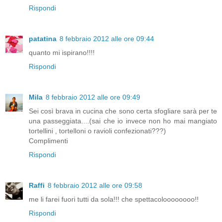
Rispondi
patatina
8 febbraio 2012 alle ore 09:44
quanto mi ispirano!!!!
Rispondi
Mila
8 febbraio 2012 alle ore 09:49
Sei così brava in cucina che sono certa sfogliare sarà per te
una passeggiata....(sai che io invece non ho mai mangiato
tortellini , tortelloni o ravioli confezionati???)
Complimenti
Rispondi
Raffi
8 febbraio 2012 alle ore 09:58
me li farei fuori tutti da sola!!! che spettacoloooooooo!!
Rispondi