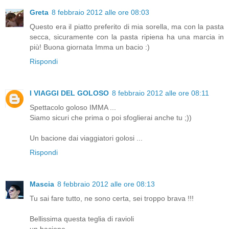
Greta
8 febbraio 2012 alle ore 08:03
Questo era il piatto preferito di mia sorella, ma con la pasta
secca, sicuramente con la pasta ripiena ha una marcia in
più! Buona giornata Imma un bacio :)
Rispondi
I VIAGGI DEL GOLOSO
8 febbraio 2012 alle ore 08:11
Spettacolo goloso IMMA ...
Siamo sicuri che prima o poi sfoglierai anche tu ;))
Un bacione dai viaggiatori golosi ...
Rispondi
Mascia
8 febbraio 2012 alle ore 08:13
Tu sai fare tutto, ne sono certa, sei troppo brava !!!
Bellissima questa teglia di ravioli