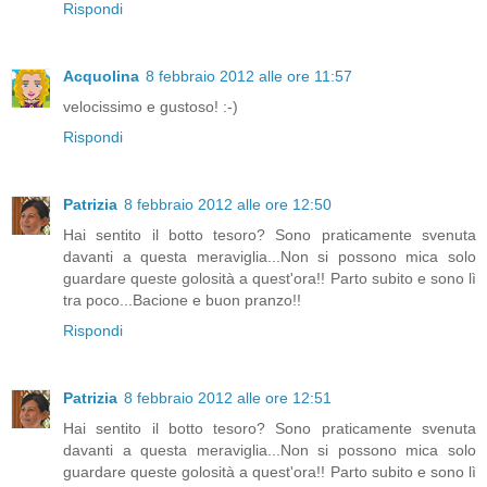
Rispondi
Acquolina
8 febbraio 2012 alle ore 11:57
velocissimo e gustoso! :-)
Rispondi
Patrizia
8 febbraio 2012 alle ore 12:50
Hai sentito il botto tesoro? Sono praticamente svenuta
davanti a questa meraviglia...Non si possono mica solo
guardare queste golosità a quest'ora!! Parto subito e sono lì
tra poco...Bacione e buon pranzo!!
Rispondi
Patrizia
8 febbraio 2012 alle ore 12:51
Hai sentito il botto tesoro? Sono praticamente svenuta
davanti a questa meraviglia...Non si possono mica solo
guardare queste golosità a quest'ora!! Parto subito e sono lì