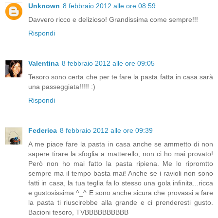
Unknown
8 febbraio 2012 alle ore 08:59
Davvero ricco e delizioso! Grandissima come sempre!!!
Rispondi
Valentina
8 febbraio 2012 alle ore 09:05
Tesoro sono certa che per te fare la pasta fatta in casa sarà
una passeggiata!!!!! :)
Rispondi
Federica
8 febbraio 2012 alle ore 09:39
A me piace fare la pasta in casa anche se ammetto di non
sapere tirare la sfoglia a matterello, non ci ho mai provato!
Però non ho mai fatto la pasta ripiena. Me lo ripromtto
sempre ma il tempo basta mai! Anche se i ravioli non sono
fatti in casa, la tua teglia fa lo stesso una gola infinita...ricca
e gustosissima ^_^ E sono anche sicura che provassi a fare
la pasta ti riuscirebbe alla grande e ci prenderesti gusto.
Bacioni tesoro, TVBBBBBBBBBB