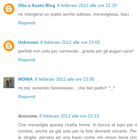
Olio e Aceto Blog
8 febbraio 2012 alle ore 22:20
ne mangerei un piatto anche adesso, meravigliosa, baci...
Rispondi
Unknown
8 febbraio 2012 alle ore 23:05
perfetti non solo per carnevale...grazie per gli auguri cara!!
Rispondi
MONIA
8 febbraio 2012 alle ore 23:06
mi sta' venendo fameeeeee....che bel piatto!! ^_^
Rispondi
Anonimo
8 febbraio 2012 alle ore 23:23
Che meraviglia questa ricetta Imma. In bocca al lupo per il
contest, anche se già solo per la foto dovresti vincerlo. Per
la sfoglia: persino ad una basic come me riesce bene (no