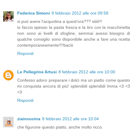
Federica Simoni
8 febbraio 2012 alle ore 09:58
si può avere l'acquolina a quest'ora??? siiiii!!!
io faccio spesso la pasta fresca e la tiro con la macchinetta
non sono ai livelli di sfogline, semmai avessi bisogno di
qualche consiglio sono disponibile anche a fare una ricetta
contemporaneamente!!!!baciii
Rispondi
Le Pellegrine Artusi
8 febbraio 2012 alle ore 10:00
Confesso adoro preparare i dolci ma un piatto come questo
mi conquista ancora di più! splendidi splendidi Imma <3 <3
<3
Rispondi
ziaincucina
8 febbraio 2012 alle ore 10:04
che figurone questo piatto, anche molto ricco.