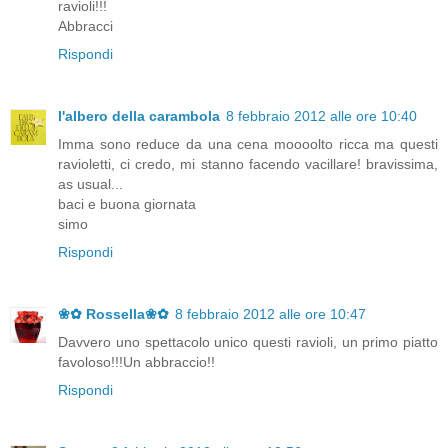
ravioli!!!
Abbracci
Rispondi
l'albero della carambola
8 febbraio 2012 alle ore 10:40
Imma sono reduce da una cena moooolto ricca ma questi
ravioletti, ci credo, mi stanno facendo vacillare! bravissima,
as usual...
baci e buona giornata
simo
Rispondi
❀✿ Rossella❀✿
8 febbraio 2012 alle ore 10:47
Davvero uno spettacolo unico questi ravioli, un primo piatto
favoloso!!!Un abbraccio!!
Rispondi