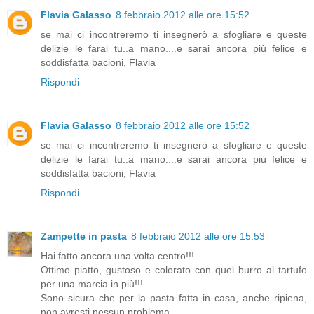
Flavia Galasso
8 febbraio 2012 alle ore 15:52
se mai ci incontreremo ti insegnerò a sfogliare e queste
delizie le farai tu..a mano....e sarai ancora più felice e
soddisfatta bacioni, Flavia
Rispondi
Flavia Galasso
8 febbraio 2012 alle ore 15:52
se mai ci incontreremo ti insegnerò a sfogliare e queste
delizie le farai tu..a mano....e sarai ancora più felice e
soddisfatta bacioni, Flavia
Rispondi
Zampette in pasta
8 febbraio 2012 alle ore 15:53
Hai fatto ancora una volta centro!!!
Ottimo piatto, gustoso e colorato con quel burro al tartufo
per una marcia in più!!!
Sono sicura che per la pasta fatta in casa, anche ripiena,
non avresti nessun problema......