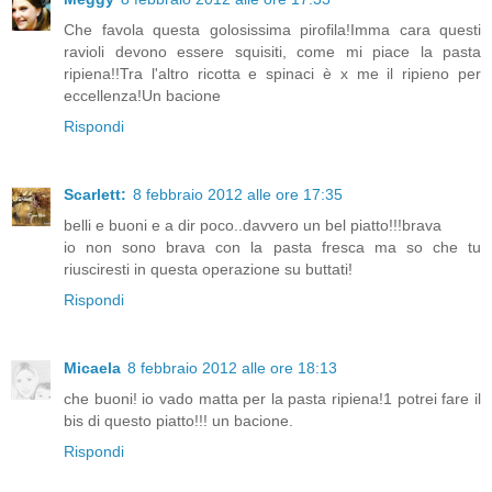
Che favola questa golosissima pirofila!Imma cara questi
ravioli devono essere squisiti, come mi piace la pasta
ripiena!!Tra l'altro ricotta e spinaci è x me il ripieno per
eccellenza!Un bacione
Rispondi
Scarlett:
8 febbraio 2012 alle ore 17:35
belli e buoni e a dir poco..davvero un bel piatto!!!brava
io non sono brava con la pasta fresca ma so che tu
riusciresti in questa operazione su buttati!
Rispondi
Micaela
8 febbraio 2012 alle ore 18:13
che buoni! io vado matta per la pasta ripiena!1 potrei fare il
bis di questo piatto!!! un bacione.
Rispondi