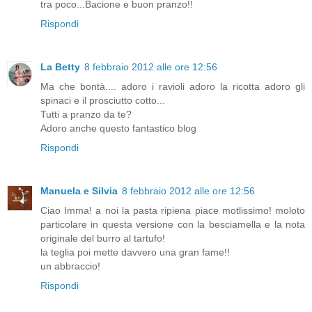
tra poco...Bacione e buon pranzo!!
Rispondi
La Betty
8 febbraio 2012 alle ore 12:56
Ma che bontà.... adoro i ravioli adoro la ricotta adoro gli
spinaci e il prosciutto cotto...
Tutti a pranzo da te?
Adoro anche questo fantastico blog
Rispondi
Manuela e Silvia
8 febbraio 2012 alle ore 12:56
Ciao Imma! a noi la pasta ripiena piace motlissimo! moloto
particolare in questa versione con la besciamella e la nota
originale del burro al tartufo!
la teglia poi mette davvero una gran fame!!
un abbraccio!
Rispondi