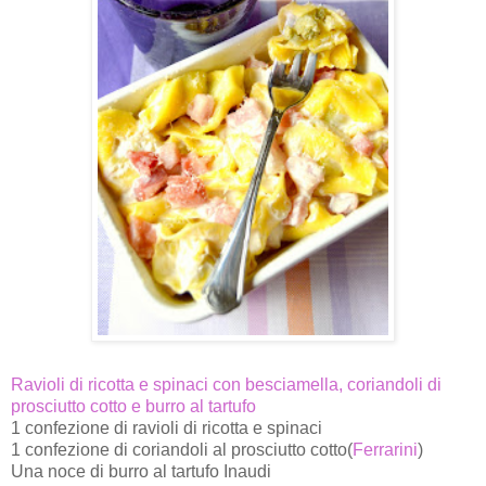
Ravioli di ricotta e spinaci con besciamella, coriandoli di
prosciutto cotto e burro al tartufo
1 confezione di ravioli di ricotta e spinaci
1 confezione di coriandoli al prosciutto cotto(
Ferrarini
)
Una noce di burro al tartufo Inaudi