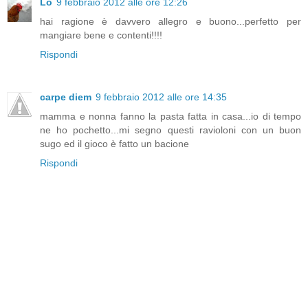
Lo
9 febbraio 2012 alle ore 12:26
hai ragione è davvero allegro e buono...perfetto per
mangiare bene e contenti!!!!
Rispondi
carpe diem
9 febbraio 2012 alle ore 14:35
mamma e nonna fanno la pasta fatta in casa...io di tempo
ne ho pochetto...mi segno questi ravioloni con un buon
sugo ed il gioco è fatto un bacione
Rispondi