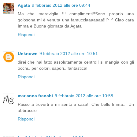
Agata
9 febbraio 2012 alle ore 09:44
Ma che meraviglia !!! complimenti!!Sono proprio una
golosona mi è venuta una famucciaaaaaaa!!!^_^ Ciao cara
Imma e Buona giornata da Agata
Rispondi
Unknown
9 febbraio 2012 alle ore 10:51
direi che hai fatto assolutamente centro!! si mangia con gli
occhi.. per colori, sapori.. fantastica!
Rispondi
marianna franchi
9 febbraio 2012 alle ore 10:58
Passo a troverti e mi sento a casa!! Che bello Imma... Un
abbraccio
Rispondi