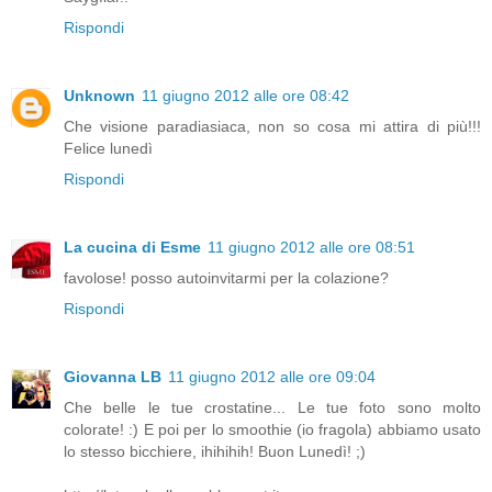
Rispondi
Unknown
11 giugno 2012 alle ore 08:42
Che visione paradiasiaca, non so cosa mi attira di più!!!
Felice lunedì
Rispondi
La cucina di Esme
11 giugno 2012 alle ore 08:51
favolose! posso autoinvitarmi per la colazione?
Rispondi
Giovanna LB
11 giugno 2012 alle ore 09:04
Che belle le tue crostatine... Le tue foto sono molto
colorate! :) E poi per lo smoothie (io fragola) abbiamo usato
lo stesso bicchiere, ihihihih! Buon Lunedì! ;)