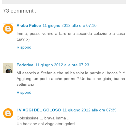
73 commenti:
Araba Felice
11 giugno 2012 alle ore 07:10
Imma, posso venire a fare una seconda colazione a casa
tua? :-)
Rispondi
Federica
11 giugno 2012 alle ore 07:23
Mi associo a Stefania che mi ha tolot le parole di bocca ^_^
Aggiungi un posto anche per me? Un bacione gioia, buona
settimana
Rispondi
I VIAGGI DEL GOLOSO
11 giugno 2012 alle ore 07:39
Golosissime ... brava Imma ...
Un bacione dai viaggiatori golosi ...