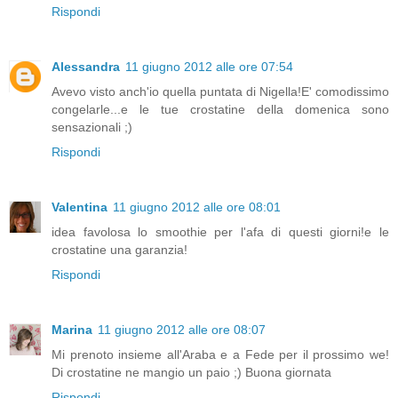
Rispondi
Alessandra
11 giugno 2012 alle ore 07:54
Avevo visto anch'io quella puntata di Nigella!E' comodissimo
congelarle...e le tue crostatine della domenica sono
sensazionali ;)
Rispondi
Valentina
11 giugno 2012 alle ore 08:01
idea favolosa lo smoothie per l'afa di questi giorni!e le
crostatine una garanzia!
Rispondi
Marina
11 giugno 2012 alle ore 08:07
Mi prenoto insieme all'Araba e a Fede per il prossimo we!
Di crostatine ne mangio un paio ;) Buona giornata
Rispondi