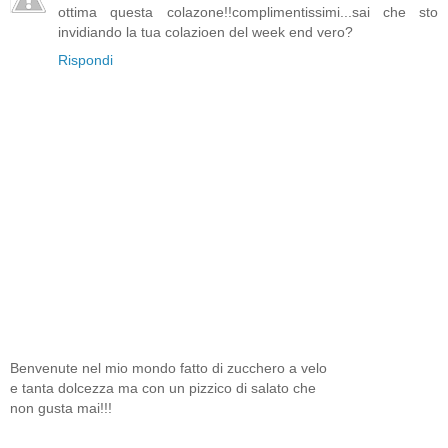
ottima questa colazone!!complimentissimi...sai che sto
invidiando la tua colazioen del week end vero?
Rispondi
Benvenute nel mio mondo fatto di zucchero a velo
e tanta dolcezza ma con un pizzico di salato che
non gusta mai!!!