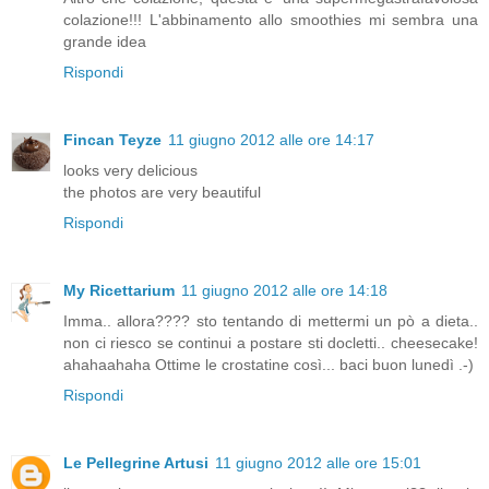
colazione!!! L'abbinamento allo smoothies mi sembra una
grande idea
Rispondi
Fincan Teyze
11 giugno 2012 alle ore 14:17
looks very delicious
the photos are very beautiful
Rispondi
My Ricettarium
11 giugno 2012 alle ore 14:18
Imma.. allora???? sto tentando di mettermi un pò a dieta..
non ci riesco se continui a postare sti docletti.. cheesecake!
ahahaahaha Ottime le crostatine così... baci buon lunedì .-)
Rispondi
Le Pellegrine Artusi
11 giugno 2012 alle ore 15:01