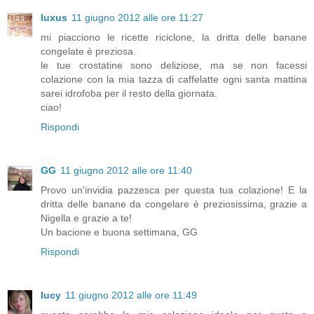
luxus
11 giugno 2012 alle ore 11:27
mi piacciono le ricette riciclone, la dritta delle banane
congelate è preziosa.
le tue crostatine sono deliziose, ma se non facessi
colazione con la mia tazza di caffelatte ogni santa mattina
sarei idrofoba per il resto della giornata.
ciao!
Rispondi
GG
11 giugno 2012 alle ore 11:40
Provo un'invidia pazzesca per questa tua colazione! E la
dritta delle banane da congelare è preziosissima, grazie a
Nigella e grazie a te!
Un bacione e buona settimana, GG
Rispondi
lucy
11 giugno 2012 alle ore 11:49