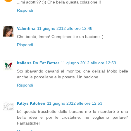
...mi adotti?? ;)) Che bella questa colazione!!!
Rispondi
Valentina
11 giugno 2012 alle ore 12:48
Che bontà, Imma! Complimenti e un bacione :)
Rispondi
Italians Do Eat Better
11 giugno 2012 alle ore 12:53
Sto sbavando davanti al monitor, che delizia! Molto belle
anche le porcellane e le posate. Un bacione
Rispondi
Kittys Kitchen
11 giugno 2012 alle ore 12:53
bè questo trucchetto delle banane me lo ricorderò è una
bella idea e poi le crostatine, ne vogliamo parlare?
Fantastiche!