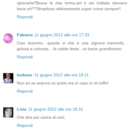
sprecarle!!Brava la mia Imma,ieri ti sei trattata davvero
bene eh??Strepitoso abbinamento,super come sempre!!
Rispondi
Fabiana
11 giugno 2012 alle ore 17:33
Ciao tesorino.. questa si che è una signora merenda...
golosa e colorata... fa subito festa.. un bacio grandissimo
Rispondi
Isabeau
11 giugno 2012 alle ore 18:11
Non so se avanza un posto ma in caso io mi tuffo!
Rispondi
Licia
11 giugno 2012 alle ore 18:16
Che dire più carica di così.
Rispondi