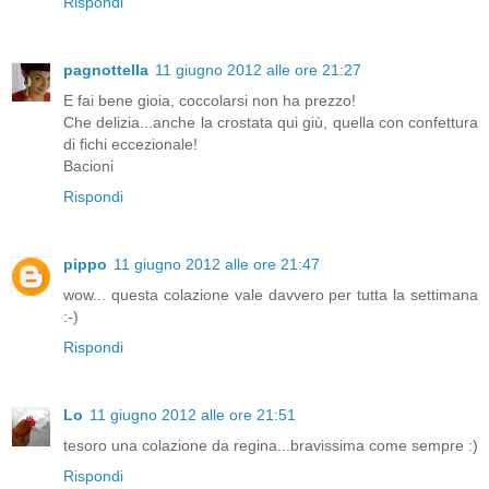
Rispondi
pagnottella
11 giugno 2012 alle ore 21:27
E fai bene gioia, coccolarsi non ha prezzo!
Che delizia...anche la crostata qui giù, quella con confettura
di fichi eccezionale!
Bacioni
Rispondi
pippo
11 giugno 2012 alle ore 21:47
wow... questa colazione vale davvero per tutta la settimana
:-)
Rispondi
Lo
11 giugno 2012 alle ore 21:51
tesoro una colazione da regina...bravissima come sempre :)
Rispondi