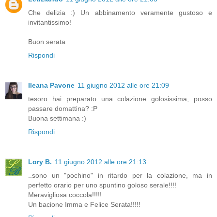
Che delizia :) Un abbinamento veramente gustoso e
invitantissimo!
Buon serata
Rispondi
Ileana Pavone
11 giugno 2012 alle ore 21:09
tesoro hai preparato una colazione golosissima, posso
passare domattina? :P
Buona settimana :)
Rispondi
Lory B.
11 giugno 2012 alle ore 21:13
..sono un "pochino" in ritardo per la colazione, ma in
perfetto orario per uno spuntino goloso serale!!!!
Meravigliosa coccola!!!!!
Un bacione Imma e Felice Serata!!!!!