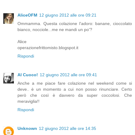
AliceOFM
12 giugno 2012 alle ore 09:21
Ommamma. Questa colazione l'adoro: banane, cioccolato
bianco, nocciole...me ne mandi un po'?
Alice
operazionefrittomisto.blogspot.it
Rispondi
Al Cuoco!
12 giugno 2012 alle ore 09:41
Anche a me piace fare colazione nel weekend come si
deve.. è un momento a cui non posso rinunciare. Certo
però che così è davvero da super coccolosi. Che
meraviglia!!
Rispondi
Unknown
12 giugno 2012 alle ore 14:35