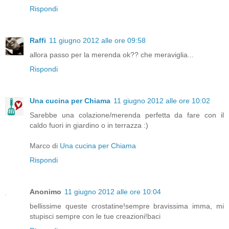
Rispondi
Raffi
11 giugno 2012 alle ore 09:58
allora passo per la merenda ok?? che meraviglia...
Rispondi
Una cucina per Chiama
11 giugno 2012 alle ore 10:02
Sarebbe una colazione/merenda perfetta da fare con il
caldo fuori in giardino o in terrazza :)
Marco di
Una cucina per Chiama
Rispondi
Anonimo
11 giugno 2012 alle ore 10:04
bellissime queste crostatine!sempre bravissima imma, mi
stupisci sempre con le tue creazioni!baci