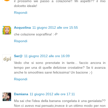
il prossimo we passo a colazione!! Mi aspetti?? il mio
dolcetto ideale!
Rispondi
Acquolina
11 giugno 2012 alle ore 15:55
che colazione sopraffina! :-P
Rispondi
Sar@
11 giugno 2012 alle ore 16:09
Vedo che si sono prenotate in tante... faccio ancora in
tempo per una di quelle deliziose crostatine? Se ti avanza
anche lo smoothies sarei felicissima! Un bacione ;-)
Rispondi
Damiana
11 giugno 2012 alle ore 17:11
Ma sai che l'idea della banana congelata è una genialata??
Non ci avevo mai pensato,invece è un ottimo modo per non