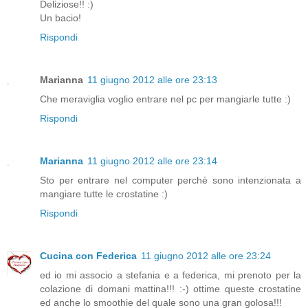
Deliziose!! :)
Un bacio!
Rispondi
Marianna
11 giugno 2012 alle ore 23:13
Che meraviglia voglio entrare nel pc per mangiarle tutte :)
Rispondi
Marianna
11 giugno 2012 alle ore 23:14
Sto per entrare nel computer perchè sono intenzionata a
mangiare tutte le crostatine :)
Rispondi
Cucina con Federica
11 giugno 2012 alle ore 23:24
ed io mi associo a stefania e a federica, mi prenoto per la
colazione di domani mattina!!! :-) ottime queste crostatine
ed anche lo smoothie del quale sono una gran golosa!!!