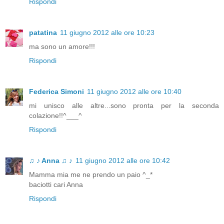
Rispondi
patatina
11 giugno 2012 alle ore 10:23
ma sono un amore!!!
Rispondi
Federica Simoni
11 giugno 2012 alle ore 10:40
mi unisco alle altre...sono pronta per la seconda
colazione!!^___^
Rispondi
♫ ♪ Anna ♫ ♪
11 giugno 2012 alle ore 10:42
Mamma mia me ne prendo un paio ^_*
baciotti cari Anna
Rispondi