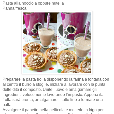
Pasta alla nocciola oppure nutella
Panna fresca
Preparare la pasta frolla disponendo la farina a fontana con
al centro il burro a sfoglie, iniziare a lavorare con la punta
delle dita il composto. Unite l’uovo e amalgamare gli
ingredienti velocemente lavorando l’impasto. Appena ila
frolla sarà pronta, amalgamare il tutto fino a formare una
palla.
Avvolgere il panetto nella pellicola e metterlo in frigo per