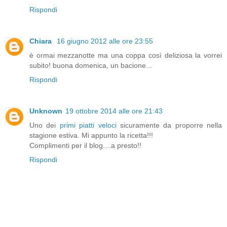
Rispondi
Chiara
16 giugno 2012 alle ore 23:55
è ormai mezzanotte ma una coppa così deliziosa la vorrei
subito! buona domenica, un bacione...
Rispondi
Unknown
19 ottobre 2014 alle ore 21:43
Uno dei
primi piatti veloci
sicuramente da proporre nella
stagione estiva. Mi appunto la ricetta!!!
Complimenti per il blog....a presto!!
Rispondi