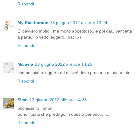
Rispondi
My Ricettarium
13 giugno 2012 alle ore 13:24
E' davvero molto.. ma molto appetitoso.. e poi dai.. pancetta
a parte.. lo vedo leggero.. baci .-)
Rispondi
Micaela
13 giugno 2012 alle ore 14:25
che bel piatto leggero ed estivo! devo provarlo al più presto!
Rispondi
Simo
13 giugno 2012 alle ore 14:33
buonissimo Imma!
Sono i piatti che prediligo in questo periodo........
Rispondi