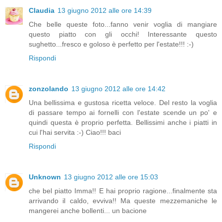
Claudia
13 giugno 2012 alle ore 14:39
Che belle queste foto...fanno venir voglia di mangiare
questo piatto con gli occhi! Interessante questo
sughetto...fresco e goloso è perfetto per l'estate!!! :-)
Rispondi
zonzolando
13 giugno 2012 alle ore 14:42
Una bellissima e gustosa ricetta veloce. Del resto la voglia
di passare tempo ai fornelli con l'estate scende un po' e
quindi questa è proprio perfetta. Bellissimi anche i piatti in
cui l'hai servita :-) Ciao!!! baci
Rispondi
Unknown
13 giugno 2012 alle ore 15:03
che bel piatto Imma!! E hai proprio ragione...finalmente sta
arrivando il caldo, evviva!! Ma queste mezzemaniche le
mangerei anche bollenti... un bacione