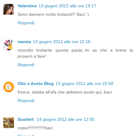
Valentina
13 giugno 2012 alle ore 19:17
Sono davvero molto invitanti!!! Baci :)
Rispondi
marzia
13 giugno 2012 alle ore 22:16
mooolto invitante questa pasta..mi sa che a breve la
proverò a fare!
Rispondi
Olio e Aceto Blog
13 giugno 2012 alle ore 22:58
fresca, adatta all'afa che abbiamo avuto qui, baci.
Rispondi
Scarlett:
14 giugno 2012 alle ore 12:00
copio!!!!!!!!!!!!!!baci