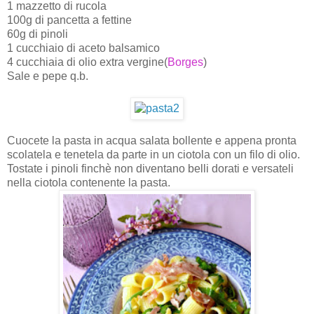
1 mazzetto di rucola
100g di pancetta a fettine
60g di pinoli
1 cucchiaio di aceto balsamico
4 cucchiaia di olio extra vergine(
Borges
)
Sale e pepe q.b.
Cuocete la pasta in acqua salata bollente e appena pronta
scolatela e tenetela da parte in un ciotola con un filo di olio.
Tostate i pinoli finchè non diventano belli dorati e versateli
nella ciotola contenente la pasta.