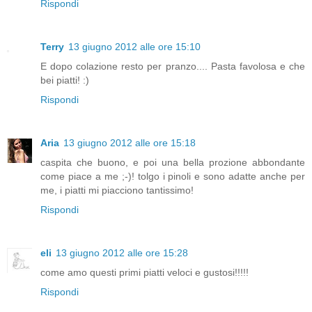
Rispondi
Terry
13 giugno 2012 alle ore 15:10
E dopo colazione resto per pranzo.... Pasta favolosa e che
bei piatti! :)
Rispondi
Aria
13 giugno 2012 alle ore 15:18
caspita che buono, e poi una bella prozione abbondante
come piace a me ;-)! tolgo i pinoli e sono adatte anche per
me, i piatti mi piacciono tantissimo!
Rispondi
eli
13 giugno 2012 alle ore 15:28
come amo questi primi piatti veloci e gustosi!!!!!
Rispondi