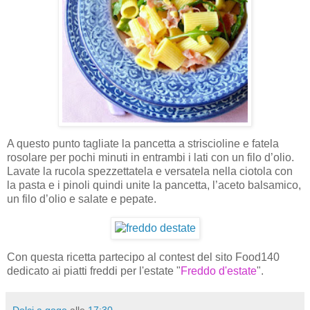
A questo punto tagliate la pancetta a striscioline e fatela
rosolare per pochi minuti in entrambi i lati con un filo d’olio.
Lavate la rucola spezzettatela e versatela nella ciotola con
la pasta e i pinoli quindi unite la pancetta, l’aceto balsamico,
un filo d’olio e salate e pepate.
Con questa ricetta partecipo al contest del sito Food140
dedicato ai piatti freddi per l'estate "
Freddo d'estate
".