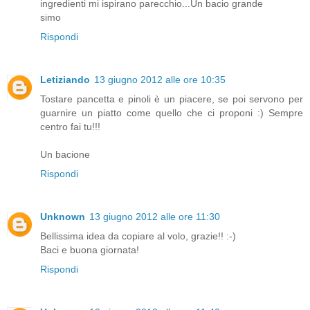
ingredienti mi ispirano parecchio...Un bacio grande
simo
Rispondi
Letiziando
13 giugno 2012 alle ore 10:35
Tostare pancetta e pinoli è un piacere, se poi servono per
guarnire un piatto come quello che ci proponi :) Sempre
centro fai tu!!!
Un bacione
Rispondi
Unknown
13 giugno 2012 alle ore 11:30
Bellissima idea da copiare al volo, grazie!! :-)
Baci e buona giornata!
Rispondi