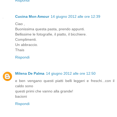
Rispondi
Cucina Mon Amour
14 giugno 2012 alle ore 12:39
Ciao ,
Buonissima questa pasta, prendo appunti.
Bellissime le fotografie, il piatto, il bicchiere.
Complimenti.
Un abbraccio.
Thais
Rispondi
Milena De Palma
14 giugno 2012 alle ore 12:50
e ben vengano questi piatti belli leggeri e freschi...con il
caldo sono
questi primi che vanno alla grande!
bacioni
Rispondi