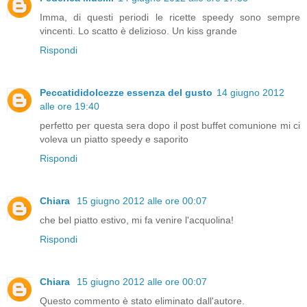
Imma, di questi periodi le ricette speedy sono sempre
vincenti. Lo scatto è delizioso. Un kiss grande
Rispondi
Peccatididolcezze essenza del gusto
14 giugno 2012
alle ore 19:40
perfetto per questa sera dopo il post buffet comunione mi ci
voleva un piatto speedy e saporito
Rispondi
Chiara
15 giugno 2012 alle ore 00:07
che bel piatto estivo, mi fa venire l'acquolina!
Rispondi
Chiara
15 giugno 2012 alle ore 00:07
Questo commento è stato eliminato dall'autore.