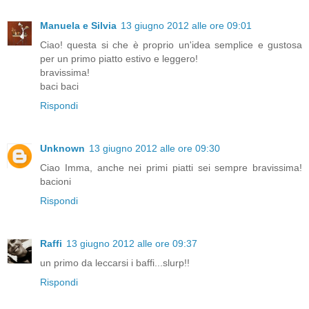
Manuela e Silvia
13 giugno 2012 alle ore 09:01
Ciao! questa si che è proprio un'idea semplice e gustosa
per un primo piatto estivo e leggero!
bravissima!
baci baci
Rispondi
Unknown
13 giugno 2012 alle ore 09:30
Ciao Imma, anche nei primi piatti sei sempre bravissima!
bacioni
Rispondi
Raffi
13 giugno 2012 alle ore 09:37
un primo da leccarsi i baffi...slurp!!
Rispondi