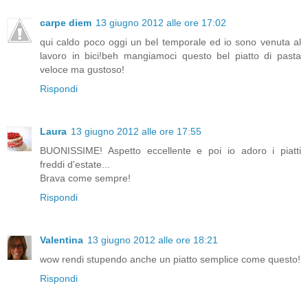
carpe diem
13 giugno 2012 alle ore 17:02
qui caldo poco oggi un bel temporale ed io sono venuta al
lavoro in bici!beh mangiamoci questo bel piatto di pasta
veloce ma gustoso!
Rispondi
Laura
13 giugno 2012 alle ore 17:55
BUONISSIME! Aspetto eccellente e poi io adoro i piatti
freddi d'estate...
Brava come sempre!
Rispondi
Valentina
13 giugno 2012 alle ore 18:21
wow rendi stupendo anche un piatto semplice come questo!
Rispondi