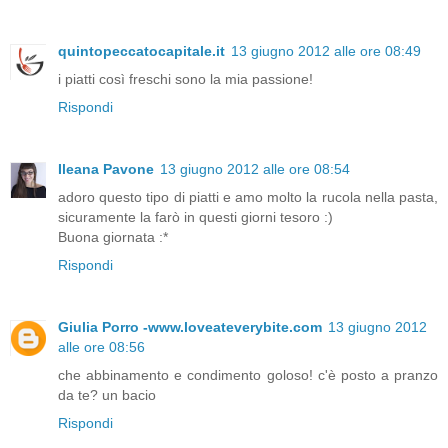
quintopeccatocapitale.it
13 giugno 2012 alle ore 08:49
i piatti così freschi sono la mia passione!
Rispondi
Ileana Pavone
13 giugno 2012 alle ore 08:54
adoro questo tipo di piatti e amo molto la rucola nella pasta,
sicuramente la farò in questi giorni tesoro :)
Buona giornata :*
Rispondi
Giulia Porro -www.loveateverybite.com
13 giugno 2012
alle ore 08:56
che abbinamento e condimento goloso! c'è posto a pranzo
da te? un bacio
Rispondi