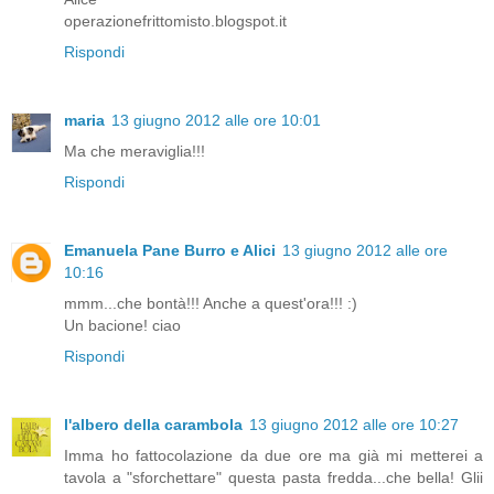
operazionefrittomisto.blogspot.it
Rispondi
maria
13 giugno 2012 alle ore 10:01
Ma che meraviglia!!!
Rispondi
Emanuela Pane Burro e Alici
13 giugno 2012 alle ore
10:16
mmm...che bontà!!! Anche a quest'ora!!! :)
Un bacione! ciao
Rispondi
l'albero della carambola
13 giugno 2012 alle ore 10:27
Imma ho fattocolazione da due ore ma già mi metterei a
tavola a "sforchettare" questa pasta fredda...che bella! Glii