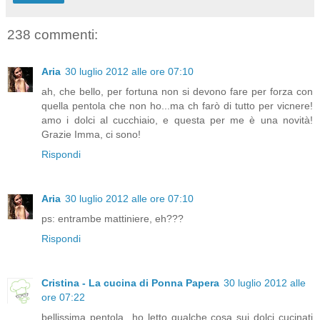
238 commenti:
Aria
30 luglio 2012 alle ore 07:10
ah, che bello, per fortuna non si devono fare per forza con
quella pentola che non ho...ma ch farò di tutto per vicnere!
amo i dolci al cucchiaio, e questa per me è una novità!
Grazie Imma, ci sono!
Rispondi
Aria
30 luglio 2012 alle ore 07:10
ps: entrambe mattiniere, eh???
Rispondi
Cristina - La cucina di Ponna Papera
30 luglio 2012 alle
ore 07:22
bellissima pentola...ho letto qualche cosa sui dolci cucinati