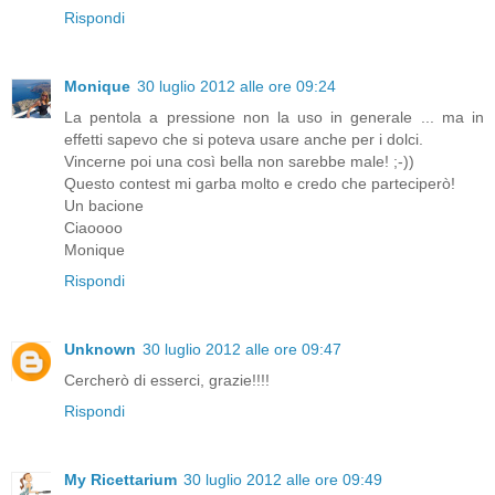
Rispondi
Monique
30 luglio 2012 alle ore 09:24
La pentola a pressione non la uso in generale ... ma in
effetti sapevo che si poteva usare anche per i dolci.
Vincerne poi una così bella non sarebbe male! ;-))
Questo contest mi garba molto e credo che parteciperò!
Un bacione
Ciaoooo
Monique
Rispondi
Unknown
30 luglio 2012 alle ore 09:47
Cercherò di esserci, grazie!!!!
Rispondi
My Ricettarium
30 luglio 2012 alle ore 09:49