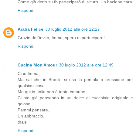
Come già detto su fb parteciperò di sicuro. Un bacione cara
Rispondi
Araba Felice
30 luglio 2012 alle ore 12:27
Grazie dell'invito, Imma, spero di partecipare!
Rispondi
Cucina Mon Amour
30 luglio 2012 alle ore 12:49
Ciao Imma,
Ma sai che in Brasile si usa la pentola a pressione per
qualsiasi cosa....
Ma qui in Italia non é tanto comune...
Ci sto già pensando in un dolce al cucchiaio originale e
goloso..
Fammi pensare...
Un abbraccio.
thais
Rispondi