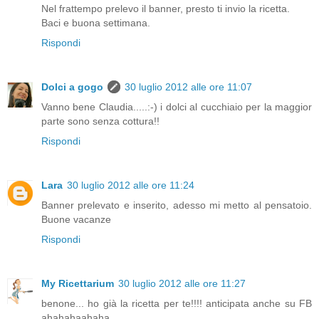
Nel frattempo prelevo il banner, presto ti invio la ricetta.
Baci e buona settimana.
Rispondi
Dolci a gogo
30 luglio 2012 alle ore 11:07
Vanno bene Claudia.....:-) i dolci al cucchiaio per la maggior
parte sono senza cottura!!
Rispondi
Lara
30 luglio 2012 alle ore 11:24
Banner prelevato e inserito, adesso mi metto al pensatoio.
Buone vacanze
Rispondi
My Ricettarium
30 luglio 2012 alle ore 11:27
benone... ho già la ricetta per te!!!! anticipata anche su FB
ahahahaahaha