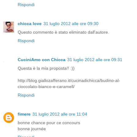
Rispondi
chicca love
31 luglio 2012 alle ore 09:30
Questo commento è stato eliminato dall'autore.
Rispondi
CuciniAmo con Chicca
31 luglio 2012 alle ore 09:31
Questa è la mia proposta!! :))
http://blog.giallozafferano.it/cucinadichicca/budino-al-
cioccolato-bianco-e-caramell/
Rispondi
fimere
31 luglio 2012 alle ore 11:04
bonne chance pour ce concours
bonne journée