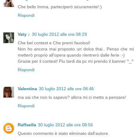
Che bello Imma, parteciperò sicuramente!:)
Rispondi
Vaty ♪
30 luglio 2012 alle ore 08:29
Che bel contest e Che premi favolosi!
Non ho ancora mai proposto un dolce thai.. Penso che mi
metterò proprio all'opera quando rientrerò dalle ferie :-)
Grazie per il contest! Piu tardi da pc mi prendo il banner ^_^
Rispondi
Valentina
30 luglio 2012 alle ore 08:46
ma sai che non lo sapevo? allora mi ci metto a pensare!
Rispondi
Raffaella
30 luglio 2012 alle ore 08:56
Questo commento è stato eliminato dall'autore.