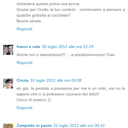
richiederà quanto prima una prova.
Grazie per l'invito al tuo contest... cominciamo a pensare a
qualche golosità al cucchiaio!!
Buona serata.
Rispondi
franci e vale
30 luglio 2012 alle ore 22:29
Anche noi ci siamoooooo!!!.....a prestissimooooo! Ciao
Rispondi
Cinzia
31 luglio 2012 alle ore 00:08
eh già, la pentola a pressione per me è un mito, ma nn lo
sapevo che ci si potessero cucinare dei dolci!!
Cerco di esserci ;))
Rispondi
Zampette in pasta
31 luglio 2012 alle ore 00:42