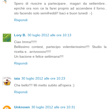
Spero di riuscire a partecipare.. magari da settembre..
eprchè ora non ce la farei proprio ad accendere il forno..
sto facendo solo semifreddi!! baci e buon lunedì .-)
Rispondi
Lory B.
30 luglio 2012 alle ore 10:13
Ciao Imma!!!!!!
Bellissimo contest, partecipo volentierissimo!!!! Studio la
ricetta e.. arrivooooo!!!!!
Un bacione e felice settimana!!!!
Rispondi
iaia
30 luglio 2012 alle ore 10:23
Che bello!!!! Mi metto subito all'opera :)
Rispondi
Unknown
30 luglio 2012 alle ore 10:31