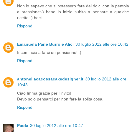
Non lo sapevo che si potessero fare dei dolci con la pentola
a pressione:-) bene io inizio subito a pensare a qualche
ricetta:-) baci
Rispondi
Emanuela Pane Burro e Alici
30 luglio 2012 alle ore 10:42
Incomincio a farci un pensierino! :)
Rispondi
antonellacacossacakedesigner.it
30 luglio 2012 alle ore
10:43
Ciao Imma grazie per l'invito!
Devo solo pensarci per non fare la solita cosa..
Rispondi
Paola
30 luglio 2012 alle ore 10:47