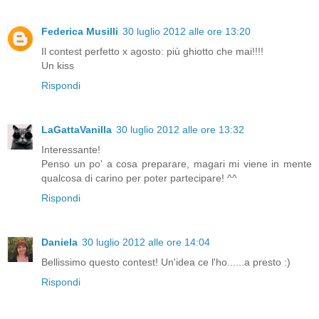
Federica Musilli
30 luglio 2012 alle ore 13:20
Il contest perfetto x agosto: più ghiotto che mai!!!!
Un kiss
Rispondi
LaGattaVanilla
30 luglio 2012 alle ore 13:32
Interessante!
Penso un po' a cosa preparare, magari mi viene in mente
qualcosa di carino per poter partecipare! ^^
Rispondi
Daniela
30 luglio 2012 alle ore 14:04
Bellissimo questo contest! Un'idea ce l'ho......a presto :)
Rispondi