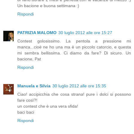
Un bacione e buona settimana :)
Rispondi
PATRIZIA MALOMO
30 luglio 2012 alle ore 15:27
Contest golosissimo. La pentola a pressione mi
manca...cioè ne ho una ma è un piccolo catorcio, e questa
mi sembra bellissima. Ci diamo da fare? Di sicuro. Un
bacione, Pat
Rispondi
Manuela e Silvia
30 luglio 2012 alle ore 15:35
Ciao! accipicchia che cosa strana! pure i dolci si possono
fare così?!
un contest che è una vera sfida!
baci baci
Rispondi