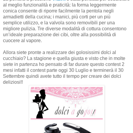
al meglio funzionalità e praticità: la forma leggermente
conica consente di riporre facilmente la pentola negli
armadietti della cucina; i manici, più corti per un più
semplice utilizzo, e la valvola sono removibili per una
migliore pulizia. Tre diverse modalità di cottura consentono
un’ideale preparazione dei cibi, oltre alla possibilità di
cuocere al vapore.
Allora siete pronte a realizzare dei golosissimi dolci al
cucchiaio? La stagione e quella giusta e visto che in molte
siete in partenza ho pensato di far durare questo contest 2
mesi infatti il contest parte oggi
30 Luglio e terminerà il 30
Settembre quindi avete tutto il tempo per creare dei dolci
deliziosi!!