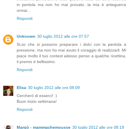
in pentola ma non ho mai provato...la mia è anteguerra
ormai...
Rispondi
Unknown
30 luglio 2012 alle ore 07:57
Si,so che si possono preparare i dolci con la pentola a
pressione, ma non ho mai avuto il coraggio di realizzarli. Mi
piace molto il tuo contest adesso penso a qualche ricettina,
il premio è bellissimo.
Rispondi
Elisa
30 luglio 2012 alle ore 08:09
Cercherò di esserci! :)
Buon inizio settimana!
Rispondi
Margò - mammachemousse
30 luglio 2012 alle ore 08:19