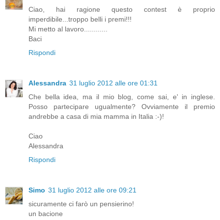
Ciao, hai ragione questo contest è proprio
imperdibile...troppo belli i premi!!!
Mi metto al lavoro............
Baci
Rispondi
Alessandra
31 luglio 2012 alle ore 01:31
Che bella idea, ma il mio blog, come sai, e' in inglese.
Posso partecipare ugualmente? Ovviamente il premio
andrebbe a casa di mia mamma in Italia :-)!
Ciao
Alessandra
Rispondi
Simo
31 luglio 2012 alle ore 09:21
sicuramente ci farò un pensierino!
un bacione