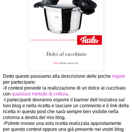
Detto questo passiamo alla descrizione delle poche
regole
per partecipare:
-
Il contest prevede la realizzazione di un dolce al cucchiaio
con
qualsiasi metodo di cottura
.
-I partecipanti dovranno esporre il banner dell’iniziativa sul
loro blog e nella ricetta e lasciare un commento e il link della
ricetta in questo post che sarà sempre ben visibile nella
colonna a destra del mio blog.
-Potrete inviare una sola ricetta realizzata appositamente
per questo contest oppure una già presente nei vostri blog