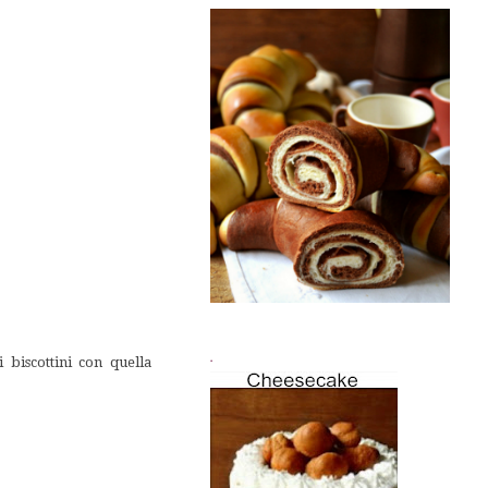
.
 biscottini con quella