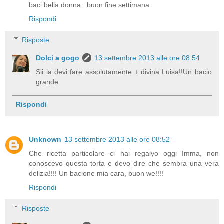
baci bella donna.. buon fine settimana
Rispondi
Risposte
Dolci a gogo
13 settembre 2013 alle ore 08:54
Sii la devi fare assolutamente + divina Luisa!!Un bacio
grande
Rispondi
Unknown
13 settembre 2013 alle ore 08:52
Che ricetta particolare ci hai regalyo oggi Imma, non
conoscevo questa torta e devo dire che sembra una vera
delizia!!!! Un bacione mia cara, buon we!!!!
Rispondi
Risposte