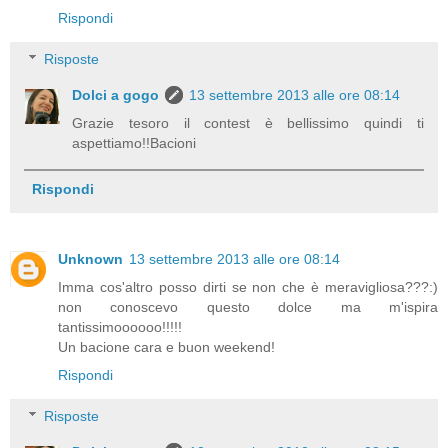
Rispondi
Risposte
Dolci a gogo
13 settembre 2013 alle ore 08:14
Grazie tesoro il contest è bellissimo quindi ti
aspettiamo!!Bacioni
Rispondi
Unknown
13 settembre 2013 alle ore 08:14
Imma cos'altro posso dirti se non che è meravigliosa???:)
non conoscevo questo dolce ma m'ispira
tantissimoooooo!!!!!
Un bacione cara e buon weekend!
Rispondi
Risposte