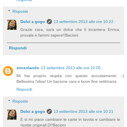
Risposte
Dolci a gogo
13 settembre 2013 alle ore 10:22
Grazie cara, sarà un dolce che ti incantera Enrica,
provala e fammi sapere!!Bacioni
Rispondi
zonzolando
13 settembre 2013 alle ore 10:05
Mi hai proprio stupita con questo accostamento :-)
Bellissima l'idea! Un bacione cara e buon fine setitmana
Rispondi
Risposte
Dolci a gogo
13 settembre 2013 alle ore 10:21
E si mi piace cambiare le carte in tavola e cambiare le
ricette originali:D!!Bacioni