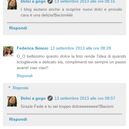
Dolci a gogo
13 settembre 2013 alle ore 08:15
I blog aiutano anche a scoprire nuovi dolci e provalo
cara è una delizia!Bacioniiiiiii
Rispondi
Federica Simoni
13 settembre 2013 alle ore 08:28
O_O bellissimo questo dolce la foto rende l'idea di quando
scioglievole e delicato sia, complimenti sei sempre un passo
avanti! ciao ciao!!
Rispondi
Risposte
Dolci a gogo
13 settembre 2013 alle ore 08:57
Grazie Fede e tu sei troppo dolceeeeeeee!!Bacioni
Rispondi