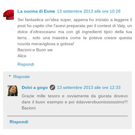
La cucina di Esme
13 settembre 2013 alle ore 10:28
Sei fantastica un'idea super, appena ho iniziato a leggere il
post ho capito che l'avevi preparata per il contest di Vaty, un
dolce d'oltreoceano ma con gli ingredienti tipici della tua
terra... solo una maestra come te poteva creare questa
nuvola meravigliosa e golosa!
Bacioni e Buon we
Alice
Rispondi
Risposte
Dolci a gogo
13 settembre 2013 alle ore 12:33
Grazie mille tesoro e ovviamente da giurata dovevo
dare il buon esempio e poi édavverobuonissssssimo!!!
Bacioni
Rispondi