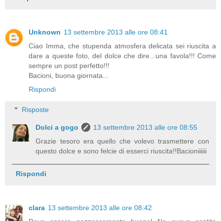
Unknown
13 settembre 2013 alle ore 08:41
Ciao Imma, che stupenda atmosfera delicata sei riuscita a
dare a queste foto, del dolce che dire...una favola!!! Come
sempre un post perfetto!!!
Bacioni, buona giornata...
Rispondi
Risposte
Dolci a gogo
13 settembre 2013 alle ore 08:55
Grazie tesoro era quello che volevo trasmettere con
questo dolce e sono felcie di esserci riuscita!!Bacioniiiiii
Rispondi
clara
13 settembre 2013 alle ore 08:42