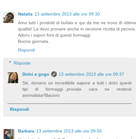
Natalia
13 settembre 2013 alle ore 09:30
Amo tutti i prodotti di bufala e qui da me ne trovo di ottima
qualità! La devo provare anche in versione ricotta di pecora.
Adoro i sapori forti di questi formaggi.
Buona giornata.
Rispondi
Risposte
Dolci a gogo
13 settembre 2013 alle ore 09:37
Siii, donano un incredibile sapore a tutti i dolci questi
tipi di formaggi...provala cara ne resterai
ammaliata!!Bacioni
Rispondi
Barbara
13 settembre 2013 alle ore 09:56