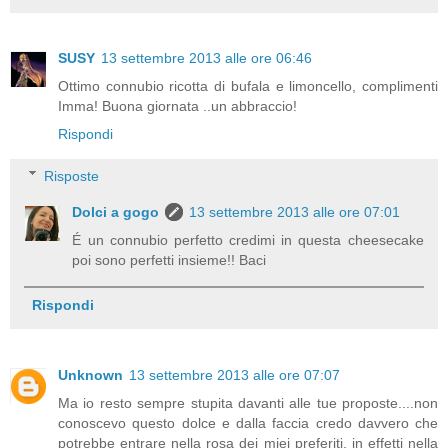
SUSY
13 settembre 2013 alle ore 06:46
Ottimo connubio ricotta di bufala e limoncello, complimenti
Imma! Buona giornata ..un abbraccio!
Rispondi
Risposte
Dolci a gogo
13 settembre 2013 alle ore 07:01
É un connubio perfetto credimi in questa cheesecake
poi sono perfetti insieme!! Baci
Rispondi
Unknown
13 settembre 2013 alle ore 07:07
Ma io resto sempre stupita davanti alle tue proposte....non
conoscevo questo dolce e dalla faccia credo davvero che
potrebbe entrare nella rosa dei miei preferiti, in effetti nella