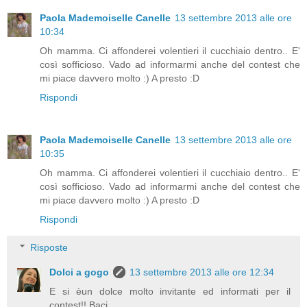
Paola Mademoiselle Canelle
13 settembre 2013 alle ore
10:34
Oh mamma. Ci affonderei volentieri il cucchiaio dentro.. E'
così sofficioso. Vado ad informarmi anche del contest che
mi piace davvero molto :) A presto :D
Rispondi
Paola Mademoiselle Canelle
13 settembre 2013 alle ore
10:35
Oh mamma. Ci affonderei volentieri il cucchiaio dentro.. E'
così sofficioso. Vado ad informarmi anche del contest che
mi piace davvero molto :) A presto :D
Rispondi
Risposte
Dolci a gogo
13 settembre 2013 alle ore 12:34
E si èun dolce molto invitante ed informati per il
contest!! Baci