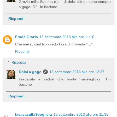
Grazie mille Sabrina e qui di dolci c`è ne sono sempre
a gogo:-D!! Un bacione
Rispondi
Froda Grazia
13 settembre 2013 alle ore 11:10
Che meraviglia! Non vedo l´ora di provarla *…*
Rispondi
Risposte
Dolci a gogo
13 settembre 2013 alle ore 12:37
Preparala e vedrai che bontà meravigliosa!! Un
bacione
Rispondi
lacasasullaScogliera
13 settembre 2013 alle ore 11:36