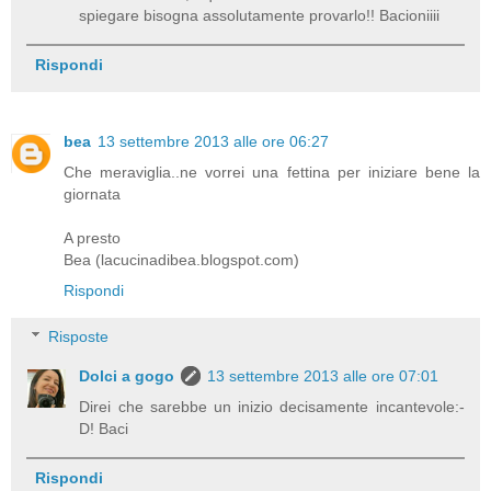
spiegare bisogna assolutamente provarlo!! Bacioniiii
Rispondi
bea
13 settembre 2013 alle ore 06:27
Che meraviglia..ne vorrei una fettina per iniziare bene la
giornata
A presto
Bea (lacucinadibea.blogspot.com)
Rispondi
Risposte
Dolci a gogo
13 settembre 2013 alle ore 07:01
Direi che sarebbe un inizio decisamente incantevole:-
D! Baci
Rispondi