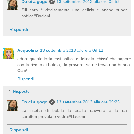
Dolci a gogo
13 settembre 2013 alle ore 08:53
Siii cara è decisamente una delizia e anche super
soffice!!Bacioni
Rispondi
Acquolina
13 settembre 2013 alle ore 09:12
adoro questa torta così soffice e delicata, chissà che sapore
con la ricotta di bufala, da provare, se ne trovo una buona.
Ciao!
Rispondi
Risposte
Dolci a gogo
13 settembre 2013 alle ore 09:25
La ricotta di bufala la esalta davvero e la da
caratteri,provala e vedrai!!Bacioni
Rispondi