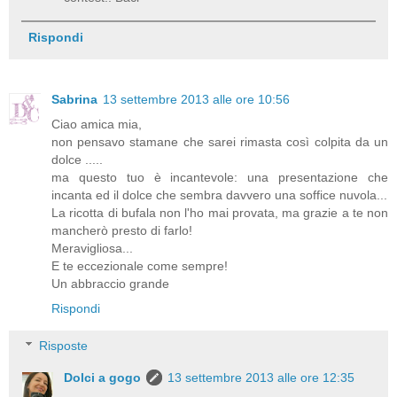
Rispondi
Sabrina
13 settembre 2013 alle ore 10:56
Ciao amica mia,
non pensavo stamane che sarei rimasta così colpita da un
dolce .....
ma questo tuo è incantevole: una presentazione che
incanta ed il dolce che sembra davvero una soffice nuvola...
La ricotta di bufala non l'ho mai provata, ma grazie a te non
mancherò presto di farlo!
Meravigliosa...
E te eccezionale come sempre!
Un abbraccio grande
Rispondi
Risposte
Dolci a gogo
13 settembre 2013 alle ore 12:35