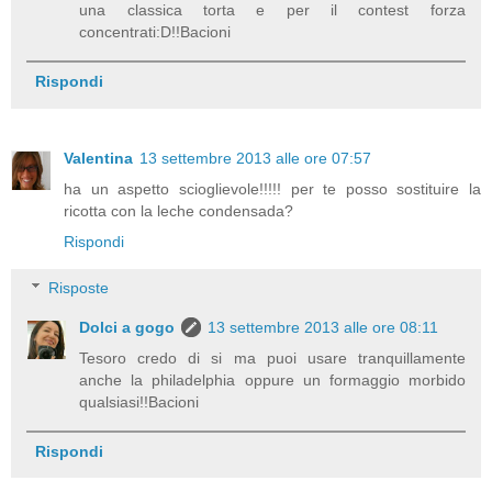
una classica torta e per il contest forza
concentrati:D!!Bacioni
Rispondi
Valentina
13 settembre 2013 alle ore 07:57
ha un aspetto scioglievole!!!!! per te posso sostituire la
ricotta con la leche condensada?
Rispondi
Risposte
Dolci a gogo
13 settembre 2013 alle ore 08:11
Tesoro credo di si ma puoi usare tranquillamente
anche la philadelphia oppure un formaggio morbido
qualsiasi!!Bacioni
Rispondi