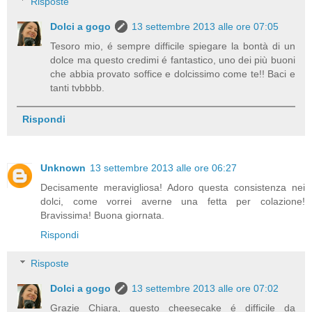
Risposte
Dolci a gogo
13 settembre 2013 alle ore 07:05
Tesoro mio, é sempre difficile spiegare la bontà di un
dolce ma questo credimi é fantastico, uno dei più buoni
che abbia provato soffice e dolcissimo come te!! Baci e
tanti tvbbbb.
Rispondi
Unknown
13 settembre 2013 alle ore 06:27
Decisamente meravigliosa! Adoro questa consistenza nei
dolci, come vorrei averne una fetta per colazione!
Bravissima! Buona giornata.
Rispondi
Risposte
Dolci a gogo
13 settembre 2013 alle ore 07:02
Grazie Chiara, questo cheesecake é difficile da