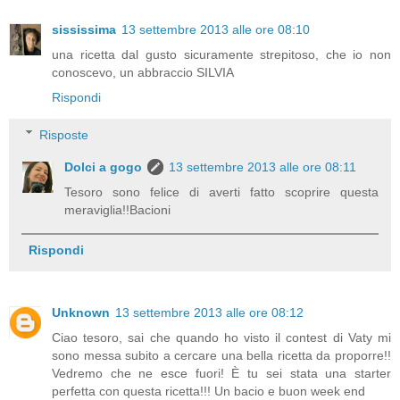
sississima
13 settembre 2013 alle ore 08:10
una ricetta dal gusto sicuramente strepitoso, che io non
conoscevo, un abbraccio SILVIA
Rispondi
Risposte
Dolci a gogo
13 settembre 2013 alle ore 08:11
Tesoro sono felice di averti fatto scoprire questa
meraviglia!!Bacioni
Rispondi
Unknown
13 settembre 2013 alle ore 08:12
Ciao tesoro, sai che quando ho visto il contest di Vaty mi
sono messa subito a cercare una bella ricetta da proporre!!
Vedremo che ne esce fuori! È tu sei stata una starter
perfetta con questa ricetta!!! Un bacio e buon week end