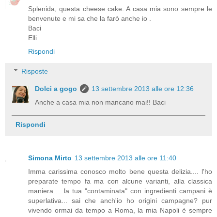
Splenida, questa cheese cake. A casa mia sono sempre le
benvenute e mi sa che la farò anche io .
Baci
Elli
Rispondi
Risposte
Dolci a gogo
13 settembre 2013 alle ore 12:36
Anche a casa mia non mancano mai!! Baci
Rispondi
Simona Mirto
13 settembre 2013 alle ore 11:40
Imma carissima conosco molto bene questa delizia.... l'ho
preparate tempo fa ma con alcune varianti, alla classica
maniera.... la tua "contaminata" con ingredienti campani è
superlativa... sai che anch'io ho origini campagne? pur
vivendo ormai da tempo a Roma, la mia Napoli è sempre