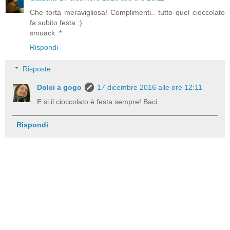
Che torta meravigliosa! Complimenti.. tutto quel cioccolato
fa subito festa :)
smuack :*
Rispondi
Risposte
Dolci a gogo
17 dicembre 2016 alle ore 12:11
E si il cioccolato è festa sempre! Baci
Rispondi