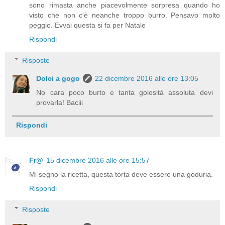
sono rimasta anche piacevolmente sorpresa quando ho
visto che non c'è neanche troppo burro. Pensavo molto
peggio. Evvai questa si fa per Natale
Rispondi
Risposte
Dolci a gogo
22 dicembre 2016 alle ore 13:05
No cara poco burto e tanta golosità assoluta devi
provarla! Baciii
Rispondi
Fr@
15 dicembre 2016 alle ore 15:57
Mi segno la ricetta, questa torta deve essere una goduria.
Rispondi
Risposte