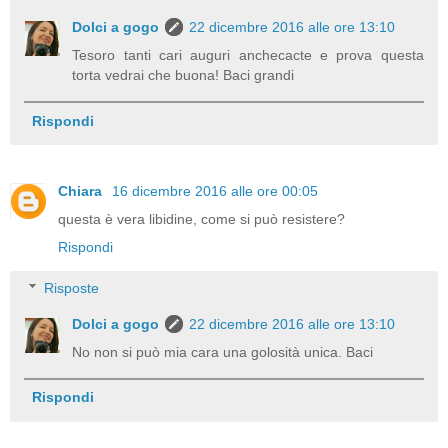
Dolci a gogo
22 dicembre 2016 alle ore 13:10
Tesoro tanti cari auguri anchecacte e prova questa
torta vedrai che buona! Baci grandi
Rispondi
Chiara
16 dicembre 2016 alle ore 00:05
questa è vera libidine, come si può resistere?
Rispondi
Risposte
Dolci a gogo
22 dicembre 2016 alle ore 13:10
No non si può mia cara una golosità unica. Baci
Rispondi