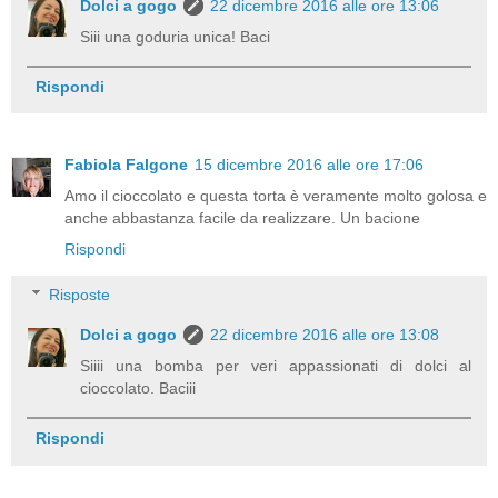
Dolci a gogo
22 dicembre 2016 alle ore 13:06
Siii una goduria unica! Baci
Rispondi
Fabiola Falgone
15 dicembre 2016 alle ore 17:06
Amo il cioccolato e questa torta è veramente molto golosa e
anche abbastanza facile da realizzare. Un bacione
Rispondi
Risposte
Dolci a gogo
22 dicembre 2016 alle ore 13:08
Siiii una bomba per veri appassionati di dolci al
cioccolato. Baciii
Rispondi