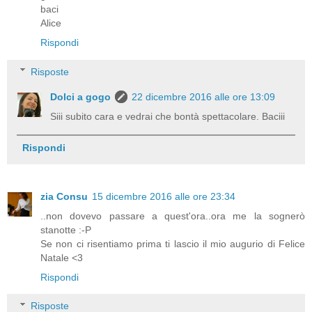
baci
Alice
Rispondi
Risposte
Dolci a gogo
22 dicembre 2016 alle ore 13:09
Siii subito cara e vedrai che bontà spettacolare. Baciii
Rispondi
zia Consu
15 dicembre 2016 alle ore 23:34
..non dovevo passare a quest'ora..ora me la sognerò
stanotte :-P
Se non ci risentiamo prima ti lascio il mio augurio di Felice
Natale <3
Rispondi
Risposte