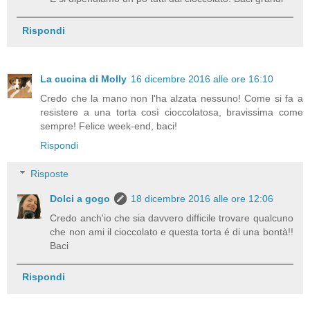
Rispondi
La cucina di Molly
16 dicembre 2016 alle ore 16:10
Credo che la mano non l'ha alzata nessuno! Come si fa a
resistere a una torta così cioccolatosa, bravissima come
sempre! Felice week-end, baci!
Rispondi
Risposte
Dolci a gogo
18 dicembre 2016 alle ore 12:06
Credo anch'io che sia davvero difficile trovare qualcuno
che non ami il cioccolato e questa torta é di una bontà!!
Baci
Rispondi