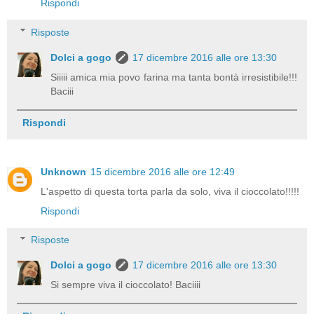
Rispondi
Risposte
Dolci a gogo
17 dicembre 2016 alle ore 13:30
Siiiii amica mia povo farina ma tanta bontà irresistibile!!!
Baciii
Rispondi
Unknown
15 dicembre 2016 alle ore 12:49
L'aspetto di questa torta parla da solo, viva il cioccolato!!!!!
Rispondi
Risposte
Dolci a gogo
17 dicembre 2016 alle ore 13:30
Si sempre viva il cioccolato! Baciiii