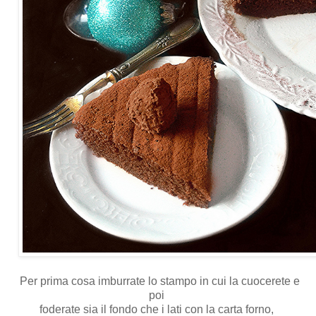
Per prima cosa imburrate lo stampo in cui la cuocerete e
poi
foderate sia il fondo che i lati con la carta forno,