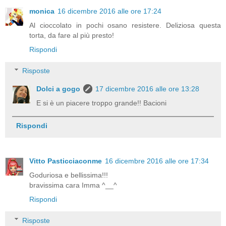
monica
16 dicembre 2016 alle ore 17:24
Al cioccolato in pochi osano resistere. Deliziosa questa
torta, da fare al più presto!
Rispondi
Risposte
Dolci a gogo
17 dicembre 2016 alle ore 13:28
E si è un piacere troppo grande!! Bacioni
Rispondi
Vitto Pasticciaconme
16 dicembre 2016 alle ore 17:34
Goduriosa e bellissima!!!
bravissima cara Imma ^__^
Rispondi
Risposte