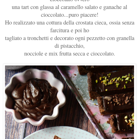
una tart con glassa al caramello salato e ganache al
cioccolato...puro piacere!
Ho realizzato una cottura della crostata cieca, ossia senza
farcitura e poi ho
tagliato a tronchetti e decorato ogni pezzetto con granella
di pistacchio,
nocciole e mix frutta secca e cioccolato.