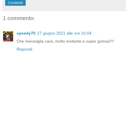
Condividi
1 commento:
speedy70
27 giugno 2021 alle ore 10:04
Che meraviglia cara, molto invitante e super golosa!!!!
Rispondi