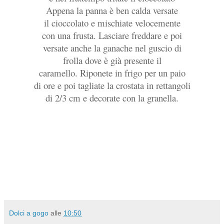
Appena la panna è ben calda versate
il cioccolato e mischiate velocemente
con una frusta. Lasciare freddare e poi
versate anche la ganache nel guscio di
frolla dove è già presente il
caramello. Riponete in frigo per un paio
di ore e poi tagliate la crostata in rettangoli
di 2/3 cm e decorate con la granella.
Dolci a gogo
alle
10:50