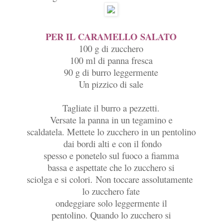
PER IL CARAMELLO SALATO
100 g di zucchero
100 ml di panna fresca
90 g di burro leggermente
Un pizzico di sale
Tagliate il burro a pezzetti.
Versate la panna in un tegamino e
scaldatela. Mettete lo zucchero in un pentolino
dai bordi alti e con il fondo
spesso e ponetelo
sul fuoco a fiamma
bassa e aspettate che lo zucchero si
sciolga e si colori. Non toccare assolutamente
lo zucchero fate
ondeggiare solo leggermente il
pentolino. Quando lo zucchero si