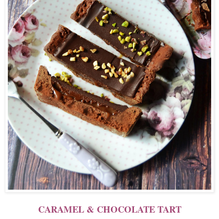
CARAMEL & CHOCOLATE TART