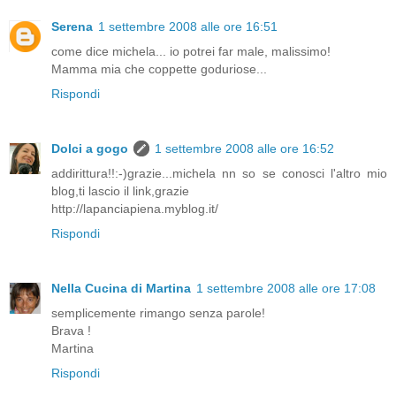
Serena
1 settembre 2008 alle ore 16:51
come dice michela... io potrei far male, malissimo!
Mamma mia che coppette goduriose...
Rispondi
Dolci a gogo
1 settembre 2008 alle ore 16:52
addirittura!!:-)grazie...michela nn so se conosci l'altro mio
blog,ti lascio il link,grazie
http://lapanciapiena.myblog.it/
Rispondi
Nella Cucina di Martina
1 settembre 2008 alle ore 17:08
semplicemente rimango senza parole!
Brava !
Martina
Rispondi