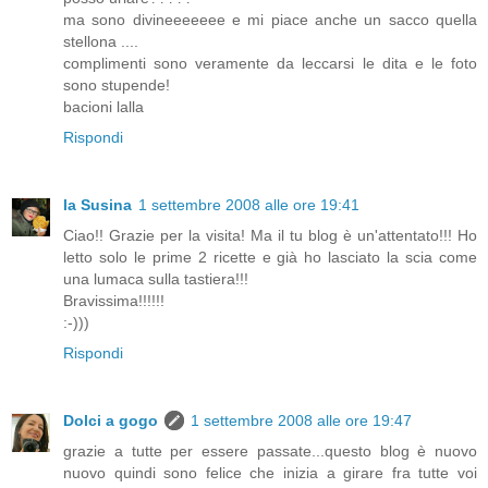
ma sono divineeeeeee e mi piace anche un sacco quella
stellona ....
complimenti sono veramente da leccarsi le dita e le foto
sono stupende!
bacioni lalla
Rispondi
la Susina
1 settembre 2008 alle ore 19:41
Ciao!! Grazie per la visita! Ma il tu blog è un'attentato!!! Ho
letto solo le prime 2 ricette e già ho lasciato la scia come
una lumaca sulla tastiera!!!
Bravissima!!!!!!
:-)))
Rispondi
Dolci a gogo
1 settembre 2008 alle ore 19:47
grazie a tutte per essere passate...questo blog è nuovo
nuovo quindi sono felice che inizia a girare fra tutte voi