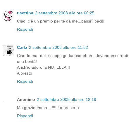
ricettina
2 settembre 2008 alle ore 00:25
Ciao, c'è un premio per te da me...passi? baci!!
Rispondi
Carla
2 settembre 2008 alle ore 11:52
Ciao Imma! delle coppe goduriose ehhh...devono essere di
una bontà!
Anch'io adoro la NUTELLA!!!
A presto
Rispondi
Anonimo
2 settembre 2008 alle ore 12:19
Ma grazie Imma....!!!!!! a presto :)
Rispondi