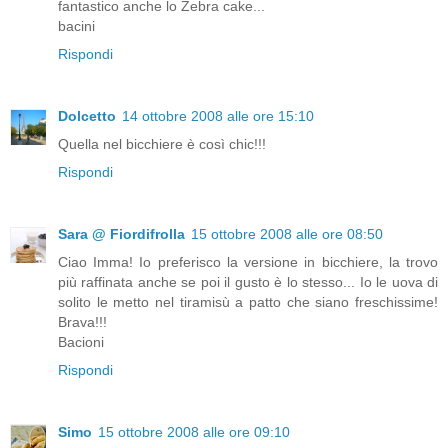
fantastico anche lo Zebra cake...
bacini
Rispondi
Dolcetto
14 ottobre 2008 alle ore 15:10
Quella nel bicchiere è così chic!!!
Rispondi
Sara @ Fiordifrolla
15 ottobre 2008 alle ore 08:50
Ciao Imma! Io preferisco la versione in bicchiere, la trovo
più raffinata anche se poi il gusto è lo stesso... Io le uova di
solito le metto nel tiramisù a patto che siano freschissime!
Brava!!!
Bacioni
Rispondi
Simo
15 ottobre 2008 alle ore 09:10