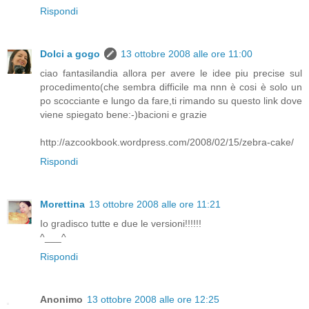
Rispondi
Dolci a gogo
13 ottobre 2008 alle ore 11:00
ciao fantasilandia allora per avere le idee piu precise sul
procedimento(che sembra difficile ma nnn è cosi è solo un
po scocciante e lungo da fare,ti rimando su questo link dove
viene spiegato bene:-)bacioni e grazie
http://azcookbook.wordpress.com/2008/02/15/zebra-cake/
Rispondi
Morettina
13 ottobre 2008 alle ore 11:21
Io gradisco tutte e due le versioni!!!!!!
^___^
Rispondi
Anonimo
13 ottobre 2008 alle ore 12:25