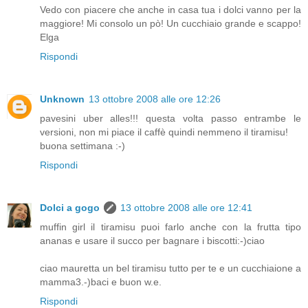
Vedo con piacere che anche in casa tua i dolci vanno per la
maggiore! Mi consolo un pò! Un cucchiaio grande e scappo!
Elga
Rispondi
Unknown
13 ottobre 2008 alle ore 12:26
pavesini uber alles!!! questa volta passo entrambe le
versioni, non mi piace il caffè quindi nemmeno il tiramisu!
buona settimana :-)
Rispondi
Dolci a gogo
13 ottobre 2008 alle ore 12:41
muffin girl il tiramisu puoi farlo anche con la frutta tipo
ananas e usare il succo per bagnare i biscotti:-)ciao
ciao mauretta un bel tiramisu tutto per te e un cucchiaione a
mamma3.-)baci e buon w.e.
Rispondi