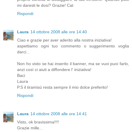
mi daresti le dosi? Grazie! Cat
Rispondi
Laura
14 ottobre 2008 alle ore 14:40
Ciao e grazie per aver aderito alla nostra iniziativa!
aspettiamo ogni tuo commento o suggerimento voglia
darci...
Non ho visto se hai inserito il banner, ma se vuoi puoi farlo,
anzi così ci aiuti a diffondere l' iniziativa!
Baci
Laura
P.S il tiramisù resta sempre il mio dolce preferito!
Rispondi
Laura
14 ottobre 2008 alle ore 14:41
Visto, ok bravissima!!!!
Grazie mille...