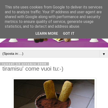
This site uses cookies from Google to deliver its services
and to analyze traffic. Your IP address and user-agent are
shared with Google along with performance and security
metrics to ensure quality of service, generate usage
statistics, and to detect and address abuse.
LEARN MORE
GOT IT
▼
lunedì 13 ottobre 2008
tiramisu' come vuoi tu:-)