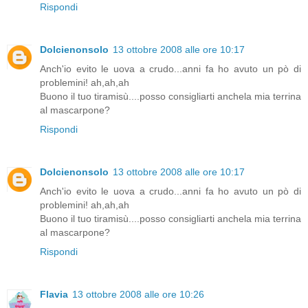
Rispondi
Dolcienonsolo
13 ottobre 2008 alle ore 10:17
Anch'io evito le uova a crudo...anni fa ho avuto un pò di
problemini! ah,ah,ah
Buono il tuo tiramisù....posso consigliarti anchela mia terrina
al mascarpone?
Rispondi
Dolcienonsolo
13 ottobre 2008 alle ore 10:17
Anch'io evito le uova a crudo...anni fa ho avuto un pò di
problemini! ah,ah,ah
Buono il tuo tiramisù....posso consigliarti anchela mia terrina
al mascarpone?
Rispondi
Flavia
13 ottobre 2008 alle ore 10:26