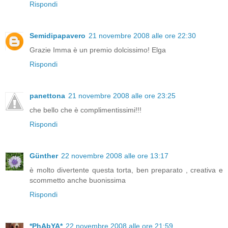
Rispondi
Semidipapavero
21 novembre 2008 alle ore 22:30
Grazie Imma è un premio dolcissimo! Elga
Rispondi
panettona
21 novembre 2008 alle ore 23:25
che bello che è complimentissimi!!!
Rispondi
Günther
22 novembre 2008 alle ore 13:17
è molto divertente questa torta, ben preparato , creativa e
scommetto anche buonissima
Rispondi
*PhAbYA*
22 novembre 2008 alle ore 21:59