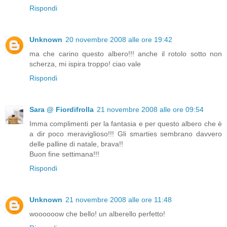
Rispondi
Unknown
20 novembre 2008 alle ore 19:42
ma che carino questo albero!!! anche il rotolo sotto non
scherza, mi ispira troppo! ciao vale
Rispondi
Sara @ Fiordifrolla
21 novembre 2008 alle ore 09:54
Imma complimenti per la fantasia e per questo albero che è
a dir poco meraviglioso!!! Gli smarties sembrano davvero
delle palline di natale, brava!!
Buon fine settimana!!!
Rispondi
Unknown
21 novembre 2008 alle ore 11:48
woooooow che bello! un alberello perfetto!