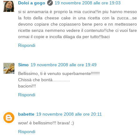
Dolci a gogo
19 novembre 2008 alle ore 19:03
si si annamaria è proprio la mia cucina!!in piu hanno messo
la foto della cheese cake in una ricetta con la zucca...se
devono copiare che copiassero bene pero e nn mettessero
ricette senza nemmeno vedere il contenuto!!che ci vuoi fare
ormai il copie e incolla dilaga da per tutto!!baci
Rispondi
Simo
19 novembre 2008 alle ore 19:49
Bellissimo, ti è venuto superbamente!!!!!!!
Chissà che bontà..............
bacioni!!!
Rispondi
babette
19 novembre 2008 alle ore 20:11
wow! è bellissimo!!! brava! ;)
Rispondi