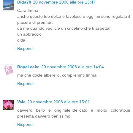
Dida70
20 novembre 2008 alle ore 13:47
Cara Imma,
anche questo tuo dolce è favoloso e oggi mi sono regalata il
piacere di premiarti!
da me quando vuoi c'è un cricetino che ti aspetta!
un abbraccio
dida
Rispondi
Royal cake
20 novembre 2008 alle ore 14:04
ma che docle alberello, compliemnti Imma
Rispondi
Vale
20 novembre 2008 alle ore 15:01
davvero bello e originale!!delicato e molto colorato,si
presenta davvero benissimo!
Rispondi