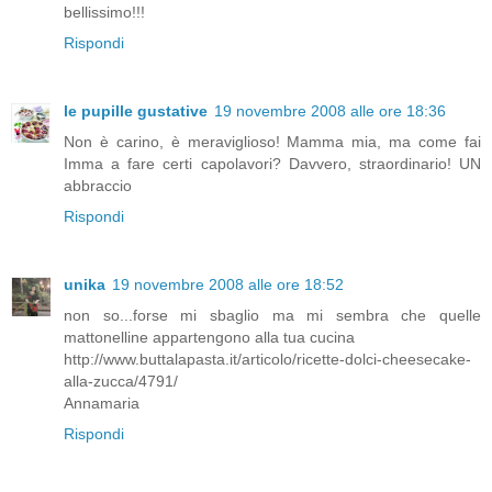
bellissimo!!!
Rispondi
le pupille gustative
19 novembre 2008 alle ore 18:36
Non è carino, è meraviglioso! Mamma mia, ma come fai
Imma a fare certi capolavori? Davvero, straordinario! UN
abbraccio
Rispondi
unika
19 novembre 2008 alle ore 18:52
non so...forse mi sbaglio ma mi sembra che quelle
mattonelline appartengono alla tua cucina
http://www.buttalapasta.it/articolo/ricette-dolci-cheesecake-
alla-zucca/4791/
Annamaria
Rispondi