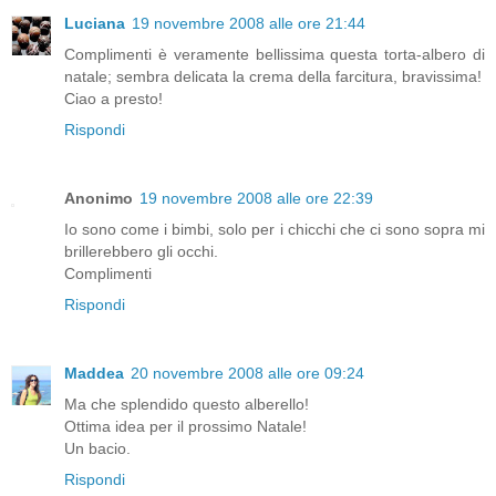
Luciana
19 novembre 2008 alle ore 21:44
Complimenti è veramente bellissima questa torta-albero di
natale; sembra delicata la crema della farcitura, bravissima!
Ciao a presto!
Rispondi
Anonimo
19 novembre 2008 alle ore 22:39
Io sono come i bimbi, solo per i chicchi che ci sono sopra mi
brillerebbero gli occhi.
Complimenti
Rispondi
Maddea
20 novembre 2008 alle ore 09:24
Ma che splendido questo alberello!
Ottima idea per il prossimo Natale!
Un bacio.
Rispondi