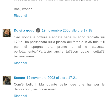
Baci, Ivonne
Rispondi
Dolci a gogo
19 novembre 2008 alle ore 17:15
ciao ivonne la cottura è andata bene mi sono regolata sui
170 e l'ho posizionata sulla placca del ferno e in 35 minuti il
pan di spagna era pronto e si è staccato
perfettamente:-)Partecipi anche tu??con quale ricetta??
bacioni imma
Rispondi
Serena
19 novembre 2008 alle ore 17:21
Com'è bello!!! Ma quante belle idee che hai per le
decorazioni, sei bravissima!!!
Rispondi