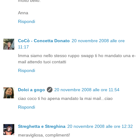
molto bello.
Anna
Rispondi
CoCò - Concetta Donato
20 novembre 2008 alle ore
11:17
Imma siamo nello stesso ruppo swapp ti ho mandato una e-
mail attendo tuoi contatti
Rispondi
Dolci a gogo
20 novembre 2008 alle ore 11:54
ciao coco ti ho apena mandato la mai mail...ciao
Rispondi
Streghetta e Streghina
20 novembre 2008 alle ore 12:32
meravigliosa, complimenti!