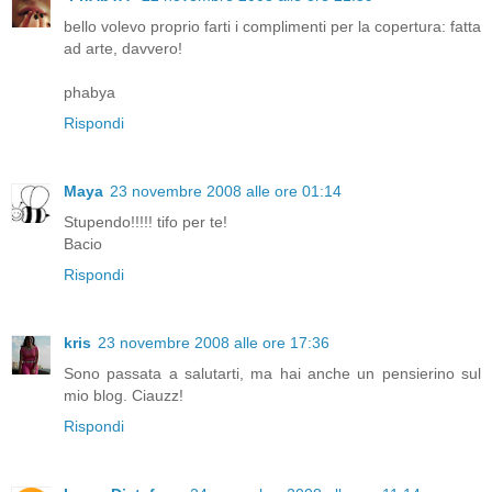
bello volevo proprio farti i complimenti per la copertura: fatta
ad arte, davvero!
phabya
Rispondi
Maya
23 novembre 2008 alle ore 01:14
Stupendo!!!!! tifo per te!
Bacio
Rispondi
kris
23 novembre 2008 alle ore 17:36
Sono passata a salutarti, ma hai anche un pensierino sul
mio blog. Ciauzz!
Rispondi