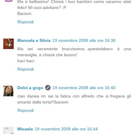
Ma è bellissimo! Chissà i tuoi bambini come saranno stati
felici! Mi vuoi adottare? :P
Bacioni.
Rispondi
Manuela e Silvia
19 novembre 2008 alle ore 16:38
Ma sei veramente bracvissima...questolabero è una
meraviglia..e chissà che buono!
baci baci
Rispondi
Dolci a gogo
19 novembre 2008 alle ore 16:40
ciao danea nn sai la fatica con alfredo che si fregava gli
smartis dalla torta!!!bacioni
Rispondi
Micaela
19 novembre 2008 alle ore 16:44