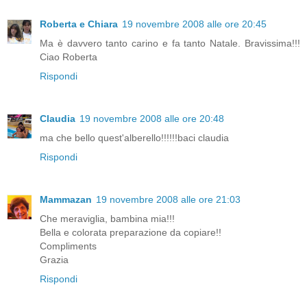
Roberta e Chiara
19 novembre 2008 alle ore 20:45
Ma è davvero tanto carino e fa tanto Natale. Bravissima!!!
Ciao Roberta
Rispondi
Claudia
19 novembre 2008 alle ore 20:48
ma che bello quest'alberello!!!!!!baci claudia
Rispondi
Mammazan
19 novembre 2008 alle ore 21:03
Che meraviglia, bambina mia!!!
Bella e colorata preparazione da copiare!!
Compliments
Grazia
Rispondi