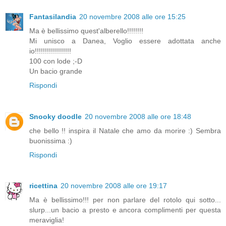
Fantasilandia
20 novembre 2008 alle ore 15:25
Ma è bellissimo quest'alberello!!!!!!!!
Mi unisco a Danea, Voglio essere adottata anche
io!!!!!!!!!!!!!!!!!!
100 con lode ;-D
Un bacio grande
Rispondi
Snooky doodle
20 novembre 2008 alle ore 18:48
che bello !! inspira il Natale che amo da morire :) Sembra
buonissima :)
Rispondi
ricettina
20 novembre 2008 alle ore 19:17
Ma è bellissimo!!! per non parlare del rotolo qui sotto...
slurp...un bacio a presto e ancora complimenti per questa
meraviglia!