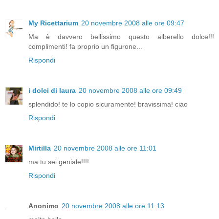
My Ricettarium
20 novembre 2008 alle ore 09:47
Ma è davvero bellissimo questo alberello dolce!!!
complimenti! fa proprio un figurone...
Rispondi
i dolci di laura
20 novembre 2008 alle ore 09:49
splendido! te lo copio sicuramente! bravissima! ciao
Rispondi
Mirtilla
20 novembre 2008 alle ore 11:01
ma tu sei geniale!!!!
Rispondi
Anonimo
20 novembre 2008 alle ore 11:13