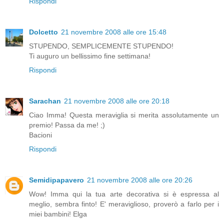
Rispondi
Dolcetto
21 novembre 2008 alle ore 15:48
STUPENDO, SEMPLICEMENTE STUPENDO!
Ti auguro un bellissimo fine settimana!
Rispondi
Sarachan
21 novembre 2008 alle ore 20:18
Ciao Imma! Questa meraviglia si merita assolutamente un
premio! Passa da me! ;)
Bacioni
Rispondi
Semidipapavero
21 novembre 2008 alle ore 20:26
Wow! Imma qui la tua arte decorativa si è espressa al
meglio, sembra finto! E' meraviglioso, proverò a farlo per i
miei bambini! Elga