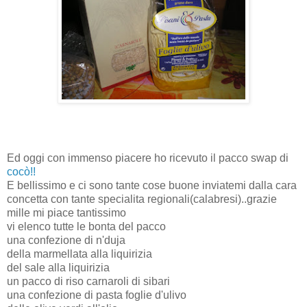
Ed oggi con immenso piacere ho ricevuto il pacco swap di
cocò!!
E bellissimo e ci sono tante cose buone inviatemi dalla cara
concetta con tante specialita regionali(calabresi)..grazie
mille mi piace tantissimo
vi elenco tutte le bonta del pacco
una confezione di n'duja
della marmellata alla liquirizia
del sale alla liquirizia
un pacco di riso carnaroli di sibari
una confezione di pasta foglie d'ulivo