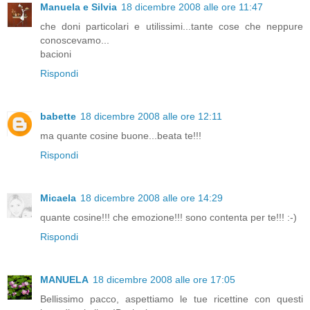
Manuela e Silvia
18 dicembre 2008 alle ore 11:47
che doni particolari e utilissimi...tante cose che neppure
conoscevamo...
bacioni
Rispondi
babette
18 dicembre 2008 alle ore 12:11
ma quante cosine buone...beata te!!!
Rispondi
Micaela
18 dicembre 2008 alle ore 14:29
quante cosine!!! che emozione!!! sono contenta per te!!! :-)
Rispondi
MANUELA
18 dicembre 2008 alle ore 17:05
Bellissimo pacco, aspettiamo le tue ricettine con questi