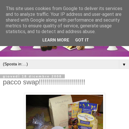
This site uses cookies from Google to deliver its services
and to analyze traffic. Your IP address and user-agent are
shared with Google along with performance and security
metrics to ensure quality of service, generate usage
statistics, and to detect and address abuse.
LEARN MORE
GOT IT
▼
giovedì 18 dicembre 2008
pacco swap!!!!!!!!!!!!!!!!!!!!!!!