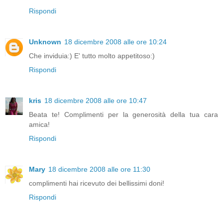
Rispondi
Unknown
18 dicembre 2008 alle ore 10:24
Che inviduia:) E' tutto molto appetitoso:)
Rispondi
kris
18 dicembre 2008 alle ore 10:47
Beata te! Complimenti per la generosità della tua cara
amica!
Rispondi
Mary
18 dicembre 2008 alle ore 11:30
complimenti hai ricevuto dei bellissimi doni!
Rispondi