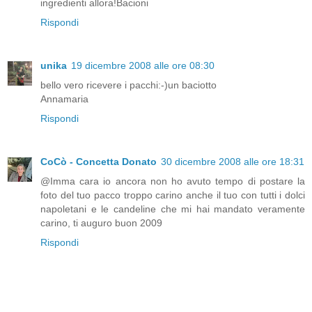
ingredienti allora!Bacioni
Rispondi
unika
19 dicembre 2008 alle ore 08:30
bello vero ricevere i pacchi:-)un baciotto
Annamaria
Rispondi
CoCò - Concetta Donato
30 dicembre 2008 alle ore 18:31
@Imma cara io ancora non ho avuto tempo di postare la
foto del tuo pacco troppo carino anche il tuo con tutti i dolci
napoletani e le candeline che mi hai mandato veramente
carino, ti auguro buon 2009
Rispondi