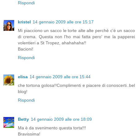
Rispondi
kristel
14 gennaio 2009 alle ore 15:17
Mi piacciono un sacco le torte alte alte perché c'é un sacco
di crema. Questa non l'ho mai fatta pero' me la papperei
volentieri a St Tropez, ahahahaha!!
Bacioni!
Rispondi
elisa
14 gennaio 2009 alle ore 15:44
che tortona golosa!!Complimenti e piacere di conoscerti..bel
blog!
Rispondi
Betty
14 gennaio 2009 alle ore 18:09
Ma è da svenimento questa torta!!!
Bravissima!