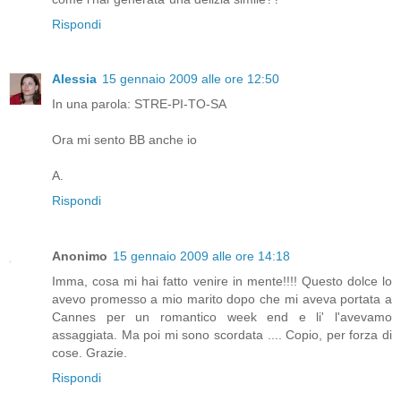
Rispondi
Alessia
15 gennaio 2009 alle ore 12:50
In una parola: STRE-PI-TO-SA
Ora mi sento BB anche io
A.
Rispondi
Anonimo
15 gennaio 2009 alle ore 14:18
Imma, cosa mi hai fatto venire in mente!!!! Questo dolce lo
avevo promesso a mio marito dopo che mi aveva portata a
Cannes per un romantico week end e li' l'avevamo
assaggiata. Ma poi mi sono scordata .... Copio, per forza di
cose. Grazie.
Rispondi