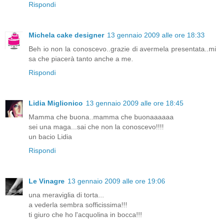
Rispondi
Michela cake designer
13 gennaio 2009 alle ore 18:33
Beh io non la conoscevo..grazie di avermela presentata..mi
sa che piacerà tanto anche a me.
Rispondi
Lidia Miglionico
13 gennaio 2009 alle ore 18:45
Mamma che buona..mamma che buonaaaaaa
sei una maga...sai che non la conoscevo!!!!
un bacio Lidia
Rispondi
Le Vinagre
13 gennaio 2009 alle ore 19:06
una meraviglia di torta...
a vederla sembra sofficissima!!!
ti giuro che ho l'acquolina in bocca!!!