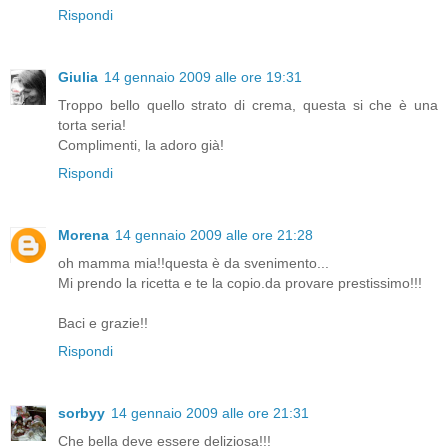
Rispondi
Giulia
14 gennaio 2009 alle ore 19:31
Troppo bello quello strato di crema, questa si che è una
torta seria!
Complimenti, la adoro già!
Rispondi
Morena
14 gennaio 2009 alle ore 21:28
oh mamma mia!!questa è da svenimento...
Mi prendo la ricetta e te la copio.da provare prestissimo!!!
Baci e grazie!!
Rispondi
sorbyy
14 gennaio 2009 alle ore 21:31
Che bella deve essere deliziosa!!!