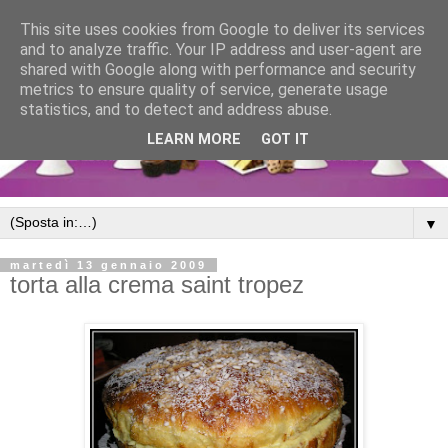
This site uses cookies from Google to deliver its services
and to analyze traffic. Your IP address and user-agent are
shared with Google along with performance and security
metrics to ensure quality of service, generate usage
statistics, and to detect and address abuse.
LEARN MORE
GOT IT
▼
martedì 13 gennaio 2009
torta alla crema saint tropez