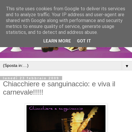
This site uses cookies from Google to deliver its services
and to analyze traffic. Your IP address and user-agent are
shared with Google along with performance and security
metrics to ensure quality of service, generate usage
statistics, and to detect and address abuse.
LEARN MORE
GOT IT
▼
lunedì 23 febbraio 2009
Chiacchiere e sanguinaccio: e viva il
carnevale!!!!!