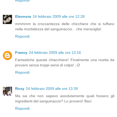
Rispondi
Eleonora
24 febbraio 2009 alle ore 12:28
mmmmm la croccantezza delle chicchiere che si tuffano
nella morbidezza del sanguinaccio... che meraviglia!
Rispondi
Francy
24 febbraio 2009 alle ore 13:16
Fantastiche queste chiacchiere! Finalmente una ricetta da
provare senza troppi sensi di colpa! ;-D
Rispondi
Roxy
24 febbraio 2009 alle ore 13:39
Ma sai che non sapevo assolutamente quali fossero gli
ingredienti del sanguinaccio? Lo proverò! Baci
Rispondi