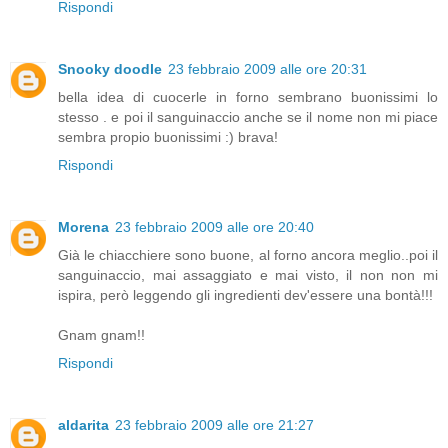
Rispondi
Snooky doodle
23 febbraio 2009 alle ore 20:31
bella idea di cuocerle in forno sembrano buonissimi lo
stesso . e poi il sanguinaccio anche se il nome non mi piace
sembra propio buonissimi :) brava!
Rispondi
Morena
23 febbraio 2009 alle ore 20:40
Già le chiacchiere sono buone, al forno ancora meglio..poi il
sanguinaccio, mai assaggiato e mai visto, il non non mi
ispira, però leggendo gli ingredienti dev'essere una bontà!!!
Gnam gnam!!
Rispondi
aldarita
23 febbraio 2009 alle ore 21:27