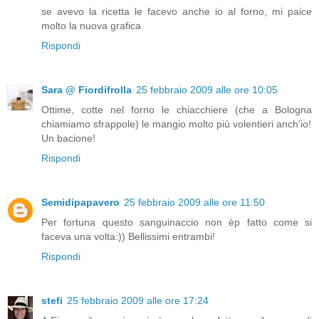
se avevo la ricetta le facevo anche io al forno, mi paice
molto la nuova grafica
Rispondi
Sara @ Fiordifrolla
25 febbraio 2009 alle ore 10:05
Ottime, cotte nel forno le chiacchiere (che a Bologna
chiamiamo sfrappole) le mangio molto più volentieri anch'io!
Un bacione!
Rispondi
Semidipapavero
25 febbraio 2009 alle ore 11:50
Per fortuna questo sanguinaccio non èp fatto come si
faceva una volta:)) Bellissimi entrambi!
Rispondi
stefi
25 febbraio 2009 alle ore 17:24