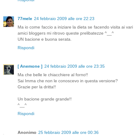
77mele
24 febbraio 2009 alle ore 22:23
Ma io come faccio a iniziare la dieta se facendo visita ai vari
amici bloggers mi ritrovo queste prelibatezze ^__^
UN bacione e buona serata.
Rispondi
[ Anemone ]
24 febbraio 2009 alle ore 23:35
Ma che belle le chiacchiere al forno!!
Sai Imma che non le conoscevo in questa versione?
Grazie per la dritta!!
Un bacione grande grande!!
^__^
Rispondi
Anonimo
25 febbraio 2009 alle ore 00:36