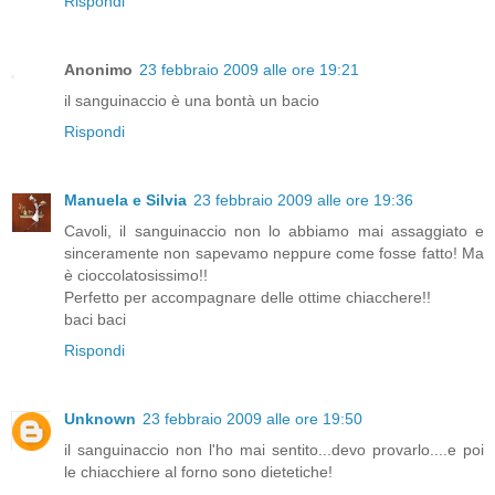
Rispondi
Anonimo
23 febbraio 2009 alle ore 19:21
il sanguinaccio è una bontà un bacio
Rispondi
Manuela e Silvia
23 febbraio 2009 alle ore 19:36
Cavoli, il sanguinaccio non lo abbiamo mai assaggiato e
sinceramente non sapevamo neppure come fosse fatto! Ma
è cioccolatosissimo!!
Perfetto per accompagnare delle ottime chiacchere!!
baci baci
Rispondi
Unknown
23 febbraio 2009 alle ore 19:50
il sanguinaccio non l'ho mai sentito...devo provarlo....e poi
le chiacchiere al forno sono dietetiche!