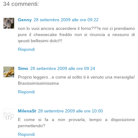
34 commenti:
Genny
28 settembre 2009 alle ore 09:22
non lo vuoi ancora accendere il forno???e noi ci prendiamo
pure il cheesecake freddo non si rinuncia a nessuno di
qeusti bellissimi dolci!!!
Rispondi
Simo
28 settembre 2009 alle ore 09:24
Proprio leggero...e come al solito ti è venuto una meraviglia!
Bravissimissimissima
Rispondi
MilenaSt
28 settembre 2009 alle ore 10:00
E come si fa a non provarla, tempo a disposizione
permettendo?
Rispondi