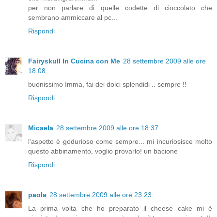
per non parlare di quelle codette di cioccolato che
sembrano ammiccare al pc...
Rispondi
Fairyskull In Cucina con Me
28 settembre 2009 alle ore
18:08
buonissimo Imma, fai dei dolci splendidi .. sempre !!
Rispondi
Micaela
28 settembre 2009 alle ore 18:37
l'aspetto è godurioso come sempre... mi incuriosisce molto
questo abbinamento, voglio provarlo! un bacione
Rispondi
paola
28 settembre 2009 alle ore 23:23
La prima volta che ho preparato il cheese cake mi è