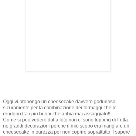
Oggi vi propongo un cheesecake davvero godurioso,
sicuramente per la combinazione dei formaggi che lo
rendono tra i piu buoni che abbia mai assaggiato!!
Come si puo vedere dalla foto non ci sono topping di frutta
ne grandi decorazioni perche il mio scopo era mangiare un
cheesecake in purezza per non coprire soprattutto il sapore