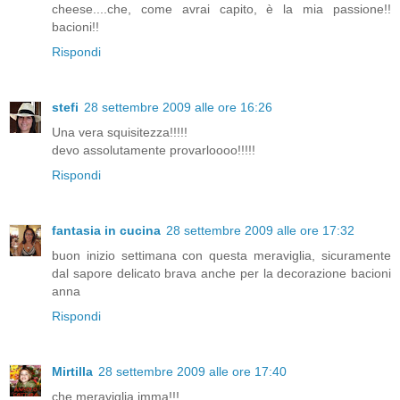
cheese....che, come avrai capito, è la mia passione!!
bacioni!!
Rispondi
stefi
28 settembre 2009 alle ore 16:26
Una vera squisitezza!!!!!
devo assolutamente provarloooo!!!!!
Rispondi
fantasia in cucina
28 settembre 2009 alle ore 17:32
buon inizio settimana con questa meraviglia, sicuramente
dal sapore delicato brava anche per la decorazione bacioni
anna
Rispondi
Mirtilla
28 settembre 2009 alle ore 17:40
che meraviglia imma!!!