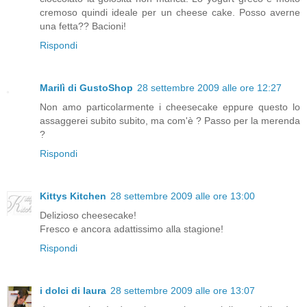
cremoso quindi ideale per un cheese cake. Posso averne
una fetta?? Bacioni!
Rispondi
Marilì di GustoShop
28 settembre 2009 alle ore 12:27
Non amo particolarmente i cheesecake eppure questo lo
assaggerei subito subito, ma com'è ? Passo per la merenda
?
Rispondi
Kittys Kitchen
28 settembre 2009 alle ore 13:00
Delizioso cheesecake!
Fresco e ancora adattissimo alla stagione!
Rispondi
i dolci di laura
28 settembre 2009 alle ore 13:07