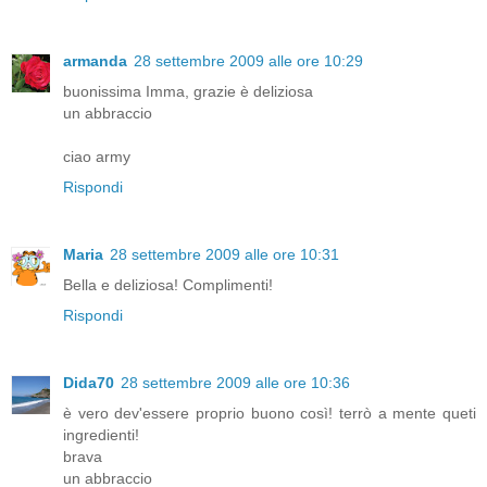
armanda
28 settembre 2009 alle ore 10:29
buonissima Imma, grazie è deliziosa
un abbraccio
ciao army
Rispondi
Maria
28 settembre 2009 alle ore 10:31
Bella e deliziosa! Complimenti!
Rispondi
Dida70
28 settembre 2009 alle ore 10:36
è vero dev'essere proprio buono così! terrò a mente queti
ingredienti!
brava
un abbraccio