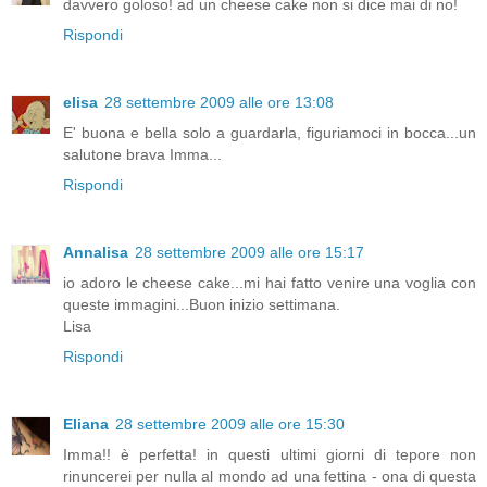
davvero goloso! ad un cheese cake non si dice mai di no!
Rispondi
elisa
28 settembre 2009 alle ore 13:08
E' buona e bella solo a guardarla, figuriamoci in bocca...un
salutone brava Imma...
Rispondi
Annalisa
28 settembre 2009 alle ore 15:17
io adoro le cheese cake...mi hai fatto venire una voglia con
queste immagini...Buon inizio settimana.
Lisa
Rispondi
Eliana
28 settembre 2009 alle ore 15:30
Imma!! è perfetta! in questi ultimi giorni di tepore non
rinuncerei per nulla al mondo ad una fettina - ona di questa