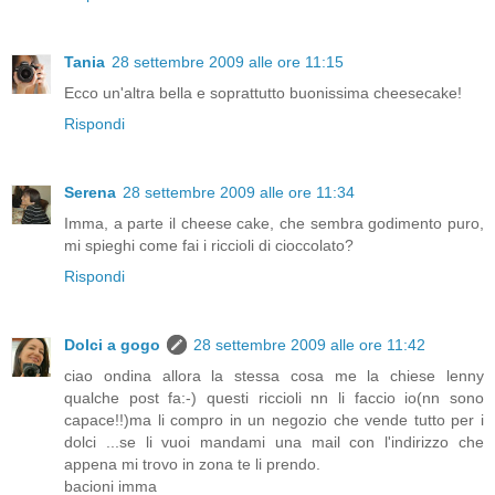
Tania
28 settembre 2009 alle ore 11:15
Ecco un'altra bella e soprattutto buonissima cheesecake!
Rispondi
Serena
28 settembre 2009 alle ore 11:34
Imma, a parte il cheese cake, che sembra godimento puro,
mi spieghi come fai i riccioli di cioccolato?
Rispondi
Dolci a gogo
28 settembre 2009 alle ore 11:42
ciao ondina allora la stessa cosa me la chiese lenny
qualche post fa:-) questi riccioli nn li faccio io(nn sono
capace!!)ma li compro in un negozio che vende tutto per i
dolci ...se li vuoi mandami una mail con l'indirizzo che
appena mi trovo in zona te li prendo.
bacioni imma