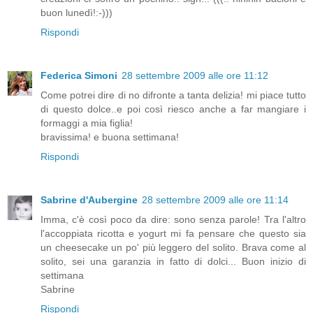
buon lunedì!:-)))
Rispondi
Federica Simoni
28 settembre 2009 alle ore 11:12
Come potrei dire di no difronte a tanta delizia! mi piace tutto
di questo dolce..e poi così riesco anche a far mangiare i
formaggi a mia figlia!
bravissima! e buona settimana!
Rispondi
Sabrine d'Aubergine
28 settembre 2009 alle ore 11:14
Imma, c'è così poco da dire: sono senza parole! Tra l'altro
l'accoppiata ricotta e yogurt mi fa pensare che questo sia
un cheesecake un po' più leggero del solito. Brava come al
solito, sei una garanzia in fatto di dolci... Buon inizio di
settimana
Sabrine
Rispondi