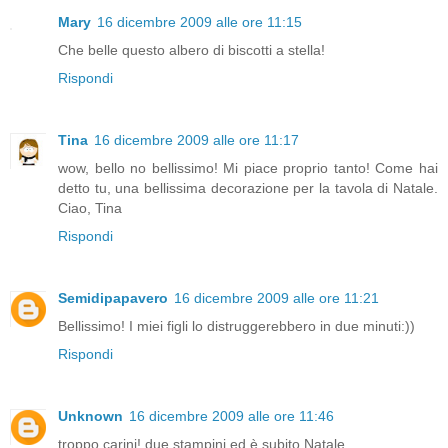
Mary
16 dicembre 2009 alle ore 11:15
Che belle questo albero di biscotti a stella!
Rispondi
Tina
16 dicembre 2009 alle ore 11:17
wow, bello no bellissimo! Mi piace proprio tanto! Come hai
detto tu, una bellissima decorazione per la tavola di Natale.
Ciao, Tina
Rispondi
Semidipapavero
16 dicembre 2009 alle ore 11:21
Bellissimo! I miei figli lo distruggerebbero in due minuti:))
Rispondi
Unknown
16 dicembre 2009 alle ore 11:46
troppo carini! due stampini ed è subito Natale...