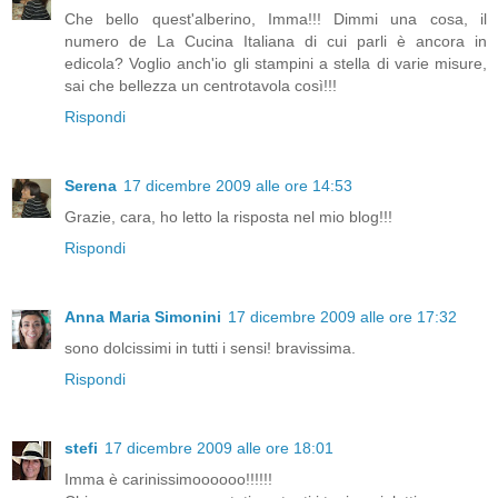
Che bello quest'alberino, Imma!!! Dimmi una cosa, il
numero de La Cucina Italiana di cui parli è ancora in
edicola? Voglio anch'io gli stampini a stella di varie misure,
sai che bellezza un centrotavola così!!!
Rispondi
Serena
17 dicembre 2009 alle ore 14:53
Grazie, cara, ho letto la risposta nel mio blog!!!
Rispondi
Anna Maria Simonini
17 dicembre 2009 alle ore 17:32
sono dolcissimi in tutti i sensi! bravissima.
Rispondi
stefi
17 dicembre 2009 alle ore 18:01
Imma è carinissimoooooo!!!!!!