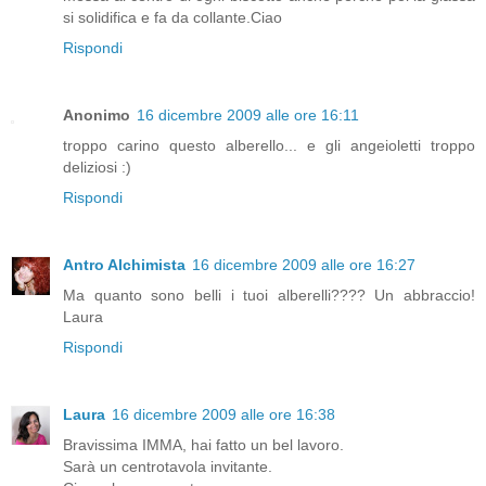
si solidifica e fa da collante.Ciao
Rispondi
Anonimo
16 dicembre 2009 alle ore 16:11
troppo carino questo alberello... e gli angeioletti troppo
deliziosi :)
Rispondi
Antro Alchimista
16 dicembre 2009 alle ore 16:27
Ma quanto sono belli i tuoi alberelli???? Un abbraccio!
Laura
Rispondi
Laura
16 dicembre 2009 alle ore 16:38
Bravissima IMMA, hai fatto un bel lavoro.
Sarà un centrotavola invitante.