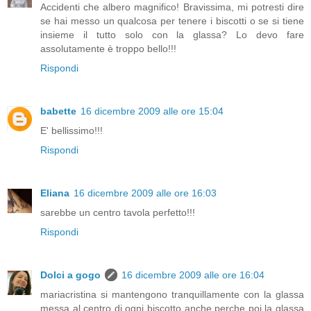
Accidenti che albero magnifico! Bravissima, mi potresti dire
se hai messo un qualcosa per tenere i biscotti o se si tiene
insieme il tutto solo con la glassa? Lo devo fare
assolutamente è troppo bello!!!
Rispondi
babette
16 dicembre 2009 alle ore 15:04
E' bellissimo!!!
Rispondi
Eliana
16 dicembre 2009 alle ore 16:03
sarebbe un centro tavola perfetto!!!
Rispondi
Dolci a gogo
16 dicembre 2009 alle ore 16:04
mariacristina si mantengono tranquillamente con la glassa
messa al centro di ogni biscotto anche perche poi la glassa