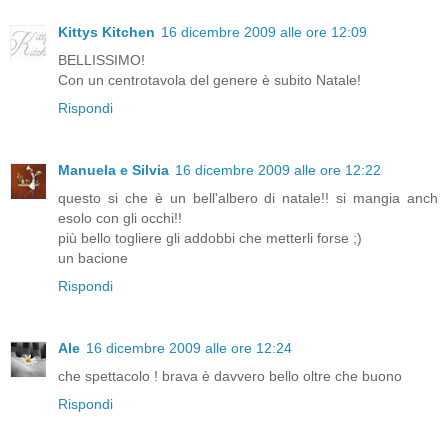
Kittys Kitchen
16 dicembre 2009 alle ore 12:09
BELLISSIMO!
Con un centrotavola del genere è subito Natale!
Rispondi
Manuela e Silvia
16 dicembre 2009 alle ore 12:22
questo si che è un bell'albero di natale!! si mangia anch
esolo con gli occhi!!
più bello togliere gli addobbi che metterli forse ;)
un bacione
Rispondi
Ale
16 dicembre 2009 alle ore 12:24
che spettacolo ! brava è davvero bello oltre che buono
Rispondi