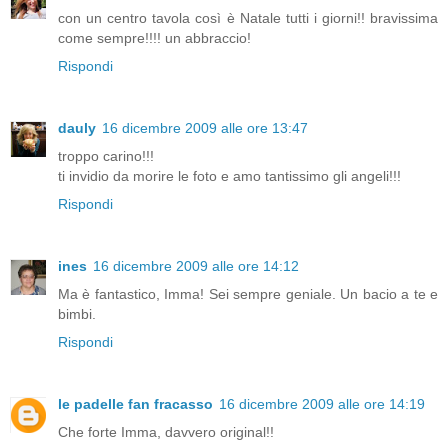
con un centro tavola così è Natale tutti i giorni!! bravissima
come sempre!!!! un abbraccio!
Rispondi
dauly
16 dicembre 2009 alle ore 13:47
troppo carino!!!
ti invidio da morire le foto e amo tantissimo gli angeli!!!
Rispondi
ines
16 dicembre 2009 alle ore 14:12
Ma è fantastico, Imma! Sei sempre geniale. Un bacio a te e
bimbi.
Rispondi
le padelle fan fracasso
16 dicembre 2009 alle ore 14:19
Che forte Imma, davvero original!!