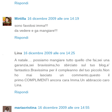
Rispondi
Mirtilla
16 dicembre 2009 alle ore 14:19
sono favolosi imma!!!
da vedere e ga mangiare!!!
Rispondi
Lina
16 dicembre 2009 alle ore 14:25
A natale.... possiamo mangiare tutto quello che fai,sei una
garanzia,sei bravissima,ho sbirciato sul tuo blog,e'
fantastico.Bravissima per il compleanno del tuo piccolo.Non
ho mai lasciato un commento,questo il
primo.COMPLIMENTI ancora cara Imma.Un abbraccio caro
Lina.
Rispondi
mariacristina
16 dicembre 2009 alle ore 14:55