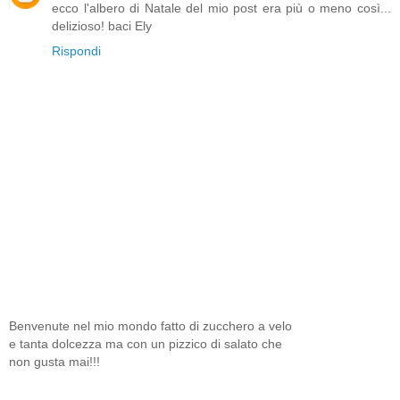
ecco l'albero di Natale del mio post era più o meno così...
delizioso! baci Ely
Rispondi
Benvenute nel mio mondo fatto di zucchero a velo
e tanta dolcezza ma con un pizzico di salato che
non gusta mai!!!