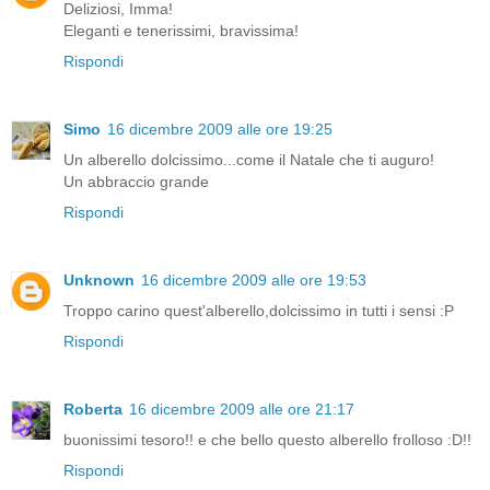
Deliziosi, Imma!
Eleganti e tenerissimi, bravissima!
Rispondi
Simo
16 dicembre 2009 alle ore 19:25
Un alberello dolcissimo...come il Natale che ti auguro!
Un abbraccio grande
Rispondi
Unknown
16 dicembre 2009 alle ore 19:53
Troppo carino quest'alberello,dolcissimo in tutti i sensi :P
Rispondi
Roberta
16 dicembre 2009 alle ore 21:17
buonissimi tesoro!! e che bello questo alberello frolloso :D!!
Rispondi