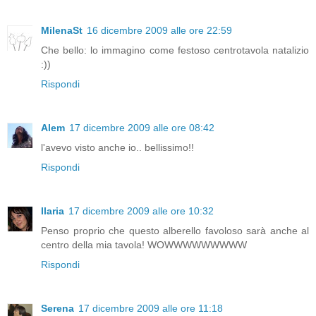
MilenaSt
16 dicembre 2009 alle ore 22:59
Che bello: lo immagino come festoso centrotavola natalizio
:))
Rispondi
Alem
17 dicembre 2009 alle ore 08:42
l'avevo visto anche io.. bellissimo!!
Rispondi
Ilaria
17 dicembre 2009 alle ore 10:32
Penso proprio che questo alberello favoloso sarà anche al
centro della mia tavola! WOWWWWWWWWW
Rispondi
Serena
17 dicembre 2009 alle ore 11:18