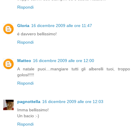
Rispondi
Gloria
16 dicembre 2009 alle ore 11:47
é davvero bellissimo!
Rispondi
Matteo
16 dicembre 2009 alle ore 12:00
A natale puoi....mangiare tutti gli alberelli tuoi, troppo
golosi!!!!!
Rispondi
pagnottella
16 dicembre 2009 alle ore 12:03
Imma bellissimo!
Un bacio :-)
Rispondi