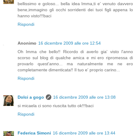
bellissimo e goloso... bella idea Imma,ti e' venuto davvero
bene,immagino gli occhi sorridenti dei tuoi figli appena lo
hanno visto!!!baci
Rispondi
Anonimo
16 dicembre 2009 alle ore 12:54
Oh Imma che bello!! Ricordo di averlo gia' visto l'anno
scorso sul blog di qualche amica e mi ero ripromessa di
provarlo quest'anno... ma naturalmente me ne ero
completamente dimenticata!! Il tuo e' proprio carino...
Rispondi
Dolci a gogo
16 dicembre 2009 alle ore 13:08
si micaela ci sono riuscita tutto ok!!!baci
Rispondi
Federica Simoni
16 dicembre 2009 alle ore 13:44