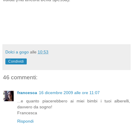
Dolci a gogo
alle
10:53
Condividi
46 commenti:
francesca
16 dicembre 2009 alle ore 11:07
...e quanto piacerebbero ai miei bimbi i tuoi alberelli,
davvero da sogno!
Francesca
Rispondi