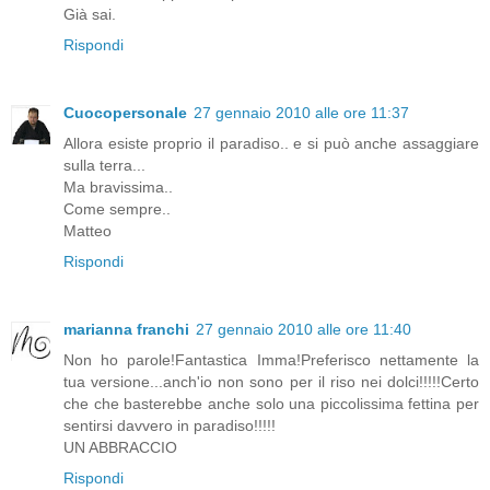
Già sai.
Rispondi
Cuocopersonale
27 gennaio 2010 alle ore 11:37
Allora esiste proprio il paradiso.. e si può anche assaggiare
sulla terra...
Ma bravissima..
Come sempre..
Matteo
Rispondi
marianna franchi
27 gennaio 2010 alle ore 11:40
Non ho parole!Fantastica Imma!Preferisco nettamente la
tua versione...anch'io non sono per il riso nei dolci!!!!!Certo
che che basterebbe anche solo una piccolissima fettina per
sentirsi davvero in paradiso!!!!!
UN ABBRACCIO
Rispondi