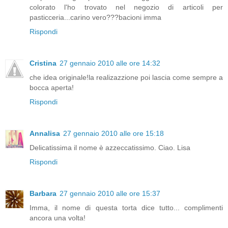
colorato l'ho trovato nel negozio di articoli per
pasticceria...carino vero???bacioni imma
Rispondi
Cristina
27 gennaio 2010 alle ore 14:32
che idea originale!la realizazzione poi lascia come sempre a
bocca aperta!
Rispondi
Annalisa
27 gennaio 2010 alle ore 15:18
Delicatissima il nome è azzeccatissimo. Ciao. Lisa
Rispondi
Barbara
27 gennaio 2010 alle ore 15:37
Imma, il nome di questa torta dice tutto... complimenti
ancora una volta!