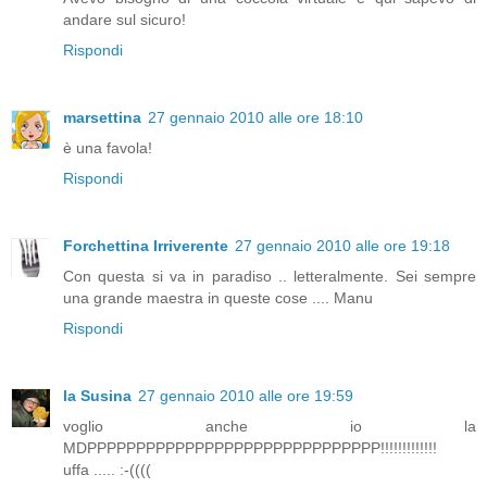
andare sul sicuro!
Rispondi
marsettina
27 gennaio 2010 alle ore 18:10
è una favola!
Rispondi
Forchettina Irriverente
27 gennaio 2010 alle ore 19:18
Con questa si va in paradiso .. letteralmente. Sei sempre
una grande maestra in queste cose .... Manu
Rispondi
la Susina
27 gennaio 2010 alle ore 19:59
voglio anche io la
MDPPPPPPPPPPPPPPPPPPPPPPPPPPPPPP!!!!!!!!!!!!!
uffa ..... :-((((