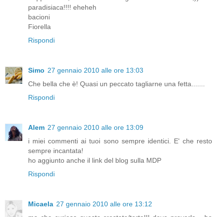
paradisiaca!!!! eheheh
bacioni
Fiorella
Rispondi
Simo
27 gennaio 2010 alle ore 13:03
Che bella che è! Quasi un peccato tagliarne una fetta.......
Rispondi
Alem
27 gennaio 2010 alle ore 13:09
i miei commenti ai tuoi sono sempre identici. E' che resto
sempre incantata!
ho aggiunto anche il link del blog sulla MDP
Rispondi
Micaela
27 gennaio 2010 alle ore 13:12