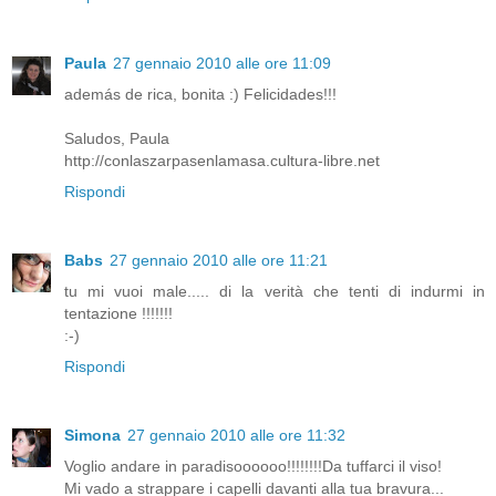
Paula
27 gennaio 2010 alle ore 11:09
además de rica, bonita :) Felicidades!!!
Saludos, Paula
http://conlaszarpasenlamasa.cultura-libre.net
Rispondi
Babs
27 gennaio 2010 alle ore 11:21
tu mi vuoi male..... di la verità che tenti di indurmi in
tentazione !!!!!!!
:-)
Rispondi
Simona
27 gennaio 2010 alle ore 11:32
Voglio andare in paradisoooooo!!!!!!!!Da tuffarci il viso!
Mi vado a strappare i capelli davanti alla tua bravura...