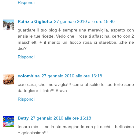
Rispondi
Patrizia Gigliotta
27 gennaio 2010 alle ore 15:40
guardare il tuo blog è sempre una meraviglia, aspetto con
ansia le tue ricette. Vedo che il rosa ti affascina, certo con 2
maschietti + il marito un fiocco rosa ci starebbe...che ne
dici?
Rispondi
colombina
27 gennaio 2010 alle ore 16:18
ciao cara, che meraviglia!!! come al solito le tue torte sono
da togliere il fiato!!! Brava
Rispondi
Betty
27 gennaio 2010 alle ore 16:18
tesoro mio... me la sto mangiando con gli occhi... bellissima
e golosissima!!!