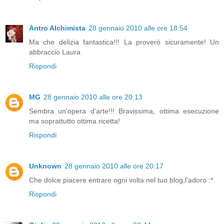
Antro Alchimista
28 gennaio 2010 alle ore 18:54
Ma che delizia fantastica!!! La proverò sicuramente! Un
abbraccio Laura
Rispondi
MG
28 gennaio 2010 alle ore 20:13
Sembra un'opera d'arte!!! Bravissima, ottima esecuzione
ma soprattutto ottima ricetta!
Rispondi
Unknown
28 gennaio 2010 alle ore 20:17
Che dolce piacere entrare ogni volta nel tuo blog,l'adoro :*
Rispondi