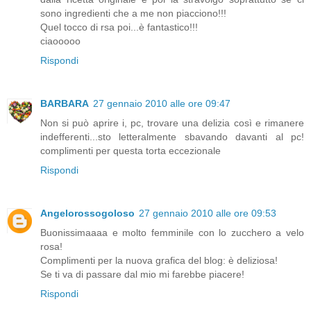
sono ingredienti che a me non piacciono!!!
Quel tocco di rsa poi...è fantastico!!!
ciaooooo
Rispondi
BARBARA
27 gennaio 2010 alle ore 09:47
Non si può aprire i, pc, trovare una delizia così e rimanere
indefferenti...sto letteralmente sbavando davanti al pc!
complimenti per questa torta eccezionale
Rispondi
Angelorossogoloso
27 gennaio 2010 alle ore 09:53
Buonissimaaaa e molto femminile con lo zucchero a velo
rosa!
Complimenti per la nuova grafica del blog: è deliziosa!
Se ti va di passare dal mio mi farebbe piacere!
Rispondi