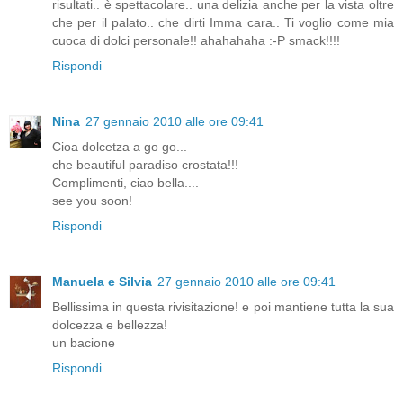
risultati.. è spettacolare.. una delizia anche per la vista oltre
che per il palato.. che dirti Imma cara.. Ti voglio come mia
cuoca di dolci personale!! ahahahaha :-P smack!!!!
Rispondi
Nina
27 gennaio 2010 alle ore 09:41
Cioa dolcetza a go go...
che beautiful paradiso crostata!!!
Complimenti, ciao bella....
see you soon!
Rispondi
Manuela e Silvia
27 gennaio 2010 alle ore 09:41
Bellissima in questa rivisitazione! e poi mantiene tutta la sua
dolcezza e bellezza!
un bacione
Rispondi