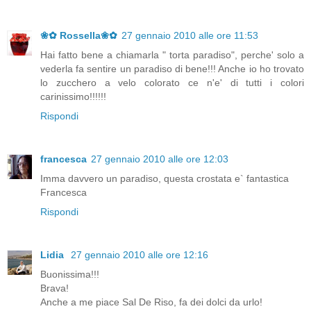
❀✿ Rossella❀✿
27 gennaio 2010 alle ore 11:53
Hai fatto bene a chiamarla " torta paradiso", perche' solo a
vederla fa sentire un paradiso di bene!!! Anche io ho trovato
lo zucchero a velo colorato ce n'e' di tutti i colori
carinissimo!!!!!!
Rispondi
francesca
27 gennaio 2010 alle ore 12:03
Imma davvero un paradiso, questa crostata e` fantastica
Francesca
Rispondi
Lidia
27 gennaio 2010 alle ore 12:16
Buonissima!!!
Brava!
Anche a me piace Sal De Riso, fa dei dolci da urlo!