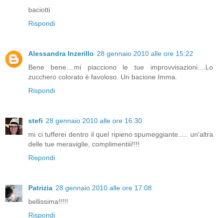
baciotti
Rispondi
Alessandra Inzerillo
28 gennaio 2010 alle ore 15:22
Bene bene....mi piacciono le tue improvvisazioni....Lo
zucchero colorato è favoloso. Un bacione Imma.
Rispondi
stefi
28 gennaio 2010 alle ore 16:30
mi ci tufferei dentro il quel ripieno spumeggiante..... un'altra
delle tue meraviglie, complimentiii!!!!
Rispondi
Patrizia
28 gennaio 2010 alle ore 17:08
bellissima!!!!!
Rispondi