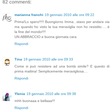
82 commenti:
marianna franchi
19 gennaio 2010 alle ore 09:22
Prima!Lo spero!!!!! Buongiorno Imma...stavo per andare via
ma quando ho visto la tua meraviglia non ho resistito......è
la fine del mondo!!!!
UN ABBRACCIO e buona giornata cara
Rispondi
Tina
19 gennaio 2010 alle ore 09:33
Come si può resistere ad una bontà simile? E questo di
prima mattina! Semplicemente meravigliosa....
Rispondi
Ylenia
19 gennaio 2010 alle ore 09:38
mhh buonaaa e bellaaa!!!
Rispondi