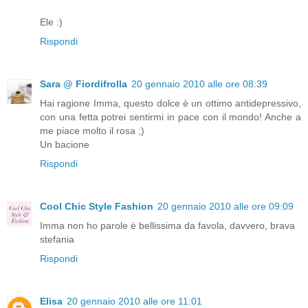
Ele :)
Rispondi
Sara @ Fiordifrolla
20 gennaio 2010 alle ore 08:39
Hai ragione Imma, questo dolce è un ottimo antidepressivo,
con una fetta potrei sentirmi in pace con il mondo! Anche a
me piace molto il rosa ;)
Un bacione
Rispondi
Cool Chic Style Fashion
20 gennaio 2010 alle ore 09:09
Imma non ho parole è bellissima da favola, davvero, brava
stefania
Rispondi
Elisa
20 gennaio 2010 alle ore 11:01