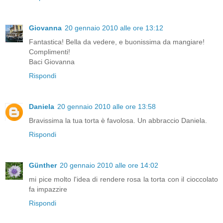
Giovanna
20 gennaio 2010 alle ore 13:12
Fantastica! Bella da vedere, e buonissima da mangiare!
Complimenti!
Baci Giovanna
Rispondi
Daniela
20 gennaio 2010 alle ore 13:58
Bravissima la tua torta è favolosa. Un abbraccio Daniela.
Rispondi
Günther
20 gennaio 2010 alle ore 14:02
mi pice molto l'idea di rendere rosa la torta con il cioccolato
fa impazzire
Rispondi