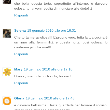
che bella questa torta, soprattutto all'interno, è davvero
golosa. tu fai venir voglia di rinunciare alle diete! :)
Rispondi
Serena
19 gennaio 2010 alle ore 16:31
Che torta meravigliosa!!! E'proprio vero, tutta la tua cucina è
un inno alla femminilità e questa torta, così golosa, lo
conferma più che mai!!!
Rispondi
Mary
19 gennaio 2010 alle ore 17:18
Divino , una torta coi fiocchi, buona !
Rispondi
Gloria
19 gennaio 2010 alle ore 17:45
è davvero bellissima! Basta guardarla per trovare il sorriso,