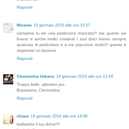
Rispondi
Micaela
19 gennaio 2010 alle ore 13:57
carissima tu sei una pasticcera mancata!!! ma quanto sei
brava! e anche molto creativa! i tuoi dolci hanno sempre
qualcosa di particolare e a me piacciono molto!!! questa è
stupenda! un bacione
Rispondi
Clementina Urbano
19 gennaio 2010 alle ore 13:58
Troppo bello, altissimo poi..
Bravissima, Clementina
Rispondi
chiara
19 gennaio 2010 alle ore 14:08
bellissimo il tuo dolce!!!!