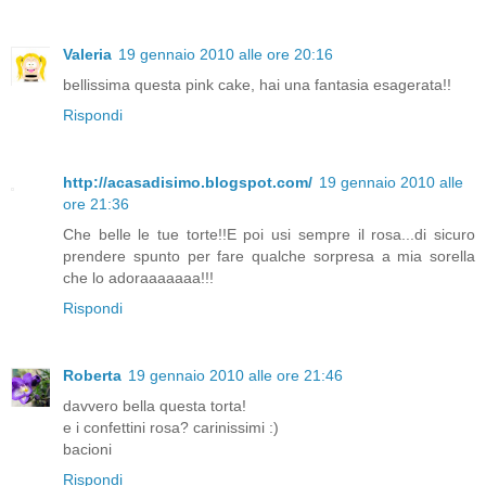
Valeria
19 gennaio 2010 alle ore 20:16
bellissima questa pink cake, hai una fantasia esagerata!!
Rispondi
http://acasadisimo.blogspot.com/
19 gennaio 2010 alle
ore 21:36
Che belle le tue torte!!E poi usi sempre il rosa...di sicuro
prendere spunto per fare qualche sorpresa a mia sorella
che lo adoraaaaaaa!!!
Rispondi
Roberta
19 gennaio 2010 alle ore 21:46
davvero bella questa torta!
e i confettini rosa? carinissimi :)
bacioni
Rispondi