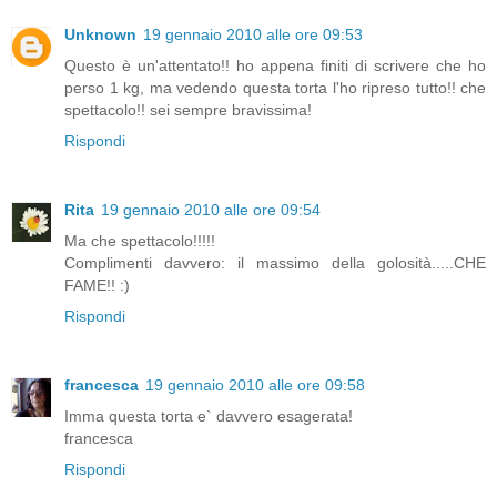
Unknown
19 gennaio 2010 alle ore 09:53
Questo è un'attentato!! ho appena finiti di scrivere che ho
perso 1 kg, ma vedendo questa torta l'ho ripreso tutto!! che
spettacolo!! sei sempre bravissima!
Rispondi
Rita
19 gennaio 2010 alle ore 09:54
Ma che spettacolo!!!!!
Complimenti davvero: il massimo della golosità.....CHE
FAME!! :)
Rispondi
francesca
19 gennaio 2010 alle ore 09:58
Imma questa torta e` davvero esagerata!
francesca
Rispondi