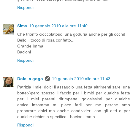
Rispondi
Simo
19 gennaio 2010 alle ore 11:40
Che trionfo cioccolatoso, una goduria anche per gli occhi!
Bello il tocco di rosa confetto...
Grande Imma!
Bacioni
Rispondi
Dolci a gogo
19 gennaio 2010 alle ore 11:43
Patrizia i miei dolci li assaggio una fetta altrimenti sarei una
botte:-)pero spesso li faccio per i bimbi per qualche festa
per i miei parenti dirimpettai golosissimi per qualche
amica...insomma mi piace farli per me perche amo
preparare dolci ma anche condividerli con gli altri o per
qualche richiesta specifica...bacioni imma
Rispondi