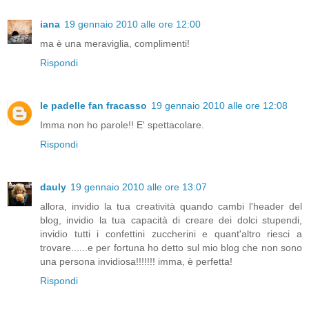
iana
19 gennaio 2010 alle ore 12:00
ma è una meraviglia, complimenti!
Rispondi
le padelle fan fracasso
19 gennaio 2010 alle ore 12:08
Imma non ho parole!! E' spettacolare.
Rispondi
dauly
19 gennaio 2010 alle ore 13:07
allora, invidio la tua creatività quando cambi l'header del
blog, invidio la tua capacità di creare dei dolci stupendi,
invidio tutti i confettini zuccherini e quant'altro riesci a
trovare......e per fortuna ho detto sul mio blog che non sono
una persona invidiosa!!!!!!! imma, è perfetta!
Rispondi