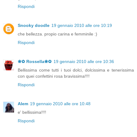
Rispondi
Snooky doodle
19 gennaio 2010 alle ore 10:19
che bellezza. propio carina e femminile :)
Rispondi
❀✿ Rossella❀✿
19 gennaio 2010 alle ore 10:36
Bellissima come tutti i tuoi dolci, dolcissima e tenerissima
con quei confettini rosa bravissima!!!!
Rispondi
Alem
19 gennaio 2010 alle ore 10:48
e' bellissima!!!!
Rispondi