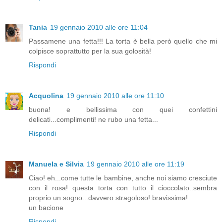
Tania
19 gennaio 2010 alle ore 11:04
Passamene una fetta!!! La torta è bella però quello che mi
colpisce soprattutto per la sua golosità!
Rispondi
Acquolina
19 gennaio 2010 alle ore 11:10
buona! e bellissima con quei confettini
delicati...complimenti! ne rubo una fetta...
Rispondi
Manuela e Silvia
19 gennaio 2010 alle ore 11:19
Ciao! eh...come tutte le bambine, anche noi siamo cresciute
con il rosa! questa torta con tutto il cioccolato..sembra
proprio un sogno...davvero stragoloso! bravissima!
un bacione
Rispondi