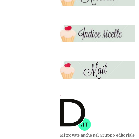
.
.
.
Mi trovate anche nel Gruppo editoriale