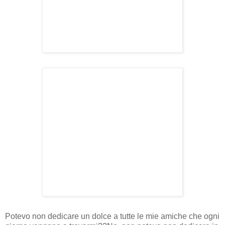
Potevo non dedicare un dolce a tutte le mie amiche che ogni