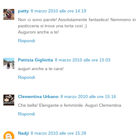
patty
8 marzo 2010 alle ore 14:19
Non ci sono parole! Assolutamente fantastica! Nemmeno in
pasticceria si trova una torta così ;)
Auguroni anche a te!
Rispondi
Patrizia Gigliotta
8 marzo 2010 alle ore 15:03
auguri anche a te cara!
Rispondi
Clementina Urbano
8 marzo 2010 alle ore 15:16
Che bella! Elengante e femminile. Auguri Clementina
Rispondi
Nadji
8 marzo 2010 alle ore 15:28