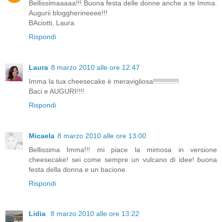
Bellissimaaaaa!!! Buona festa delle donne anche a te Imma.
Augurii bloggherineeee!!!
BAciotti, Laura
Rispondi
Laura
8 marzo 2010 alle ore 12:47
Imma la tua cheesecake è meravigliosa!!!!!!!!!!!!!
Baci e AUGURI!!!!
Rispondi
Micaela
8 marzo 2010 alle ore 13:00
Bellissima Imma!!! mi piace la mimosa in versione
cheesecake! sei come sempre un vulcano di idee! buona
festa della donna e un bacione.
Rispondi
Lidia
8 marzo 2010 alle ore 13:22