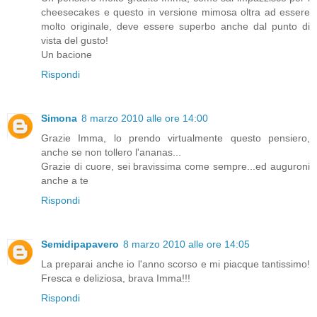
cheesecakes e questo in versione mimosa oltra ad essere
molto originale, deve essere superbo anche dal punto di
vista del gusto!
Un bacione
Rispondi
Simona
8 marzo 2010 alle ore 14:00
Grazie Imma, lo prendo virtualmente questo pensiero,
anche se non tollero l'ananas...
Grazie di cuore, sei bravissima come sempre...ed auguroni
anche a te
Rispondi
Semidipapavero
8 marzo 2010 alle ore 14:05
La preparai anche io l'anno scorso e mi piacque tantissimo!
Fresca e deliziosa, brava Imma!!!
Rispondi