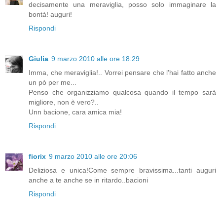
decisamente una meraviglia, posso solo immaginare la
bontà! auguri!
Rispondi
Giulia
9 marzo 2010 alle ore 18:29
Imma, che meraviglia!.. Vorrei pensare che l'hai fatto anche
un pò per me...
Penso che organizziamo qualcosa quando il tempo sarà
migliore, non è vero?..
Unn bacione, cara amica mia!
Rispondi
fiorix
9 marzo 2010 alle ore 20:06
Deliziosa e unica!Come sempre bravissima...tanti auguri
anche a te anche se in ritardo..bacioni
Rispondi