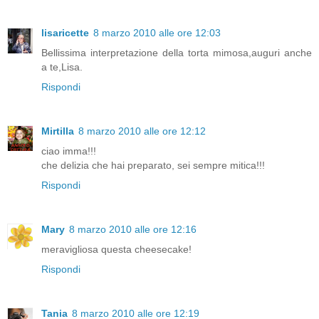
lisaricette
8 marzo 2010 alle ore 12:03
Bellissima interpretazione della torta mimosa,auguri anche
a te,Lisa.
Rispondi
Mirtilla
8 marzo 2010 alle ore 12:12
ciao imma!!!
che delizia che hai preparato, sei sempre mitica!!!
Rispondi
Mary
8 marzo 2010 alle ore 12:16
meravigliosa questa cheesecake!
Rispondi
Tania
8 marzo 2010 alle ore 12:19