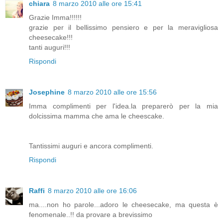
chiara
8 marzo 2010 alle ore 15:41
Grazie Imma!!!!!!
grazie per il bellissimo pensiero e per la meravigliosa
cheesecake!!!
tanti auguri!!!
Rispondi
Josephine
8 marzo 2010 alle ore 15:56
Imma complimenti per l'idea.la preparerò per la mia
dolcissima mamma che ama le cheescake.
Tantissimi auguri e ancora complimenti.
Rispondi
Raffi
8 marzo 2010 alle ore 16:06
ma....non ho parole...adoro le cheesecake, ma questa è
fenomenale..!! da provare a brevissimo