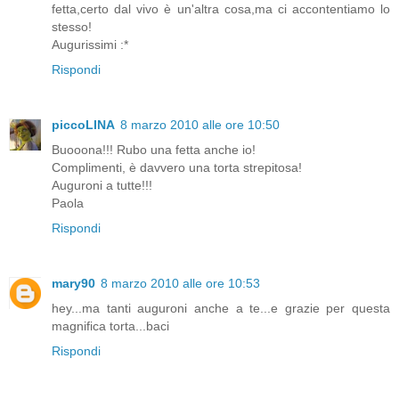
fetta,certo dal vivo è un'altra cosa,ma ci accontentiamo lo
stesso!
Augurissimi :*
Rispondi
piccoLINA
8 marzo 2010 alle ore 10:50
Buooona!!! Rubo una fetta anche io!
Complimenti, è davvero una torta strepitosa!
Auguroni a tutte!!!
Paola
Rispondi
mary90
8 marzo 2010 alle ore 10:53
hey...ma tanti auguroni anche a te...e grazie per questa
magnifica torta...baci
Rispondi