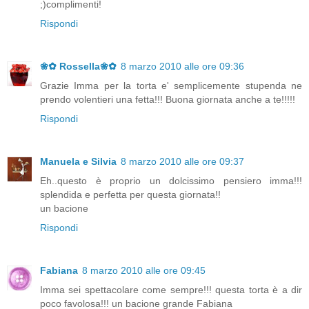
;)complimenti!
Rispondi
❀✿ Rossella❀✿
8 marzo 2010 alle ore 09:36
Grazie Imma per la torta e' semplicemente stupenda ne
prendo volentieri una fetta!!! Buona giornata anche a te!!!!!
Rispondi
Manuela e Silvia
8 marzo 2010 alle ore 09:37
Eh..questo è proprio un dolcissimo pensiero imma!!!
splendida e perfetta per questa giornata!!
un bacione
Rispondi
Fabiana
8 marzo 2010 alle ore 09:45
Imma sei spettacolare come sempre!!! questa torta è a dir
poco favolosa!!! un bacione grande Fabiana