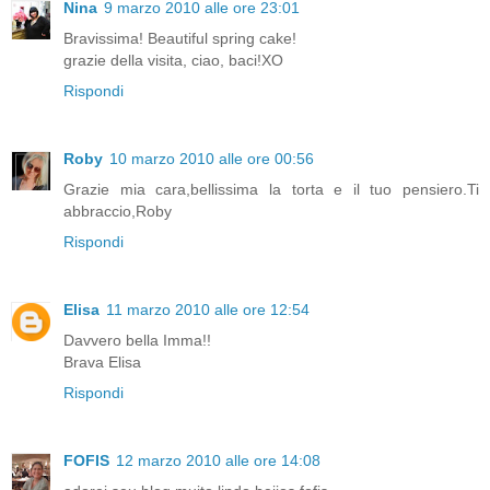
Nina
9 marzo 2010 alle ore 23:01
Bravissima! Beautiful spring cake!
grazie della visita, ciao, baci!XO
Rispondi
Roby
10 marzo 2010 alle ore 00:56
Grazie mia cara,bellissima la torta e il tuo pensiero.Ti
abbraccio,Roby
Rispondi
Elisa
11 marzo 2010 alle ore 12:54
Davvero bella Imma!!
Brava Elisa
Rispondi
FOFIS
12 marzo 2010 alle ore 14:08