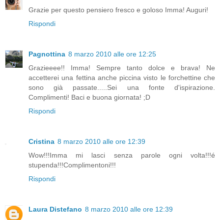
Grazie per questo pensiero fresco e goloso Imma! Auguri!
Rispondi
Pagnottina
8 marzo 2010 alle ore 12:25
Grazieeee!! Imma! Sempre tanto dolce e brava! Ne
accetterei una fettina anche piccina visto le forchettine che
sono già passate.....Sei una fonte d'ispirazione.
Complimenti! Baci e buona giornata! ;D
Rispondi
Cristina
8 marzo 2010 alle ore 12:39
Wow!!!Imma mi lasci senza parole ogni volta!!!é
stupenda!!!Complimentoni!!!
Rispondi
Laura Distefano
8 marzo 2010 alle ore 12:39