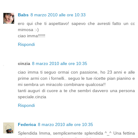
Babs
8 marzo 2010 alle ore 10:33
ero qui che ti aspettavo! sapevo che avresti fatto un cc
mimosa :-)
ciao imma!!!!!!
Rispondi
cinzia
8 marzo 2010 alle ore 10:35
ciao imma ti seguo ormai con passione, ho 23 anni e alle
prime armi con i fornelli.. seguo le tue ricette pian pianino e
mi sembra un miracolo combinare qualcosa!!
tanti auguri di cuore a te che sembri davvero una persona
speciale.cinzia
Rispondi
Federica
8 marzo 2010 alle ore 10:35
Splendida Imma, semplicemente splendida ^_^ Una fettina