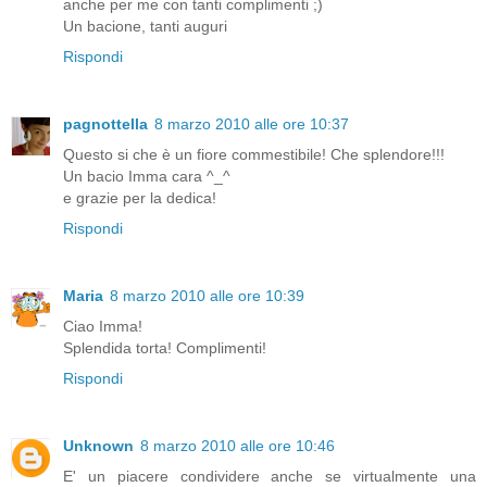
anche per me con tanti complimenti ;)
Un bacione, tanti auguri
Rispondi
pagnottella
8 marzo 2010 alle ore 10:37
Questo si che è un fiore commestibile! Che splendore!!!
Un bacio Imma cara ^_^
e grazie per la dedica!
Rispondi
Maria
8 marzo 2010 alle ore 10:39
Ciao Imma!
Splendida torta! Complimenti!
Rispondi
Unknown
8 marzo 2010 alle ore 10:46
E' un piacere condividere anche se virtualmente una