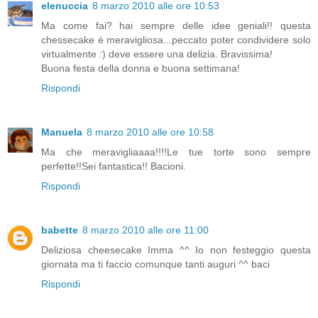
elenuccia
8 marzo 2010 alle ore 10:53
Ma come fai? hai sempre delle idee geniali!! questa
chessecake è meravigliosa...peccato poter condividere solo
virtualmente :) deve essere una delizia. Bravissima!
Buona festa della donna e buona settimana!
Rispondi
Manuela
8 marzo 2010 alle ore 10:58
Ma che meravigliaaaa!!!!Le tue torte sono sempre
perfette!!Sei fantastica!! Bacioni.
Rispondi
babette
8 marzo 2010 alle ore 11:00
Deliziosa cheesecake Imma ^^ Io non festeggio questa
giornata ma ti faccio comunque tanti auguri ^^ baci
Rispondi