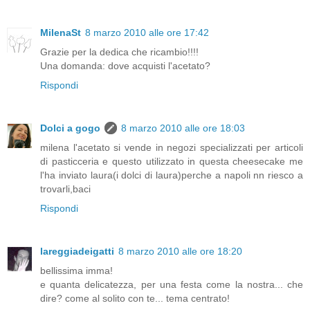
MilenaSt
8 marzo 2010 alle ore 17:42
Grazie per la dedica che ricambio!!!!
Una domanda: dove acquisti l'acetato?
Rispondi
Dolci a gogo
8 marzo 2010 alle ore 18:03
milena l'acetato si vende in negozi specializzati per articoli
di pasticceria e questo utilizzato in questa cheesecake me
l'ha inviato laura(i dolci di laura)perche a napoli nn riesco a
trovarli,baci
Rispondi
lareggiadeigatti
8 marzo 2010 alle ore 18:20
bellissima imma!
e quanta delicatezza, per una festa come la nostra... che
dire? come al solito con te... tema centrato!