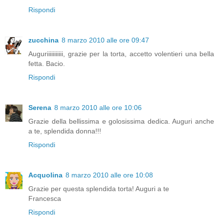
Rispondi
zucchina
8 marzo 2010 alle ore 09:47
Auguriiiiiiiiiii, grazie per la torta, accetto volentieri una bella
fetta. Bacio.
Rispondi
Serena
8 marzo 2010 alle ore 10:06
Grazie della bellissima e golosissima dedica. Auguri anche
a te, splendida donna!!!
Rispondi
Acquolina
8 marzo 2010 alle ore 10:08
Grazie per questa splendida torta! Auguri a te
Francesca
Rispondi