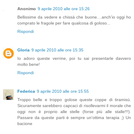
Anonimo
9 aprile 2010 alle ore 15:26
Bellissime da vedere e chissà che buone....anch'io oggi ho
comprato le fragole per fare qualcosa di goloso...
Rispondi
Gloria
9 aprile 2010 alle ore 15:35
Io adoro queste verrine, poi tu sai presentarle davvero
molto bene!
Rispondi
Federica
9 aprile 2010 alle ore 15:55
Troppo belle e troppo golose queste coppe di tiramisù.
Sicuramente sarebbero capcaci di risollevarmi il morale che
oggi non è proprio alle stelle (forse più alle stalle!!!).
Passare da queste parti è sempre un'ottima terapia ;) Un
bacione