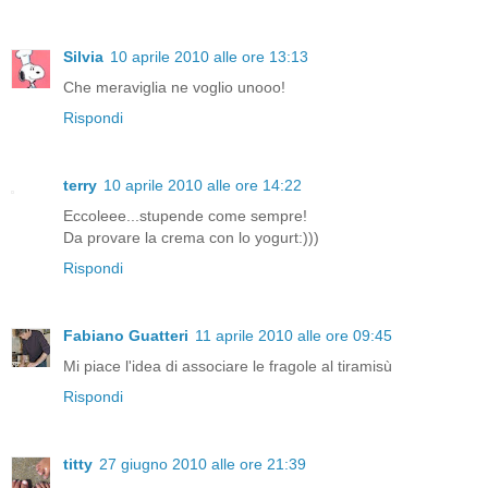
Silvia
10 aprile 2010 alle ore 13:13
Che meraviglia ne voglio unooo!
Rispondi
terry
10 aprile 2010 alle ore 14:22
Eccoleee...stupende come sempre!
Da provare la crema con lo yogurt:)))
Rispondi
Fabiano Guatteri
11 aprile 2010 alle ore 09:45
Mi piace l'idea di associare le fragole al tiramisù
Rispondi
titty
27 giugno 2010 alle ore 21:39