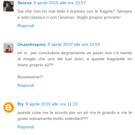
Serena
9 aprile 2010 alle ore 10:57
Sai che non ho mai fatto il tiramisù con le fragole? Sempre
e solo classico o con l'ananas. Voglio proprio provarlo!
Rispondi
Unazebrapois
9 aprile 2010 alle ore 10:59
eh sì...per concludere degnamente un pasto non c'è niente
di meglio che uno dei tuoi dolci...e queste fragolotte mi
tirano proprio sù!!!!
Buonissime!!!
Rispondi
Ely
9 aprile 2010 alle ore 11:22
queste cose me le scordo per un pò ma le guardo e me le
gusto visivamente molto volentieri!!!!!
Rispondi