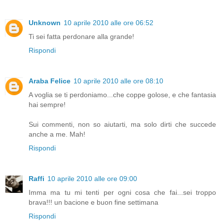
Unknown
10 aprile 2010 alle ore 06:52
Ti sei fatta perdonare alla grande!
Rispondi
Araba Felice
10 aprile 2010 alle ore 08:10
A voglia se ti perdoniamo...che coppe golose, e che fantasia
hai sempre!
Sui commenti, non so aiutarti, ma solo dirti che succede
anche a me. Mah!
Rispondi
Raffi
10 aprile 2010 alle ore 09:00
Imma ma tu mi tenti per ogni cosa che fai...sei troppo
brava!!! un bacione e buon fine settimana
Rispondi