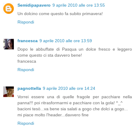
Semidipapavero
9 aprile 2010 alle ore 13:55
Un dolcino come questo fa subito primavera!
Rispondi
francesca
9 aprile 2010 alle ore 13:59
Dopo le abbuffate di Pasqua un dolce fresco e leggero
come questo ci sta davvero bene!
francesca
Rispondi
pagnottella
9 aprile 2010 alle ore 14:24
Vorrei essere una di quelle fragole per pacchiare nella
panna!!! poi ritrasformarmi e pacchiare con la gola! ^_^
bacioni tesò...va bene sia salati a gogo che dolci a gogo...
mi piace molto l'header...davvero fine
Rispondi