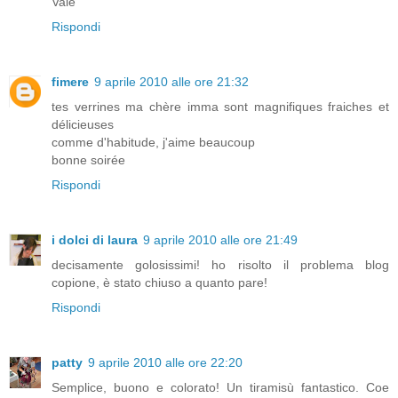
Vale
Rispondi
fimere
9 aprile 2010 alle ore 21:32
tes verrines ma chère imma sont magnifiques fraiches et
délicieuses
comme d'habitude, j'aime beaucoup
bonne soirée
Rispondi
i dolci di laura
9 aprile 2010 alle ore 21:49
decisamente golosissimi! ho risolto il problema blog
copione, è stato chiuso a quanto pare!
Rispondi
patty
9 aprile 2010 alle ore 22:20
Semplice, buono e colorato! Un tiramisù fantastico. Coe