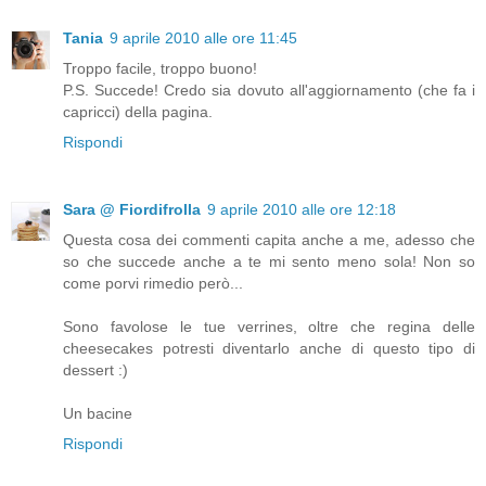
Tania
9 aprile 2010 alle ore 11:45
Troppo facile, troppo buono!
P.S. Succede! Credo sia dovuto all'aggiornamento (che fa i
capricci) della pagina.
Rispondi
Sara @ Fiordifrolla
9 aprile 2010 alle ore 12:18
Questa cosa dei commenti capita anche a me, adesso che
so che succede anche a te mi sento meno sola! Non so
come porvi rimedio però...
Sono favolose le tue verrines, oltre che regina delle
cheesecakes potresti diventarlo anche di questo tipo di
dessert :)
Un bacine
Rispondi