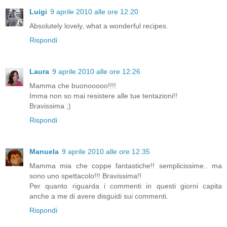
Luigi
9 aprile 2010 alle ore 12:20
Absolutely lovely, what a wonderful recipes.
Rispondi
Laura
9 aprile 2010 alle ore 12:26
Mamma che buonooooo!!!!
Imma non so mai resistere alle tue tentazioni!!
Bravissima ;)
Rispondi
Manuela
9 aprile 2010 alle ore 12:35
Mamma mia che coppe fantastiche!! semplicissime.. ma
sono uno spettacolo!!! Bravissima!!
Per quanto riguarda i commenti in questi giorni capita
anche a me di avere disguidi sui commenti.
Rispondi