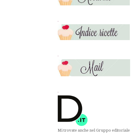
.
.
.
Mi trovate anche nel Gruppo editoriale