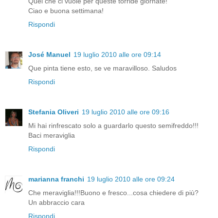
Quel che ci vuole per queste torride giornate!
Ciao e buona settimana!
Rispondi
José Manuel
19 luglio 2010 alle ore 09:14
Que pinta tiene esto, se ve maravilloso. Saludos
Rispondi
Stefania Oliveri
19 luglio 2010 alle ore 09:16
Mi hai rinfrescato solo a guardarlo questo semifreddo!!!
Baci meraviglia
Rispondi
marianna franchi
19 luglio 2010 alle ore 09:24
Che meraviglia!!!Buono e fresco...cosa chiedere di più?
Un abbraccio cara
Rispondi