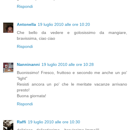
Rispondi
Antonella
19 luglio 2010 alle ore 10:20
Che bello da vedere e golosissimo da mangiare,
bravissima, ciao ciao
Rispondi
Nanninanni
19 luglio 2010 alle ore 10:28
Buonissimo! Fresco, fruttoso e secondo me anche un po'
"light"
Resisti ancora un po' che le meritate vacanze arrivano
presto!
Buona giornata!
Rispondi
Raffi
19 luglio 2010 alle ore 10:30
delizioso...delicatissimo....bravissima Imma!!!