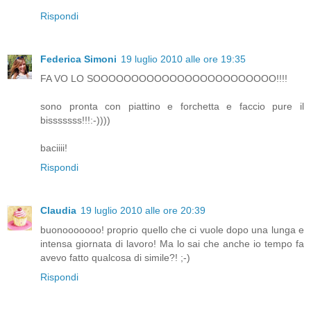
Rispondi
Federica Simoni
19 luglio 2010 alle ore 19:35
FA VO LO SOOOOOOOOOOOOOOOOOOOOOOOO!!!!
sono pronta con piattino e forchetta e faccio pure il
bisssssss!!!:-))))
baciiii!
Rispondi
Claudia
19 luglio 2010 alle ore 20:39
buonooooooo! proprio quello che ci vuole dopo una lunga e
intensa giornata di lavoro! Ma lo sai che anche io tempo fa
avevo fatto qualcosa di simile?! ;-)
Rispondi