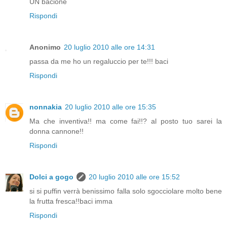
UN bacione
Rispondi
Anonimo
20 luglio 2010 alle ore 14:31
passa da me ho un regaluccio per te!!! baci
Rispondi
nonnakia
20 luglio 2010 alle ore 15:35
Ma che inventiva!! ma come fai!!? al posto tuo sarei la
donna cannone!!
Rispondi
Dolci a gogo
20 luglio 2010 alle ore 15:52
si si puffin verrà benissimo falla solo sgocciolare molto bene
la frutta fresca!!baci imma
Rispondi