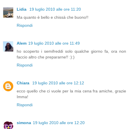
Lidia
19 luglio 2010 alle ore 11:20
Ma quanto è bello e chissà che buono!!
Rispondi
Alem
19 luglio 2010 alle ore 11:49
ho scoperto i semifreddi solo qualche giorno fa, ora non
faccio altro che prepararne!! :):)
Rispondi
Chiara
19 luglio 2010 alle ore 12:12
ecco quello che ci vuole per la mia cena fra amiche, grazie
Imma!
Rispondi
simona
19 luglio 2010 alle ore 12:20