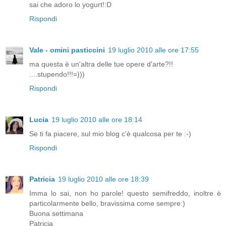
sai che adoro lo yogurt!:D
Rispondi
Vale - omini pasticcini
19 luglio 2010 alle ore 17:55
ma questa è un'altra delle tue opere d'arte?!!
....stupendo!!!=)))
Rispondi
Lucia
19 luglio 2010 alle ore 18:14
Se ti fa piacere, sul mio blog c'è qualcosa per te :-)
Rispondi
Patricia
19 luglio 2010 alle ore 18:39
Imma lo sai, non ho parole! questo semifreddo, inoltre è
particolarmente bello, bravissima come sempre:)
Buona settimana
Patricia