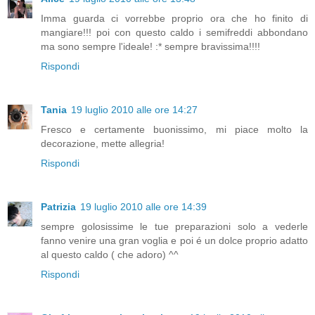
Imma guarda ci vorrebbe proprio ora che ho finito di
mangiare!!! poi con questo caldo i semifreddi abbondano
ma sono sempre l'ideale! :* sempre bravissima!!!!
Rispondi
Tania
19 luglio 2010 alle ore 14:27
Fresco e certamente buonissimo, mi piace molto la
decorazione, mette allegria!
Rispondi
Patrizia
19 luglio 2010 alle ore 14:39
sempre golosissime le tue preparazioni solo a vederle
fanno venire una gran voglia e poi é un dolce proprio adatto
al questo caldo ( che adoro) ^^
Rispondi