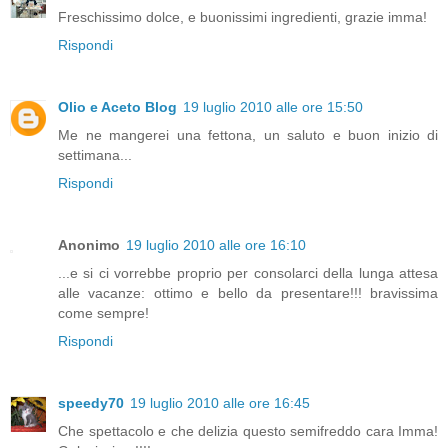
Freschissimo dolce, e buonissimi ingredienti, grazie imma!
Rispondi
Olio e Aceto Blog
19 luglio 2010 alle ore 15:50
Me ne mangerei una fettona, un saluto e buon inizio di
settimana...
Rispondi
Anonimo
19 luglio 2010 alle ore 16:10
...e si ci vorrebbe proprio per consolarci della lunga attesa
alle vacanze: ottimo e bello da presentare!!! bravissima
come sempre!
Rispondi
speedy70
19 luglio 2010 alle ore 16:45
Che spettacolo e che delizia questo semifreddo cara Imma!