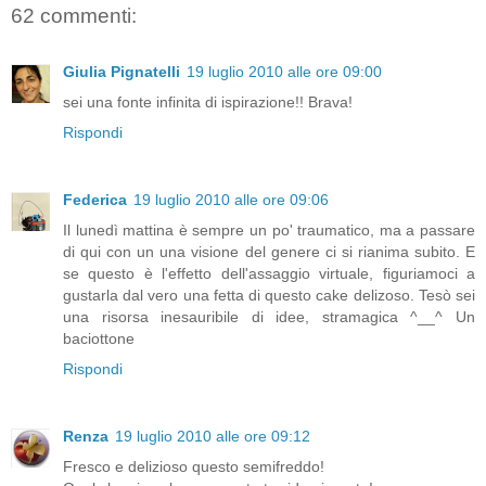
62 commenti:
Giulia Pignatelli
19 luglio 2010 alle ore 09:00
sei una fonte infinita di ispirazione!! Brava!
Rispondi
Federica
19 luglio 2010 alle ore 09:06
Il lunedì mattina è sempre un po' traumatico, ma a passare
di qui con un una visione del genere ci si rianima subito. E
se questo è l'effetto dell'assaggio virtuale, figuriamoci a
gustarla dal vero una fetta di questo cake delizoso. Tesò sei
una risorsa inesauribile di idee, stramagica ^__^ Un
baciottone
Rispondi
Renza
19 luglio 2010 alle ore 09:12
Fresco e delizioso questo semifreddo!