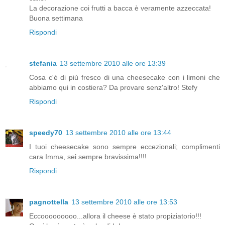
La decorazione coi frutti a bacca è veramente azzeccata!
Buona settimana
Rispondi
stefania
13 settembre 2010 alle ore 13:39
Cosa c'è di più fresco di una cheesecake con i limoni che
abbiamo qui in costiera? Da provare senz'altro! Stefy
Rispondi
speedy70
13 settembre 2010 alle ore 13:44
I tuoi cheesecake sono sempre eccezionali; complimenti
cara Imma, sei sempre bravissima!!!!
Rispondi
pagnottella
13 settembre 2010 alle ore 13:53
Eccooooooooo...allora il cheese è stato propiziatorio!!!