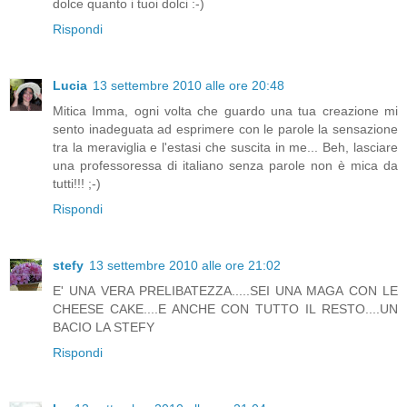
dolce quanto i tuoi dolci :-)
Rispondi
Lucia
13 settembre 2010 alle ore 20:48
Mitica Imma, ogni volta che guardo una tua creazione mi
sento inadeguata ad esprimere con le parole la sensazione
tra la meraviglia e l'estasi che suscita in me... Beh, lasciare
una professoressa di italiano senza parole non è mica da
tutti!!! ;-)
Rispondi
stefy
13 settembre 2010 alle ore 21:02
E' UNA VERA PRELIBATEZZA.....SEI UNA MAGA CON LE
CHEESE CAKE....E ANCHE CON TUTTO IL RESTO....UN
BACIO LA STEFY
Rispondi