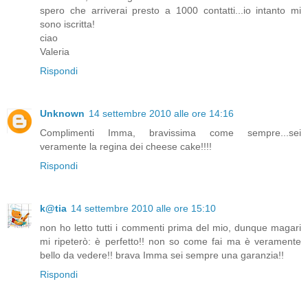
spero che arriverai presto a 1000 contatti...io intanto mi
sono iscritta!
ciao
Valeria
Rispondi
Unknown
14 settembre 2010 alle ore 14:16
Complimenti Imma, bravissima come sempre...sei
veramente la regina dei cheese cake!!!!
Rispondi
k@tia
14 settembre 2010 alle ore 15:10
non ho letto tutti i commenti prima del mio, dunque magari
mi ripeterò: è perfetto!! non so come fai ma è veramente
bello da vedere!! brava Imma sei sempre una garanzia!!
Rispondi