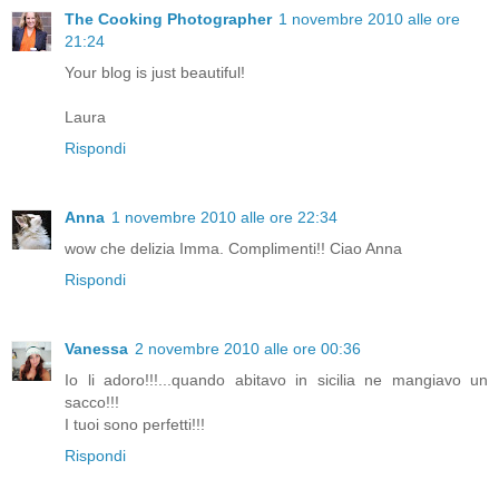
The Cooking Photographer
1 novembre 2010 alle ore
21:24
Your blog is just beautiful!
Laura
Rispondi
Anna
1 novembre 2010 alle ore 22:34
wow che delizia Imma. Complimenti!! Ciao Anna
Rispondi
Vanessa
2 novembre 2010 alle ore 00:36
Io li adoro!!!...quando abitavo in sicilia ne mangiavo un
sacco!!!
I tuoi sono perfetti!!!
Rispondi