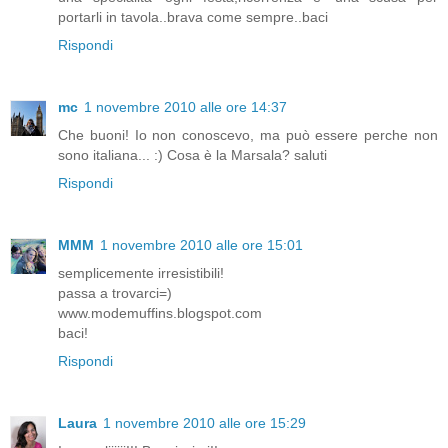
portarli in tavola..brava come sempre..baci
Rispondi
mc
1 novembre 2010 alle ore 14:37
Che buoni! Io non conoscevo, ma può essere perche non
sono italiana... :) Cosa è la Marsala? saluti
Rispondi
MMM
1 novembre 2010 alle ore 15:01
semplicemente irresistibili!
passa a trovarci=)
www.modemuffins.blogspot.com
baci!
Rispondi
Laura
1 novembre 2010 alle ore 15:29