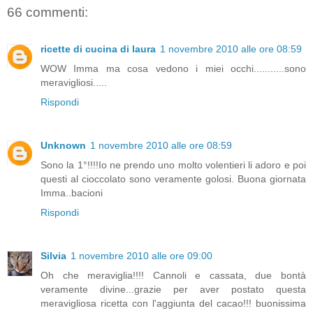
66 commenti:
ricette di cucina di laura
1 novembre 2010 alle ore 08:59
WOW Imma ma cosa vedono i miei occhi...........sono
meravigliosi.....
Rispondi
Unknown
1 novembre 2010 alle ore 08:59
Sono la 1°!!!!Io ne prendo uno molto volentieri li adoro e poi
questi al cioccolato sono veramente golosi. Buona giornata
Imma..bacioni
Rispondi
Silvia
1 novembre 2010 alle ore 09:00
Oh che meraviglia!!!! Cannoli e cassata, due bontà
veramente divine...grazie per aver postato questa
meravigliosa ricetta con l'aggiunta del cacao!!! buonissima