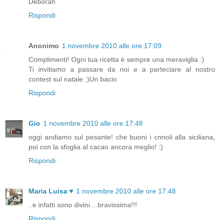
Deborah
Rispondi
Anonimo
1 novembre 2010 alle ore 17:09
Complimenti! Ogni tua ricetta è sempre una meraviglia :)
Ti invitiamo a passare da noi e a parteciare al nostro
contest sul natale :)Un bacio
Rispondi
Gio
1 novembre 2010 alle ore 17:48
oggi andiamo sul pesante! che buoni i cnnoli alla siciliana,
poi con la sfoglia al cacao ancora meglio! :)
Rispondi
Maria Luisa ♥
1 novembre 2010 alle ore 17:48
..e infatti sono divini....bravissima!!!
Rispondi