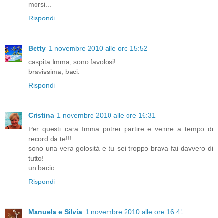
morsi...
Rispondi
Betty
1 novembre 2010 alle ore 15:52
caspita Imma, sono favolosi!
bravissima, baci.
Rispondi
Cristina
1 novembre 2010 alle ore 16:31
Per questi cara Imma potrei partire e venire a tempo di
record da te!!!
sono una vera golosità e tu sei troppo brava fai davvero di
tutto!
un bacio
Rispondi
Manuela e Silvia
1 novembre 2010 alle ore 16:41