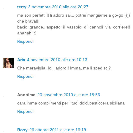
terry
3 novembre 2010 alle ore 20:27
ma son perfetti!!! li adoro sai... potrei mangiarne a go-go :)))
che brava!!!
bacio grande...aspetto il vassoio di cannoli via corriere!!
ahahah! :)
Rispondi
Aria
4 novembre 2010 alle ore 10:13
Che meraviglia! Io li adoro!! Imma, me li spedisci?
Rispondi
Anonimo
20 novembre 2010 alle ore 18:56
cara imma complimenti per i tuoi dolci.pasticcera siciliana
Rispondi
Rosy
26 ottobre 2011 alle ore 16:19