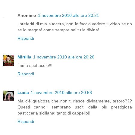
Anonimo
1 novembre 2010 alle ore 20:21
i preferiti di mia suocera, non le faccio vedere il video se no
se lo magna! come sempre sei tu la divina!
Rispondi
Mirtilla
1 novembre 2010 alle ore 20:26
imma spettacolo!!!
Rispondi
Lucia
1 novembre 2010 alle ore 20:58
Ma c'è qualcosa che non ti riesce divinamente, tesoro???
Questi cannoli sembrano usciti dalla più prestigiosa
pasticceria siciliana: tanto di cappello!!!
Rispondi