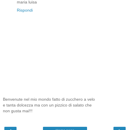
maria luisa
Rispondi
Benvenute nel mio mondo fatto di zucchero a velo
e tanta dolcezza ma con un pizzico di salato che
non gusta mai!!!