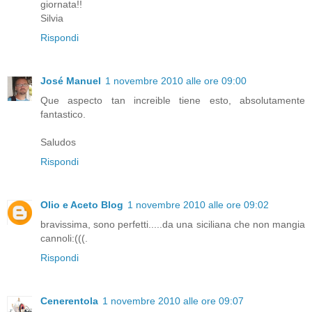
giornata!!
Silvia
Rispondi
José Manuel
1 novembre 2010 alle ore 09:00
Que aspecto tan increible tiene esto, absolutamente
fantastico.
Saludos
Rispondi
Olio e Aceto Blog
1 novembre 2010 alle ore 09:02
bravissima, sono perfetti.....da una siciliana che non mangia
cannoli:(((.
Rispondi
Cenerentola
1 novembre 2010 alle ore 09:07