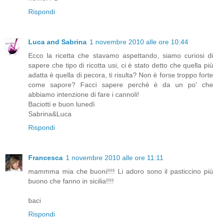
Rispondi
Luca and Sabrina
1 novembre 2010 alle ore 10:44
Ecco la ricetta che stavamo aspettando, siamo curiosi di
sapere che tipo di ricotta usi, ci è stato detto che quella più
adatta è quella di pecora, ti risulta? Non è forse troppo forte
come sapore? Facci sapere perchè è da un po' che
abbiamo intenzione di fare i cannoli!
Baciotti e buon lunedì
Sabrina&Luca
Rispondi
Francesca
1 novembre 2010 alle ore 11:11
mammma mia che buoni!!!! Li adoro sono il pasticcino più
buono che fanno in sicilia!!!!
baci
Rispondi