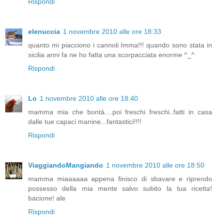
Rispondi
elenuccia
1 novembre 2010 alle ore 18:33
quanto mi piacciono i cannoli Imma!!! quando sono stata in
sicilia anni fa ne ho fatta una scorpacciata enorme ^_^
Rispondi
Lo
1 novembre 2010 alle ore 18:40
mamma mia che bontà....poi freschi freschi..fatti in casa
dalle tue capaci manine...fantastici!!!!
Rispondi
ViaggiandoMangiando
1 novembre 2010 alle ore 18:50
mamma miaaaaaa appena finisco di sbavare e riprendo
possesso della mia mente salvo subito la tua ricetta!
bacione! ale
Rispondi