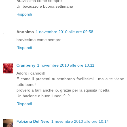
Bravissima come sempre.
Un baciuzzo e buona settimana
Rispondi
Anonimo
1 novembre 2010 alle ore 09:58
bravissima come sempre .....
Rispondi
Cranberry
1 novembre 2010 alle ore 10:11
Adoro i cannoli!!!
E come li presenti tu sembrano facilissimi....ma a te viene
tutto bene!
proverò a farli anche io, grazie per la squisita ricetta.
Un bacione e buon lunedi ^_^
Rispondi
Fabiana Del Nero
1 novembre 2010 alle ore 10:14