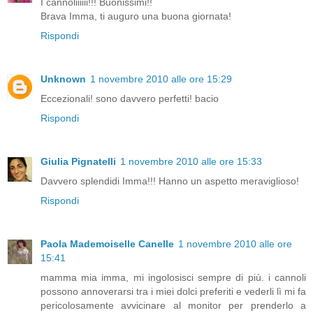
I cannoliiiiii!!! Buonissimi!!
Brava Imma, ti auguro una buona giornata!
Rispondi
Unknown
1 novembre 2010 alle ore 15:29
Eccezionali! sono davvero perfetti! bacio
Rispondi
Giulia Pignatelli
1 novembre 2010 alle ore 15:33
Davvero splendidi Imma!!! Hanno un aspetto meraviglioso!
Rispondi
Paola Mademoiselle Canelle
1 novembre 2010 alle ore
15:41
mamma mia imma, mi ingolosisci sempre di più. i cannoli
possono annoverarsi tra i miei dolci preferiti e vederli lì mi fa
pericolosamente avvicinare al monitor per prenderlo a