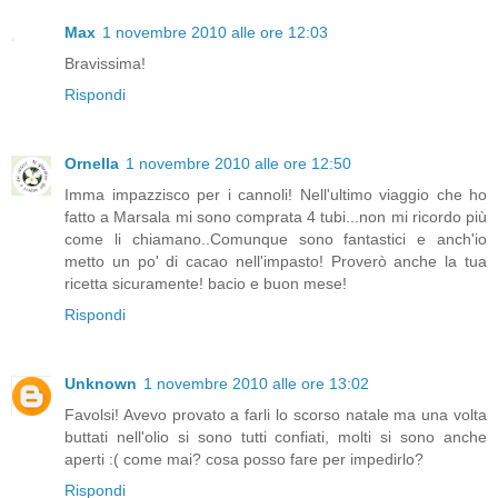
Max
1 novembre 2010 alle ore 12:03
Bravissima!
Rispondi
Ornella
1 novembre 2010 alle ore 12:50
Imma impazzisco per i cannoli! Nell'ultimo viaggio che ho
fatto a Marsala mi sono comprata 4 tubi...non mi ricordo più
come li chiamano..Comunque sono fantastici e anch'io
metto un po' di cacao nell'impasto! Proverò anche la tua
ricetta sicuramente! bacio e buon mese!
Rispondi
Unknown
1 novembre 2010 alle ore 13:02
Favolsi! Avevo provato a farli lo scorso natale ma una volta
buttati nell'olio si sono tutti confiati, molti si sono anche
aperti :( come mai? cosa posso fare per impedirlo?
Rispondi