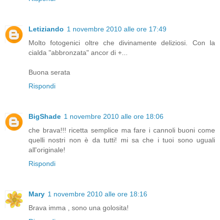
Letiziando
1 novembre 2010 alle ore 17:49
Molto fotogenici oltre che divinamente deliziosi. Con la
cialda "abbronzata" ancor di +...
Buona serata
Rispondi
BigShade
1 novembre 2010 alle ore 18:06
che brava!!! ricetta semplice ma fare i cannoli buoni come
quelli nostri non è da tutti! mi sa che i tuoi sono uguali
all'originale!
Rispondi
Mary
1 novembre 2010 alle ore 18:16
Brava imma , sono una golosita!