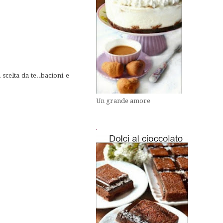
scelta da te..bacioni e
Un grande amore
.