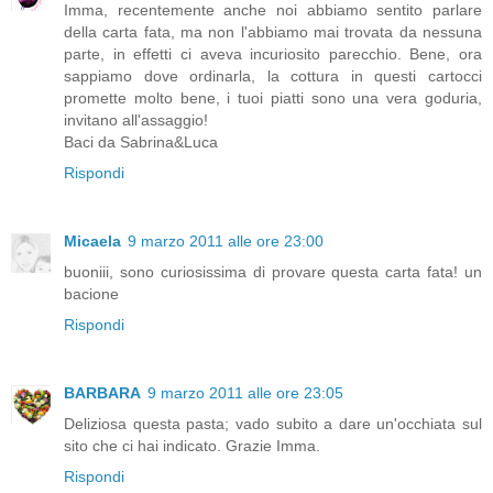
Imma, recentemente anche noi abbiamo sentito parlare
della carta fata, ma non l'abbiamo mai trovata da nessuna
parte, in effetti ci aveva incuriosito parecchio. Bene, ora
sappiamo dove ordinarla, la cottura in questi cartocci
promette molto bene, i tuoi piatti sono una vera goduria,
invitano all'assaggio!
Baci da Sabrina&Luca
Rispondi
Micaela
9 marzo 2011 alle ore 23:00
buoniii, sono curiosissima di provare questa carta fata! un
bacione
Rispondi
BARBARA
9 marzo 2011 alle ore 23:05
Deliziosa questa pasta; vado subito a dare un'occhiata sul
sito che ci hai indicato. Grazie Imma.
Rispondi