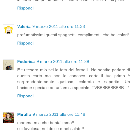
Rispondi
Valeria
9 marzo 2011 alle ore 11:38
profumatissimi questi spaghetti! complimenti, che bei colori!
Rispondi
Federica
9 marzo 2011 alle ore 11:39
E tu tesoro mio sei la fata dei fornelli. Ho sentito parlare di
questa carta ma non la conosco. certo il tuo primo è
sorprendentemente gustoso, colorato e saporito. Un
bacione speciale ad un'amica speciale, TVBBBBBBBBBB :-*
Rispondi
Mirtilla
9 marzo 2011 alle ore 11:48
mamma mia che bonta'imma!!
sei favolosa, nel dolce e nel salato!!