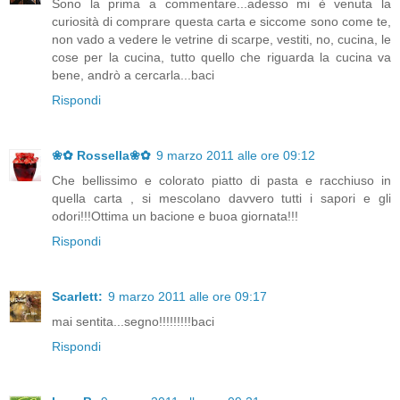
Sono la prima a commentare...adesso mi è venuta la
curiosità di comprare questa carta e siccome sono come te,
non vado a vedere le vetrine di scarpe, vestiti, no, cucina, le
cose per la cucina, tutto quello che riguarda la cucina va
bene, andrò a cercarla...baci
Rispondi
❀✿ Rossella❀✿
9 marzo 2011 alle ore 09:12
Che bellissimo e colorato piatto di pasta e racchiuso in
quella carta , si mescolano davvero tutti i sapori e gli
odori!!!Ottima un bacione e buoa giornata!!!
Rispondi
Scarlett:
9 marzo 2011 alle ore 09:17
mai sentita...segno!!!!!!!!!baci
Rispondi