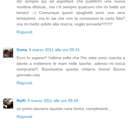
sto sempre qui ad aspettare che pubblichi una nuova
ricettina sfiziosa...ma c'è sempre qualcuno che mi batte sul
tempo! :-( Comunque questi spaghetti sono una vera
tentazione...ma lo sai che non la conoscevo la carta fata?
ora mi metto subito alla ricerca, voglio provarla!!!!!!!!!!
Rispondi
Greta
9 marzo 2011 alle ore 09:41
Ecco lo sapevo!! l'ultima volta che l'ho vista sono riuscita a
stento a trattenere le mani nelle tasche...adesso mi tocca
comprarla!!! Buonissima questa chitarra Imma! Buona
giornata ciao
Rispondi
Raffi
9 marzo 2011 alle ore 09:49
un primo davvero squisito cara Imma, complimenti...
Rispondi