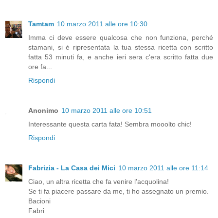
Tamtam
10 marzo 2011 alle ore 10:30
Imma ci deve essere qualcosa che non funziona, perché
stamani, si è ripresentata la tua stessa ricetta con scritto
fatta 53 minuti fa, e anche ieri sera c'era scritto fatta due
ore fa...
Rispondi
Anonimo
10 marzo 2011 alle ore 10:51
Interessante questa carta fata! Sembra mooolto chic!
Rispondi
Fabrizia - La Casa dei Mici
10 marzo 2011 alle ore 11:14
Ciao, un altra ricetta che fa venire l'acquolina!
Se ti fa piacere passare da me, ti ho assegnato un premio.
Bacioni
Fabri