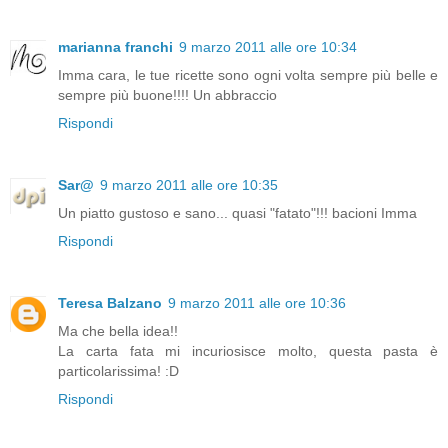
marianna franchi
9 marzo 2011 alle ore 10:34
Imma cara, le tue ricette sono ogni volta sempre più belle e
sempre più buone!!!! Un abbraccio
Rispondi
Sar@
9 marzo 2011 alle ore 10:35
Un piatto gustoso e sano... quasi "fatato"!!! bacioni Imma
Rispondi
Teresa Balzano
9 marzo 2011 alle ore 10:36
Ma che bella idea!!
La carta fata mi incuriosisce molto, questa pasta è
particolarissima! :D
Rispondi