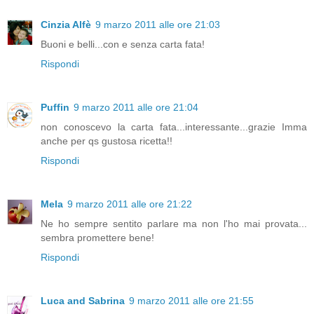
Cinzia Alfè
9 marzo 2011 alle ore 21:03
Buoni e belli...con e senza carta fata!
Rispondi
Puffin
9 marzo 2011 alle ore 21:04
non conoscevo la carta fata...interessante...grazie Imma
anche per qs gustosa ricetta!!
Rispondi
Mela
9 marzo 2011 alle ore 21:22
Ne ho sempre sentito parlare ma non l'ho mai provata...
sembra promettere bene!
Rispondi
Luca and Sabrina
9 marzo 2011 alle ore 21:55