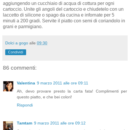
aggiungendo un cucchiaio di acqua di cottura per ogni
cartoccio. Unite gli angoli del cartoccio e chiudetelo con un
laccetto di silicone o spago da cucina e infornate per 5
minuti a 200 gradi. Servite il piatto con semi di coriandolo in
grani e parmigiano.
Dolci a gogo
alle
09:30
Condividi
86 commenti:
Valentina
9 marzo 2011 alle ore 09:11
Ah, devo provare presto la carta fata! Complimenti per
questo piatto, e che bei colori!
Rispondi
Tamtam
9 marzo 2011 alle ore 09:12