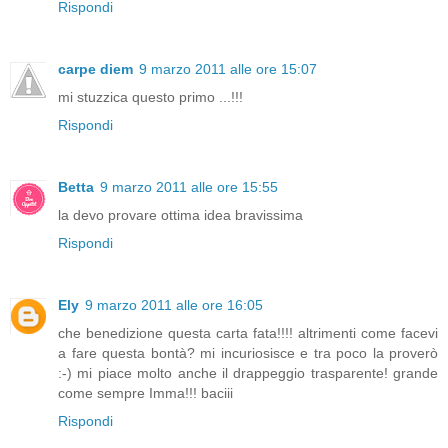
Rispondi
carpe diem
9 marzo 2011 alle ore 15:07
mi stuzzica questo primo ...!!!
Rispondi
Betta
9 marzo 2011 alle ore 15:55
la devo provare ottima idea bravissima
Rispondi
Ely
9 marzo 2011 alle ore 16:05
che benedizione questa carta fata!!!! altrimenti come facevi
a fare questa bontà? mi incuriosisce e tra poco la proverò
:-) mi piace molto anche il drappeggio trasparente! grande
come sempre Imma!!! baciii
Rispondi