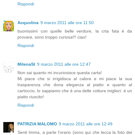
Rispondi
Acquolina
9 marzo 2011 alle ore 11:50
buonissimi con quelle belle verdure, la crta fata è da
provare, sono troppo curiosa!!! ciao!
Rispondi
MilenaSt
9 marzo 2011 alle ore 12:47
Non sai quanto mi incuriosisce questa carta!
Mi piace che si irrigidisca al calore e mi piace la sua
trasparenza che dona eleganza al piatto e quanto al
cartoccio, lo sappiamo che è una delle cotture migliori: è un
piatto riuscito!
Rispondi
PATRIZIA MALOMO
9 marzo 2011 alle ore 12:49
Senti Imma, a parte l'orario (sono qui che lecca la foto dei