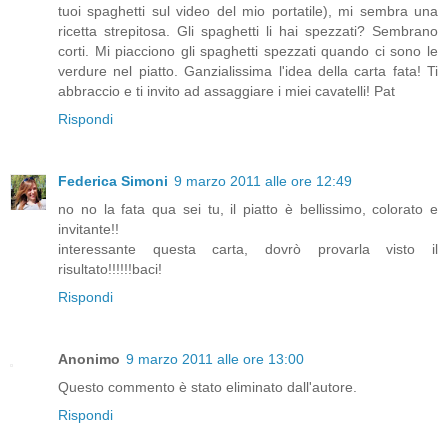
tuoi spaghetti sul video del mio portatile), mi sembra una
ricetta strepitosa. Gli spaghetti li hai spezzati? Sembrano
corti. Mi piacciono gli spaghetti spezzati quando ci sono le
verdure nel piatto. Ganzialissima l'idea della carta fata! Ti
abbraccio e ti invito ad assaggiare i miei cavatelli! Pat
Rispondi
Federica Simoni
9 marzo 2011 alle ore 12:49
no no la fata qua sei tu, il piatto è bellissimo, colorato e
invitante!!
interessante questa carta, dovrò provarla visto il
risultato!!!!!!baci!
Rispondi
Anonimo
9 marzo 2011 alle ore 13:00
Questo commento è stato eliminato dall'autore.
Rispondi