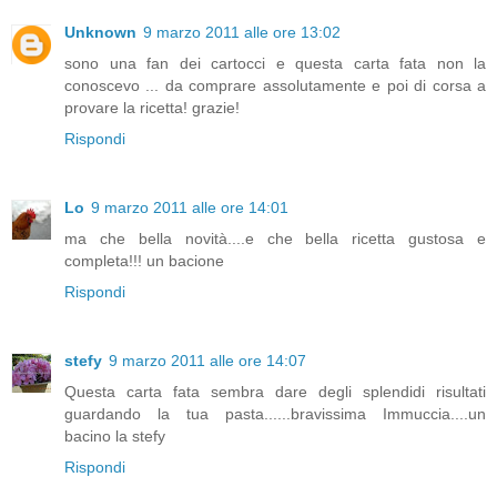
Unknown
9 marzo 2011 alle ore 13:02
sono una fan dei cartocci e questa carta fata non la
conoscevo ... da comprare assolutamente e poi di corsa a
provare la ricetta! grazie!
Rispondi
Lo
9 marzo 2011 alle ore 14:01
ma che bella novità....e che bella ricetta gustosa e
completa!!! un bacione
Rispondi
stefy
9 marzo 2011 alle ore 14:07
Questa carta fata sembra dare degli splendidi risultati
guardando la tua pasta......bravissima Immuccia....un
bacino la stefy
Rispondi