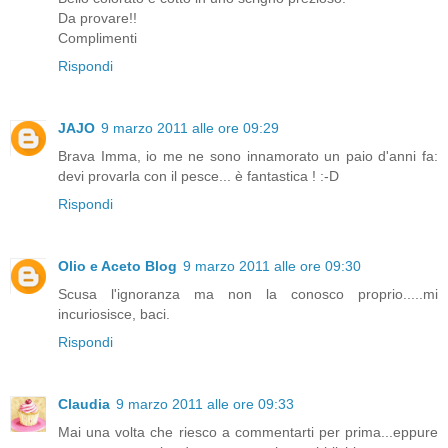
Da provare!!
Complimenti
Rispondi
JAJO
9 marzo 2011 alle ore 09:29
Brava Imma, io me ne sono innamorato un paio d'anni fa:
devi provarla con il pesce... è fantastica ! :-D
Rispondi
Olio e Aceto Blog
9 marzo 2011 alle ore 09:30
Scusa l'ignoranza ma non la conosco proprio.....mi
incuriosisce, baci.
Rispondi
Claudia
9 marzo 2011 alle ore 09:33
Mai una volta che riesco a commentarti per prima...eppure