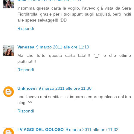
insomma questa carta la voglio, l'avevo già vista da Sara
Fiordifrolla. grazie per i tuoi spunti sugli acquisti, però inciti
alle spese selvagge!!! :DD
Rispondi
Vanessa
9 marzo 2011 alle ore 11:19
Ma che forte questa carta fata!!!! ^_^ e che ottimo
piattino!!!!
Rispondi
Unknown
9 marzo 2011 alle ore 11:30
non l'avevo mai sentita... si impara sempre qualcosa dal tuo
blog! ^^
Rispondi
I VIAGGI DEL GOLOSO
9 marzo 2011 alle ore 11:32