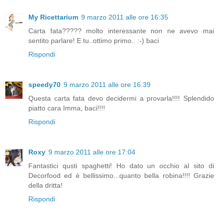
My Ricettarium
9 marzo 2011 alle ore 16:35
Carta fata????? molto interessante non ne avevo mai
sentito parlare! E tu..ottimo primo.. :-) baci
Rispondi
speedy70
9 marzo 2011 alle ore 16:39
Questa carta fata devo decidermi a provarla!!!! Splendido
piatto cara Imma, baci!!!!
Rispondi
Roxy
9 marzo 2011 alle ore 17:04
Fantastici qusti spaghetti! Ho dato un occhio al sito di
Decorfood ed è bellissimo...quanto bella robina!!!! Grazie
della dritta!
Rispondi