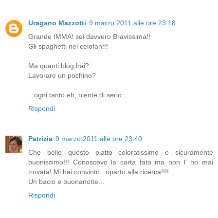
Uragano Mazzotti
9 marzo 2011 alle ore 23:18
Grande IMMA! sei davvero Bravissima!!
Gli spaghetti nel celofan!!!
Ma quanti blog hai?
Lavorare un pochino?
...ogni tanto eh, niente di serio...
Rispondi
Patrizia
9 marzo 2011 alle ore 23:40
Che bello questo piatto coloratissimo e sicuramente
buonissimo!!! Conoscevo la carta fata ma non l' ho mai
trovata! Mi hai convinto...riparto alla ricerca!!!!
Un bacio e buonanotte...
Rispondi