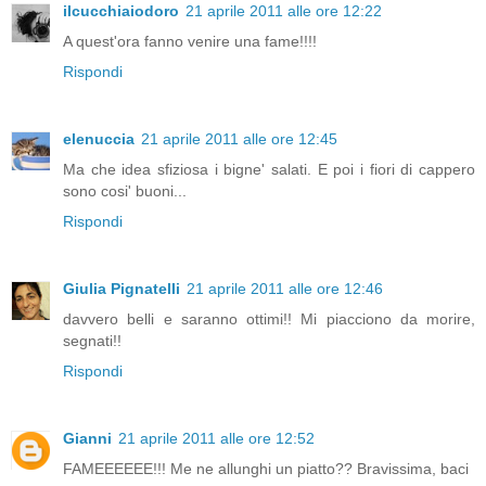
ilcucchiaiodoro
21 aprile 2011 alle ore 12:22
A quest'ora fanno venire una fame!!!!
Rispondi
elenuccia
21 aprile 2011 alle ore 12:45
Ma che idea sfiziosa i bigne' salati. E poi i fiori di cappero
sono cosi' buoni...
Rispondi
Giulia Pignatelli
21 aprile 2011 alle ore 12:46
davvero belli e saranno ottimi!! Mi piacciono da morire,
segnati!!
Rispondi
Gianni
21 aprile 2011 alle ore 12:52
FAMEEEEEE!!! Me ne allunghi un piatto?? Bravissima, baci