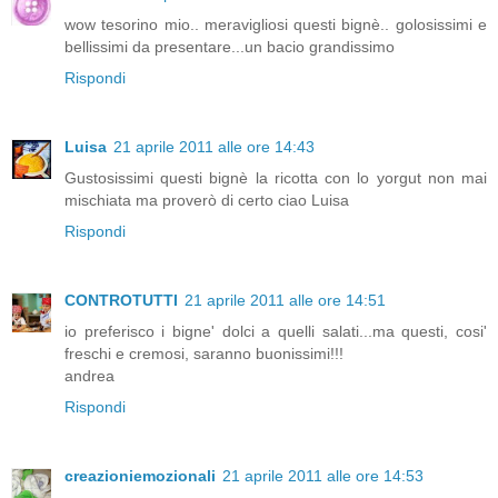
wow tesorino mio.. meravigliosi questi bignè.. golosissimi e
bellissimi da presentare...un bacio grandissimo
Rispondi
Luisa
21 aprile 2011 alle ore 14:43
Gustosissimi questi bignè la ricotta con lo yorgut non mai
mischiata ma proverò di certo ciao Luisa
Rispondi
CONTROTUTTI
21 aprile 2011 alle ore 14:51
io preferisco i bigne' dolci a quelli salati...ma questi, cosi'
freschi e cremosi, saranno buonissimi!!!
andrea
Rispondi
creazioniemozionali
21 aprile 2011 alle ore 14:53