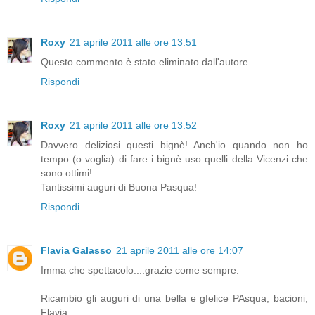
Roxy
21 aprile 2011 alle ore 13:51
Questo commento è stato eliminato dall'autore.
Rispondi
Roxy
21 aprile 2011 alle ore 13:52
Davvero deliziosi questi bignè! Anch'io quando non ho
tempo (o voglia) di fare i bignè uso quelli della Vicenzi che
sono ottimi!
Tantissimi auguri di Buona Pasqua!
Rispondi
Flavia Galasso
21 aprile 2011 alle ore 14:07
Imma che spettacolo....grazie come sempre.
Ricambio gli auguri di una bella e gfelice PAsqua, bacioni,
Flavia