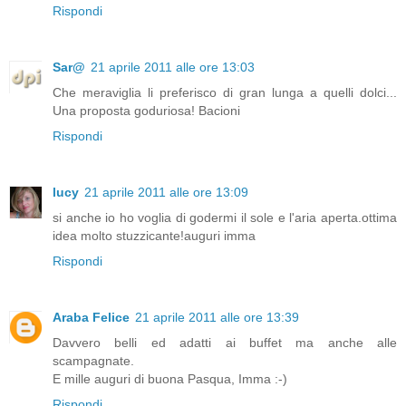
Rispondi
Sar@
21 aprile 2011 alle ore 13:03
Che meraviglia li preferisco di gran lunga a quelli dolci...
Una proposta goduriosa! Bacioni
Rispondi
lucy
21 aprile 2011 alle ore 13:09
si anche io ho voglia di godermi il sole e l'aria aperta.ottima
idea molto stuzzicante!auguri imma
Rispondi
Araba Felice
21 aprile 2011 alle ore 13:39
Davvero belli ed adatti ai buffet ma anche alle
scampagnate.
E mille auguri di buona Pasqua, Imma :-)
Rispondi