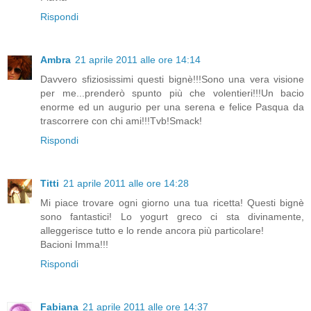
Rispondi
Ambra
21 aprile 2011 alle ore 14:14
Davvero sfiziosissimi questi bignè!!!Sono una vera visione
per me...prenderò spunto più che volentieri!!!Un bacio
enorme ed un augurio per una serena e felice Pasqua da
trascorrere con chi ami!!!Tvb!Smack!
Rispondi
Titti
21 aprile 2011 alle ore 14:28
Mi piace trovare ogni giorno una tua ricetta! Questi bignè
sono fantastici! Lo yogurt greco ci sta divinamente,
alleggerisce tutto e lo rende ancora più particolare!
Bacioni Imma!!!
Rispondi
Fabiana
21 aprile 2011 alle ore 14:37