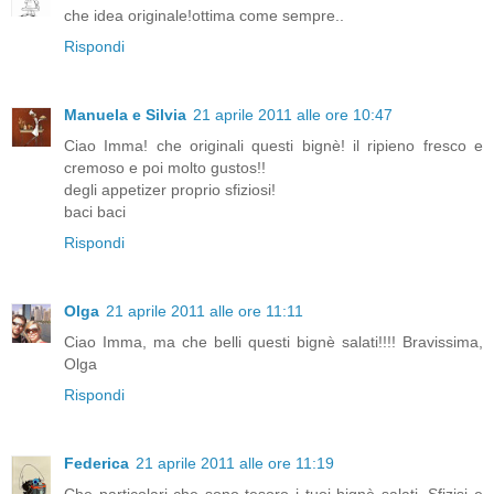
che idea originale!ottima come sempre..
Rispondi
Manuela e Silvia
21 aprile 2011 alle ore 10:47
Ciao Imma! che originali questi bignè! il ripieno fresco e
cremoso e poi molto gustos!!
degli appetizer proprio sfiziosi!
baci baci
Rispondi
Olga
21 aprile 2011 alle ore 11:11
Ciao Imma, ma che belli questi bignè salati!!!! Bravissima,
Olga
Rispondi
Federica
21 aprile 2011 alle ore 11:19