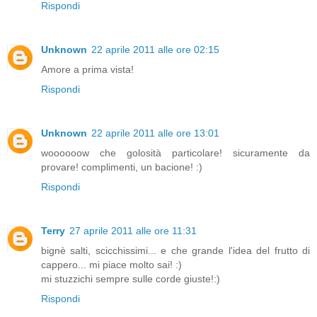
Rispondi
Unknown
22 aprile 2011 alle ore 02:15
Amore a prima vista!
Rispondi
Unknown
22 aprile 2011 alle ore 13:01
woooooow che golosità particolare! sicuramente da
provare! complimenti, un bacione! :)
Rispondi
Terry
27 aprile 2011 alle ore 11:31
bignè salti, scicchissimi... e che grande l'idea del frutto di
cappero... mi piace molto sai! :)
mi stuzzichi sempre sulle corde giuste!:)
Rispondi