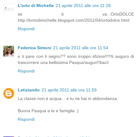
L'orto di Michelle
21 aprile 2011 alle ore 11:28
se ti va...OrtoDOLCE
http://lortodimichelle.blogspot.com/2011/04/ortodolce.html
Rispondi
Federica Simoni
21 aprile 2011 alle ore 11:54
e ti pare con li segno?? sono troppo sfiziosi!!!!!ti auguro di
trascorrere una bellissima Pasqua!auguri!!baci!
Rispondi
Letiziando
21 aprile 2011 alle ore 11:59
La classe non è acqua... e tu ne hai in abbondanza.
Buona Pasqua a te e famiglia :)
Rispondi