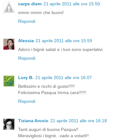
carpe diem
21 aprile 2011 alle ore 15:50
mmm mmm che buoni!
Rispondi
Alessia
21 aprile 2011 alle ore 15:59
Adoro i bigné salati e i tuoi sono superlativi.
Rispondi
Lory B.
21 aprile 2011 alle ore 16:07
Bellissimi e ricchi di gusto!!!!!
Felicissima Pasqua Imma cara!!!!!!
Rispondi
Tiziana Arosio
21 aprile 2011 alle ore 16:18
Tanti auguri di buona Pasqua!!
Meravigliosi i bignè...vado a votarli!!