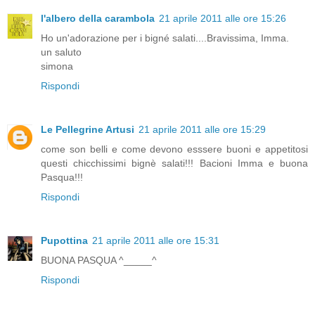
l'albero della carambola
21 aprile 2011 alle ore 15:26
Ho un'adorazione per i bigné salati....Bravissima, Imma.
un saluto
simona
Rispondi
Le Pellegrine Artusi
21 aprile 2011 alle ore 15:29
come son belli e come devono esssere buoni e appetitosi
questi chicchissimi bignè salati!!! Bacioni Imma e buona
Pasqua!!!
Rispondi
Pupottina
21 aprile 2011 alle ore 15:31
BUONA PASQUA ^_____^
Rispondi