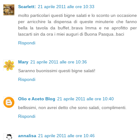
Scarlett:
21 aprile 2011 alle ore 10:33
molto particolari questi bigne salati e lo sconto un occasione
per arricchire la dispensa di queste minuterie che fanno
bella la tavola da buffet..brava Imma e ne aprofitto per
lascarti sin da ora i miei auguri di Buona Pasqua..baci
Rispondi
Mary
21 aprile 2011 alle ore 10:36
Saranno buonissimi questi bigne salati!
Rispondi
Olio e Aceto Blog
21 aprile 2011 alle ore 10:40
bellissimi, non avrei detto che sono salati, complimenti.
Rispondi
annalisa
21 aprile 2011 alle ore 10:46