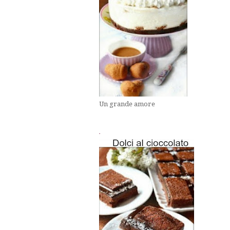
Un grande amore
.