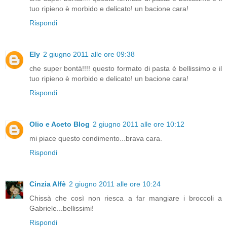
tuo ripieno è morbido e delicato! un bacione cara!
Rispondi
Ely
2 giugno 2011 alle ore 09:38
che super bontà!!!! questo formato di pasta è bellissimo e il
tuo ripieno è morbido e delicato! un bacione cara!
Rispondi
Olio e Aceto Blog
2 giugno 2011 alle ore 10:12
mi piace questo condimento...brava cara.
Rispondi
Cinzia Alfè
2 giugno 2011 alle ore 10:24
Chissà che così non riesca a far mangiare i broccoli a
Gabriele...bellissimi!
Rispondi