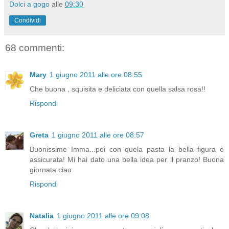
Dolci a gogo
alle
09:30
Condividi
68 commenti:
Mary
1 giugno 2011 alle ore 08:55
Che buona , squisita e deliciata con quella salsa rosa!!
Rispondi
Greta
1 giugno 2011 alle ore 08:57
Buonissime Imma...poi con quela pasta la bella figura è
assicurata! Mi hai dato una bella idea per il pranzo! Buona
giornata ciao
Rispondi
Natalia
1 giugno 2011 alle ore 09:08