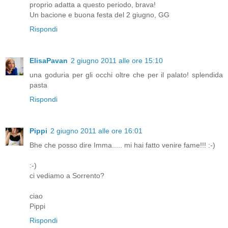
proprio adatta a questo periodo, brava!
Un bacione e buona festa del 2 giugno, GG
Rispondi
ElisaPavan
2 giugno 2011 alle ore 15:10
una goduria per gli occhi oltre che per il palato! splendida
pasta
Rispondi
Pippi
2 giugno 2011 alle ore 16:01
Bhe che posso dire Imma..... mi hai fatto venire fame!!! :-)
:-)
ci vediamo a Sorrento?
ciao
Pippi
Rispondi