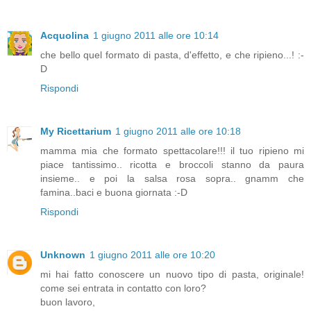
Acquolina
1 giugno 2011 alle ore 10:14
che bello quel formato di pasta, d'effetto, e che ripieno...! :-
D
Rispondi
My Ricettarium
1 giugno 2011 alle ore 10:18
mamma mia che formato spettacolare!!! il tuo ripieno mi
piace tantissimo.. ricotta e broccoli stanno da paura
insieme.. e poi la salsa rosa sopra.. gnamm che
famina..baci e buona giornata :-D
Rispondi
Unknown
1 giugno 2011 alle ore 10:20
mi hai fatto conoscere un nuovo tipo di pasta, originale!
come sei entrata in contatto con loro?
buon lavoro,