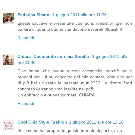
Federica Simoni
1 giugno 2011 alle ore 11:36
queste caccavelle presentate così sono irresistibili..per non
parlare di quanto buone che devono essere!!!!!!baci!!!!!
Rispondi
Chiara -Cucinando con mia Sorella-
1 giugno 2011 alle
ore 11:46
Ciao Imma! che buone queste caccavelle, perchè nn le
proponi per il fuori concorso del mio contest, visto che per
di più hai utilizzato la passata mutti???? Le ricette fuori
concorso verranno cmq inserite nel pdf!
Un abbraccio e buona giornata, CHIARA
Rispondi
Cool Chic Style Fashion
1 giugno 2011 alle ore 12:18
Bello come hai preparato questo formato di pasta, ciao