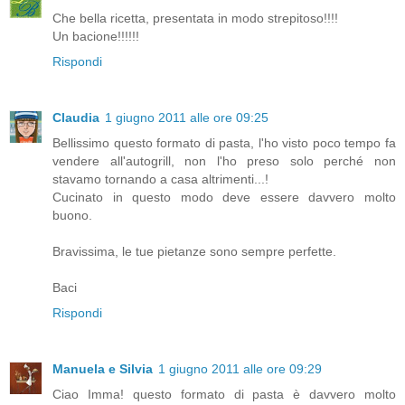
Che bella ricetta, presentata in modo strepitoso!!!!
Un bacione!!!!!!
Rispondi
Claudia
1 giugno 2011 alle ore 09:25
Bellissimo questo formato di pasta, l'ho visto poco tempo fa
vendere all'autogrill, non l'ho preso solo perché non
stavamo tornando a casa altrimenti...!
Cucinato in questo modo deve essere davvero molto
buono.
Bravissima, le tue pietanze sono sempre perfette.
Baci
Rispondi
Manuela e Silvia
1 giugno 2011 alle ore 09:29
Ciao Imma! questo formato di pasta è davvero molto