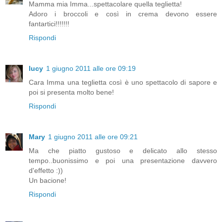
Mamma mia Imma...spettacolare quella teglietta!
Adoro i broccoli e così in crema devono essere
fantartici!!!!!!!
Rispondi
lucy
1 giugno 2011 alle ore 09:19
Cara Imma una teglietta così è uno spettacolo di sapore e
poi si presenta molto bene!
Rispondi
Mary
1 giugno 2011 alle ore 09:21
Ma che piatto gustoso e delicato allo stesso
tempo..buonissimo e poi una presentazione davvero
d'effetto :))
Un bacione!
Rispondi