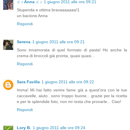
♫ ♪ Anna ♫ ♪
1 giugno 2011 alle ore 09:21
Stupenda e ottima bravaaaaaaa!1
un bacione Anna
Rispondi
Serena
1 giugno 2011 alle ore 09:21
Sono innamorata di quel formato di pasta! Ho anche la
crema di broccoli già pronta, quasi quasi...
Rispondi
Sara Favilla
1 giugno 2011 alle ore 09:22
Imma! Mi hai fatto venire fame già a quest'ora con le tue
caccavelle, aiuto.. sono troppo buone... grazie per la ricetta
e per le splendide foto, non mi resta che provarle... Ciao!
Rispondi
Lory B.
1 giugno 2011 alle ore 09:24