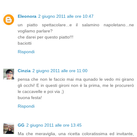
Eleonora
2 giugno 2011 alle ore 10:47
un piatto spettacolare...e il salamino napoletano...ne
vogliamo parlare?
che darei per questo piatto!!!
baciotti
Rispondi
Cinzia
2 giugno 2011 alle ore 11:00
pensa che non le faccio mai ma qunado le vedo mi girano
gli occhi! E in questi gironi non è la prima, me le procurerò
le caccavelle e poi via ;)
buona festa!
Rispondi
GG
2 giugno 2011 alle ore 13:45
Ma che meraviglia, una ricetta coloratissima ed invitante,