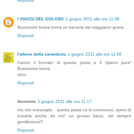
Rispondi
I VIAGGI DEL GOLOSO
1 giugno 2011 alle ore 11:08
Buonissimi brava Imma un bacione dai viaggiatori golosi ....
Rispondi
l'albero della carambola
1 giugno 2011 alle ore 11:08
Carino il formato di questa pasta...e il ripieno pure!
Bravissima Imma
simo
Rispondi
Anonimo
1 giugno 2011 alle ore 11:17
ma che meraviglia... questa pasta no la conoscevo, spero di
trovarla anche da noi! un grosso bacio, sei sempre
gentilissima!!!
Rispondi