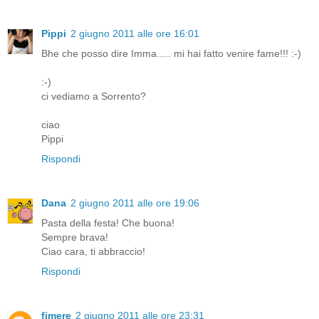
Pippi
2 giugno 2011 alle ore 16:01
Bhe che posso dire Imma..... mi hai fatto venire fame!!! :-)
:-)
ci vediamo a Sorrento?
ciao
Pippi
Rispondi
Dana
2 giugno 2011 alle ore 19:06
Pasta della festa! Che buona!
Sempre brava!
Ciao cara, ti abbraccio!
Rispondi
fimere
2 giugno 2011 alle ore 23:31