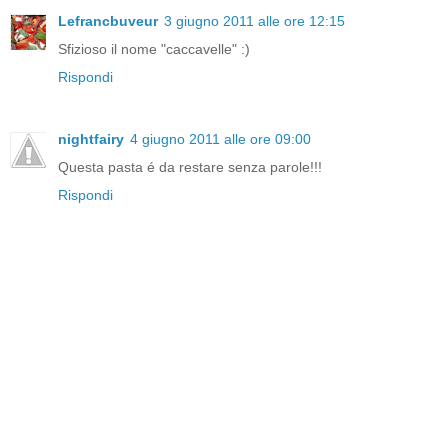
Lefrancbuveur
3 giugno 2011 alle ore 12:15
Sfizioso il nome "caccavelle" :)
Rispondi
nightfairy
4 giugno 2011 alle ore 09:00
Questa pasta é da restare senza parole!!!
Rispondi