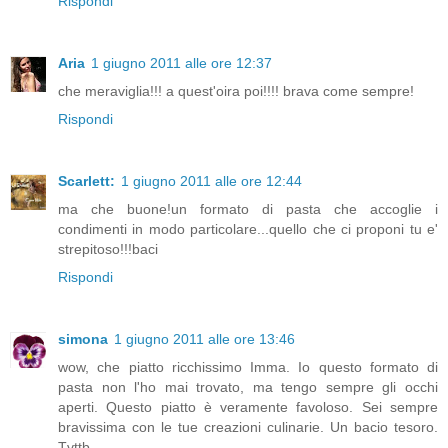
Rispondi
Aria
1 giugno 2011 alle ore 12:37
che meraviglia!!! a quest'oira poi!!!! brava come sempre!
Rispondi
Scarlett:
1 giugno 2011 alle ore 12:44
ma che buone!un formato di pasta che accoglie i
condimenti in modo particolare...quello che ci proponi tu e'
strepitoso!!!baci
Rispondi
simona
1 giugno 2011 alle ore 13:46
wow, che piatto ricchissimo Imma. Io questo formato di
pasta non l'ho mai trovato, ma tengo sempre gli occhi
aperti. Questo piatto è veramente favoloso. Sei sempre
bravissima con le tue creazioni culinarie. Un bacio tesoro.
Tvttb