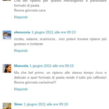
Che bel ripieno per questo meraviglioso e particolare
formato di pasta.
Buona giornata cara.
Rispondi
elenuccia
1 giugno 2011 alle ore 09:13
ricotta, salame, scamorza....non potevi trovare ripieno più
gustoso e invitante
Rispondi
Manuela
1 giugno 2011 alle ore 09:15
Ma che bel primo, un ripieno allo stesso tempo ricco e
delicato e quel formato di pasta rende il tutto più raffinato!
Buona giornata carissima!!!
Rispondi
Simo
1 giugno 2011 alle ore 09:19