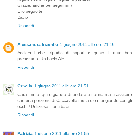
Grazie, anche per seguirmi:)
E io seguo te!
Bacio
Rispondi
Alessandra Inzerillo
1 giugno 2011 alle ore 21:16
Accidenti che tripudio di sapori e gusto il tutto ben
presentato. Un bacio Ale.
Rispondi
Ornella
1 giugno 2011 alle ore 21:51
Cara Imma, qui è già ora di andare a nanna ma ti assicuro
che una porzione di Caccavelle me la sto mangiando con gli
occhi!! Deliziose! Tanti baci
Rispondi
Patrizia
1 giugno 2011 alle ore 21:55