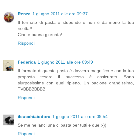
Renza
1 giugno 2011 alle ore 09:37
Il formato di pasta è stupendo e non è da meno la tua
ricetta!!
Ciao e buona giornata!
Rispondi
Federica
1 giugno 2011 alle ore 09:49
Il formato di questa pasta è davvero magnifico e con la tua
proposta tesoro il successo è assicurato. Sono
slurposissime con quel ripieno. Un bacione grandissimo,
TVBBBBBBBB
Rispondi
ilcucchiaiodoro
1 giugno 2011 alle ore 09:54
Se me ne lanci una ci basta per tutti e due ;-))
Rispondi