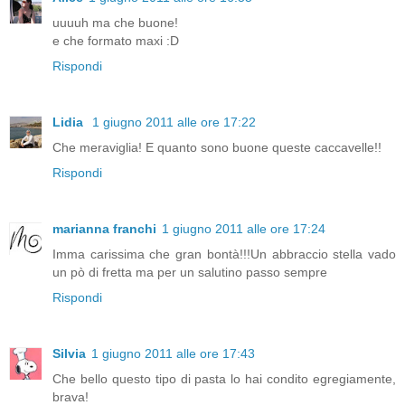
uuuuh ma che buone!
e che formato maxi :D
Rispondi
Lidia
1 giugno 2011 alle ore 17:22
Che meraviglia! E quanto sono buone queste caccavelle!!
Rispondi
marianna franchi
1 giugno 2011 alle ore 17:24
Imma carissima che gran bontà!!!Un abbraccio stella vado
un pò di fretta ma per un salutino passo sempre
Rispondi
Silvia
1 giugno 2011 alle ore 17:43
Che bello questo tipo di pasta lo hai condito egregiamente,
brava!