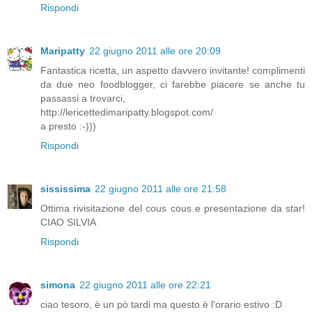
Rispondi
Maripatty
22 giugno 2011 alle ore 20:09
Fantastica ricetta, un aspetto davvero invitante! complimenti
da due neo foodblogger, ci farebbe piacere se anche tu
passassi a trovarci,
http://lericettedimaripatty.blogspot.com/
a presto :-)))
Rispondi
sississima
22 giugno 2011 alle ore 21:58
Ottima rivisitazione del cous cous e presentazione da star!
CIAO SILVIA
Rispondi
simona
22 giugno 2011 alle ore 22:21
ciao tesoro, è un pò tardi ma questo è l'orario estivo :D