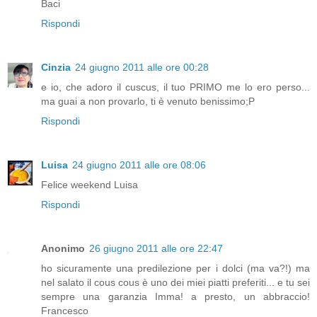
Baci
Rispondi
Cinzia
24 giugno 2011 alle ore 00:28
e io, che adoro il cuscus, il tuo PRIMO me lo ero perso...
ma guai a non provarlo, ti è venuto benissimo;P
Rispondi
Luisa
24 giugno 2011 alle ore 08:06
Felice weekend Luisa
Rispondi
Anonimo
26 giugno 2011 alle ore 22:47
ho sicuramente una predilezione per i dolci (ma va?!) ma
nel salato il cous cous è uno dei miei piatti preferiti... e tu sei
sempre una garanzia Imma! a presto, un abbraccio!
Francesco