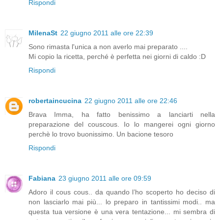
Rispondi
MilenaSt
22 giugno 2011 alle ore 22:39
Sono rimasta l'unica a non averlo mai preparato ....
Mi copio la ricetta, perché è perfetta nei giorni di caldo :D
Rispondi
robertaincucina
22 giugno 2011 alle ore 22:46
Brava Imma, ha fatto benissimo a lanciarti nella
preparazione del couscous. Io lo mangerei ogni giorno
perchè lo trovo buonissimo. Un bacione tesoro
Rispondi
Fabiana
23 giugno 2011 alle ore 09:59
Adoro il cous cous.. da quando l’ho scoperto ho deciso di
non lasciarlo mai più... lo preparo in tantissimi modi.. ma
questa tua versione è una vera tentazione... mi sembra di