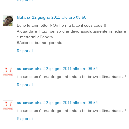
Natalia
22 giugno 2011 alle ore 08:50
Ed io lo ammetto! NOn ho ma fatto il cous cous!!!
A guardare il tuo, penso che devo assolutamente rimediare
e mettermi all'opera.
BAcioni e buona giornata.
Rispondi
sulemaniche
22 giugno 2011 alle ore 08:54
il cous cous è una droga...attenta a te! brava ottima riuscita!
Rispondi
sulemaniche
22 giugno 2011 alle ore 08:54
il cous cous è una droga...attenta a te! brava ottima riuscita!
Rispondi