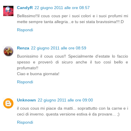
CandyR
22 giugno 2011 alle ore 08:57
Bellissimo!!il cous cous per i suoi colori e i suoi profumi mi
mette sempre tanta allegria...e tu sei stata bravissima!!!:D
Rispondi
Renza
22 giugno 2011 alle ore 08:59
Buonissimo il cous cous!! Specialmente d'estate lo faccio
spesso e proverò di sicuro anche il tuo così bello e
profumato!!
Ciao e buona giornata!
Rispondi
Unknown
22 giugno 2011 alle ore 09:00
il cous cous mi piace da matti... soprattutto con la carne e i
ceci di inverno. questa versione estiva è da provare... ;)
Rispondi