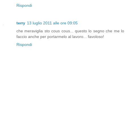
Rispondi
terry
13 luglio 2011 alle ore 09:05
che meraviglia sto cous cous... questo lo segno che me lo
faccio anche per portarmelo al lavoro... favoloso!
Rispondi