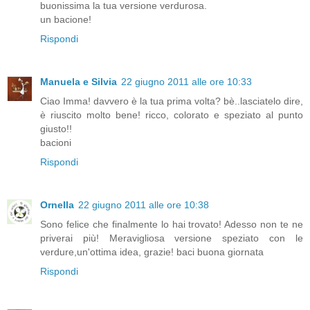
buonissima la tua versione verdurosa.
un bacione!
Rispondi
Manuela e Silvia
22 giugno 2011 alle ore 10:33
Ciao Imma! davvero è la tua prima volta? bè..lasciatelo dire,
è riuscito molto bene! ricco, colorato e speziato al punto
giusto!!
bacioni
Rispondi
Ornella
22 giugno 2011 alle ore 10:38
Sono felice che finalmente lo hai trovato! Adesso non te ne
priverai più! Meravigliosa versione speziato con le
verdure,un'ottima idea, grazie! baci buona giornata
Rispondi