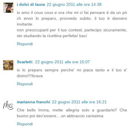
i dolci di laura
22 giugno 2011 alle ore 14:38
io amo il cous cous e ora che mi ci fai pensare è da un pò
ch enon lo preparo, provvedo subito. il tuo è davvero
invitante.
non preoccuparti per il tuo contest, partecipo sicuramente,
sto studiando la ricettina perfetta! baci
Rispondi
Scarlett:
22 giugno 2011 alle ore 15:07
io lo preparo sempre perche' mi piace tanto e il tuo e'
divino!!!!brava
Rispondi
marianna franchi
22 giugno 2011 alle ore 16:21
Che bello Imma, mette allegria solo a guardarlo!! Che
buono poi dev'essere... un abbraccio carissima
Rispondi