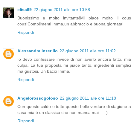
elisa69
22 giugno 2011 alle ore 10:58
Buonissimo e molto invitante!Mi piace molto il cous
cous!Complimenti Imma,un abbraccio e buona giornata!
Rispondi
Alessandra Inzerillo
22 giugno 2011 alle ore 11:02
Io devo confessare invece di non averlo ancora fatto, mia
culpa. La tua proposta mi piace tanto, ingredienti semplici
ma gustosi. Un bacio Imma.
Rispondi
Angelorossogoloso
22 giugno 2011 alle ore 11:18
Con questo caldo e tutte queste belle verdure di stagione a
casa mia è un classico che non manca mai... :-)
Rispondi