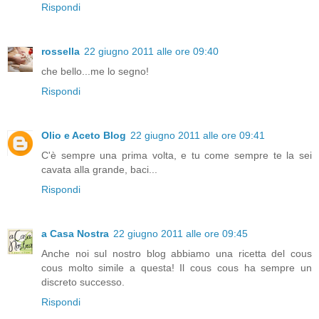
Rispondi
rossella
22 giugno 2011 alle ore 09:40
che bello...me lo segno!
Rispondi
Olio e Aceto Blog
22 giugno 2011 alle ore 09:41
C'è sempre una prima volta, e tu come sempre te la sei
cavata alla grande, baci...
Rispondi
a Casa Nostra
22 giugno 2011 alle ore 09:45
Anche noi sul nostro blog abbiamo una ricetta del cous
cous molto simile a questa! Il cous cous ha sempre un
discreto successo.
Rispondi