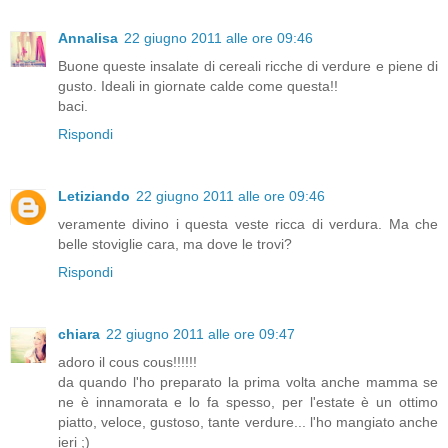
Annalisa
22 giugno 2011 alle ore 09:46
Buone queste insalate di cereali ricche di verdure e piene di
gusto. Ideali in giornate calde come questa!!
baci.
Rispondi
Letiziando
22 giugno 2011 alle ore 09:46
veramente divino i questa veste ricca di verdura. Ma che
belle stoviglie cara, ma dove le trovi?
Rispondi
chiara
22 giugno 2011 alle ore 09:47
adoro il cous cous!!!!!!
da quando l'ho preparato la prima volta anche mamma se
ne è innamorata e lo fa spesso, per l'estate è un ottimo
piatto, veloce, gustoso, tante verdure... l'ho mangiato anche
ieri ;)