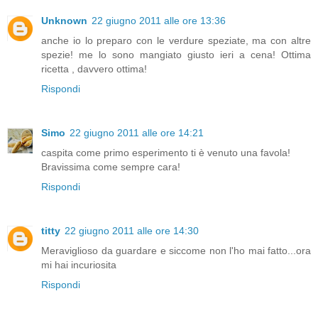
Unknown
22 giugno 2011 alle ore 13:36
anche io lo preparo con le verdure speziate, ma con altre
spezie! me lo sono mangiato giusto ieri a cena! Ottima
ricetta , davvero ottima!
Rispondi
Simo
22 giugno 2011 alle ore 14:21
caspita come primo esperimento ti è venuto una favola!
Bravissima come sempre cara!
Rispondi
titty
22 giugno 2011 alle ore 14:30
Meraviglioso da guardare e siccome non l'ho mai fatto...ora
mi hai incuriosita
Rispondi