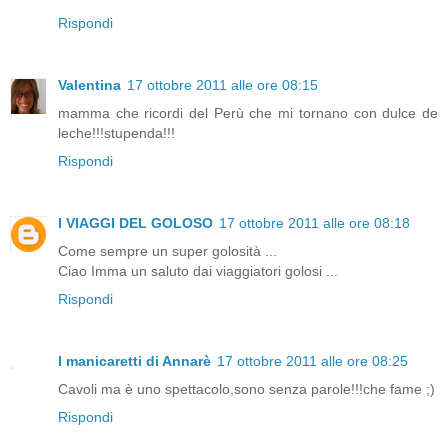
Rispondi
Valentina
17 ottobre 2011 alle ore 08:15
mamma che ricordi del Perù che mi tornano con dulce de
leche!!!stupenda!!!
Rispondi
I VIAGGI DEL GOLOSO
17 ottobre 2011 alle ore 08:18
Come sempre un super golosità ...
Ciao Imma un saluto dai viaggiatori golosi ...
Rispondi
I manicaretti di Annarè
17 ottobre 2011 alle ore 08:25
Cavoli ma è uno spettacolo,sono senza parole!!!che fame ;)
Rispondi