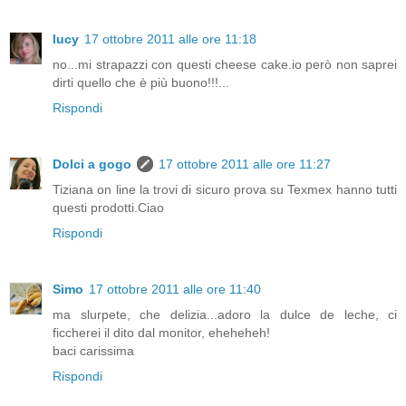
lucy
17 ottobre 2011 alle ore 11:18
no...mi strapazzi con questi cheese cake.io però non saprei
dirti quello che è più buono!!!...
Rispondi
Dolci a gogo
17 ottobre 2011 alle ore 11:27
Tiziana on line la trovi di sicuro prova su Texmex hanno tutti
questi prodotti.Ciao
Rispondi
Simo
17 ottobre 2011 alle ore 11:40
ma slurpete, che delizia...adoro la dulce de leche, ci
ficcherei il dito dal monitor, eheheheh!
baci carissima
Rispondi