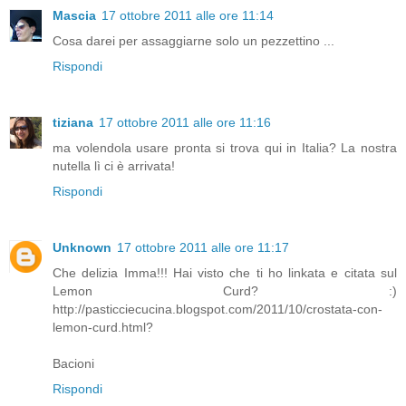
Mascia
17 ottobre 2011 alle ore 11:14
Cosa darei per assaggiarne solo un pezzettino ...
Rispondi
tiziana
17 ottobre 2011 alle ore 11:16
ma volendola usare pronta si trova qui in Italia? La nostra
nutella lì ci è arrivata!
Rispondi
Unknown
17 ottobre 2011 alle ore 11:17
Che delizia Imma!!! Hai visto che ti ho linkata e citata sul
Lemon Curd? :)
http://pasticciecucina.blogspot.com/2011/10/crostata-con-
lemon-curd.html?
Bacioni
Rispondi