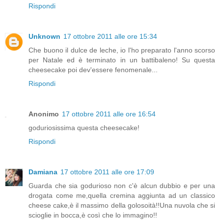
Rispondi
Unknown
17 ottobre 2011 alle ore 15:34
Che buono il dulce de leche, io l'ho preparato l'anno scorso
per Natale ed è terminato in un battibaleno! Su questa
cheesecake poi dev'essere fenomenale...
Rispondi
Anonimo
17 ottobre 2011 alle ore 16:54
goduriosissima questa cheesecake!
Rispondi
Damiana
17 ottobre 2011 alle ore 17:09
Guarda che sia godurioso non c'è alcun dubbio e per una
drogata come me,quella cremina aggiunta ad un classico
cheese cake,è il massimo della golosoità!!Una nuvola che si
scioglie in bocca,è così che lo immagino!!