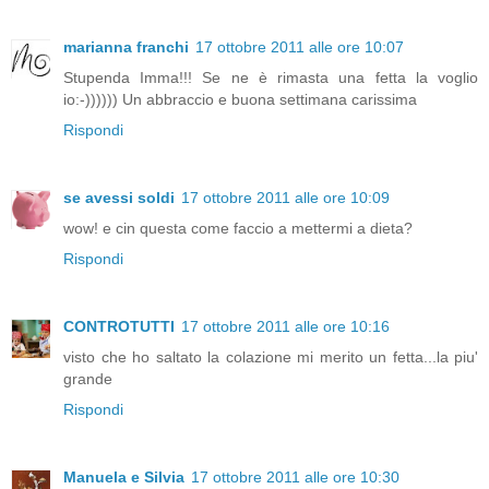
marianna franchi
17 ottobre 2011 alle ore 10:07
Stupenda Imma!!! Se ne è rimasta una fetta la voglio
io:-)))))) Un abbraccio e buona settimana carissima
Rispondi
se avessi soldi
17 ottobre 2011 alle ore 10:09
wow! e cin questa come faccio a mettermi a dieta?
Rispondi
CONTROTUTTI
17 ottobre 2011 alle ore 10:16
visto che ho saltato la colazione mi merito un fetta...la piu'
grande
Rispondi
Manuela e Silvia
17 ottobre 2011 alle ore 10:30