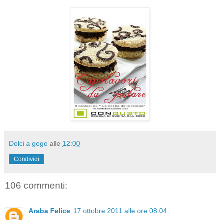
Dolci a gogo
alle
12:00
Condividi
106 commenti:
Araba Felice
17 ottobre 2011 alle ore 08:04