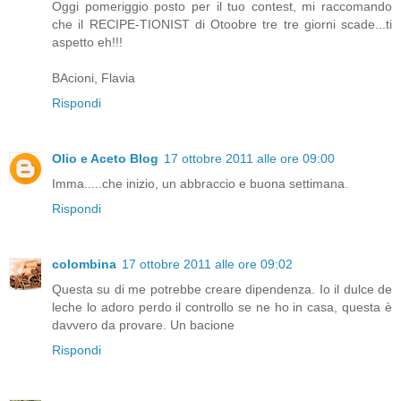
Oggi pomeriggio posto per il tuo contest, mi raccomando
che il RECIPE-TIONIST di Otoobre tre tre giorni scade...ti
aspetto eh!!!
BAcioni, Flavia
Rispondi
Olio e Aceto Blog
17 ottobre 2011 alle ore 09:00
Imma.....che inizio, un abbraccio e buona settimana.
Rispondi
colombina
17 ottobre 2011 alle ore 09:02
Questa su di me potrebbe creare dipendenza. Io il dulce de
leche lo adoro perdo il controllo se ne ho in casa, questa è
davvero da provare. Un bacione
Rispondi