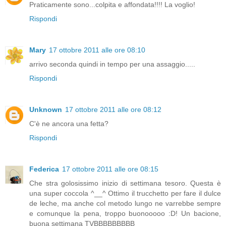
Praticamente sono...colpita e affondata!!!! La voglio!
Rispondi
Mary
17 ottobre 2011 alle ore 08:10
arrivo seconda quindi in tempo per una assaggio.....
Rispondi
Unknown
17 ottobre 2011 alle ore 08:12
C'è ne ancora una fetta?
Rispondi
Federica
17 ottobre 2011 alle ore 08:15
Che stra golosissimo inizio di settimana tesoro. Questa è
una super coccola ^__^ Ottimo il trucchetto per fare il dulce
de leche, ma anche col metodo lungo ne varrebbe sempre
e comunque la pena, troppo buonooooo :D! Un bacione,
buona settimana TVBBBBBBBBB