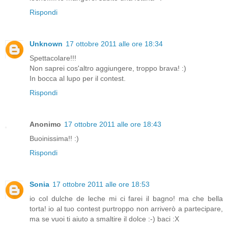
Rispondi
Unknown
17 ottobre 2011 alle ore 18:34
Spettacolare!!!
Non saprei cos'altro aggiungere, troppo brava! :)
In bocca al lupo per il contest.
Rispondi
Anonimo
17 ottobre 2011 alle ore 18:43
Buoinissima!! :)
Rispondi
Sonia
17 ottobre 2011 alle ore 18:53
io col dulche de leche mi ci farei il bagno! ma che bella
torta! io al tuo contest purtroppo non arriverò a partecipare,
ma se vuoi ti aiuto a smaltire il dolce :-) baci :X