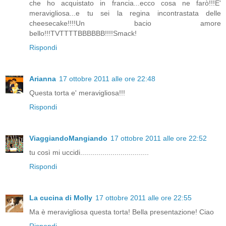
che ho acquistato in francia...ecco cosa ne farò!!!E'
meravigliosa...e tu sei la regina incontrastata delle
cheesecake!!!!Un bacio amore
bello!!!TVTTTTBBBBBB!!!!Smack!
Rispondi
Arianna
17 ottobre 2011 alle ore 22:48
Questa torta e' meravigliosa!!!
Rispondi
ViaggiandoMangiando
17 ottobre 2011 alle ore 22:52
tu così mi uccidi..................................
Rispondi
La cucina di Molly
17 ottobre 2011 alle ore 22:55
Ma è meravigliosa questa torta! Bella presentazione! Ciao
Rispondi