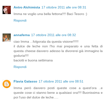
Antro Alchimista
17 ottobre 2011 alle ore 08:31
Imma ne voglio una bella fettona!!!! Baci Tesoro :)
Rispondi
annaferna
17 ottobre 2011 alle ore 08:32
ciao Imma ...folgorata da questa visione!!!!!!
il dulce de leche non l'ho mai preparato e una fetta di
questa cheese davvero adesso la divorerei già immagino la
goduria!!!!
baciotti e buona settimana
Rispondi
Flavia Galasso
17 ottobre 2011 alle ore 08:51
Imma però davvero posti queste cose a quest'ora ..e
queste cose ci stanno bene a qualsiasi ora!!!! Buonissima e
poi l'uso del dulce de leche.....