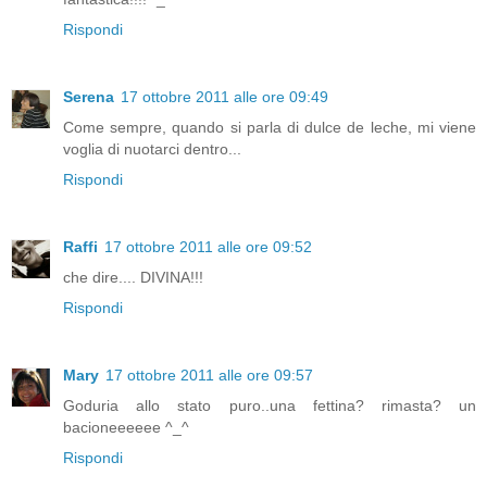
Rispondi
Serena
17 ottobre 2011 alle ore 09:49
Come sempre, quando si parla di dulce de leche, mi viene
voglia di nuotarci dentro...
Rispondi
Raffi
17 ottobre 2011 alle ore 09:52
che dire.... DIVINA!!!
Rispondi
Mary
17 ottobre 2011 alle ore 09:57
Goduria allo stato puro..una fettina? rimasta? un
bacioneeeeee ^_^
Rispondi