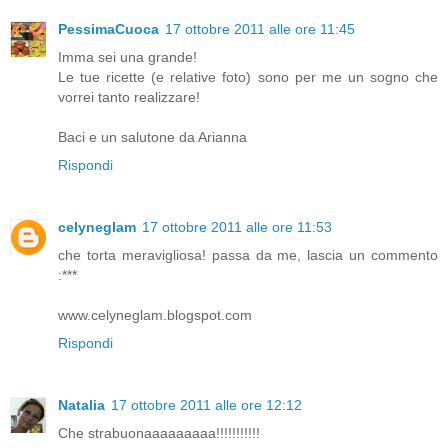
PessimaCuoca
17 ottobre 2011 alle ore 11:45
Imma sei una grande!
Le tue ricette (e relative foto) sono per me un sogno che
vorrei tanto realizzare!
Baci e un salutone da Arianna
Rispondi
celyneglam
17 ottobre 2011 alle ore 11:53
che torta meravigliosa! passa da me, lascia un commento
:***
www.celyneglam.blogspot.com
Rispondi
Natalia
17 ottobre 2011 alle ore 12:12
Che strabuonaaaaaaaaa!!!!!!!!!!!