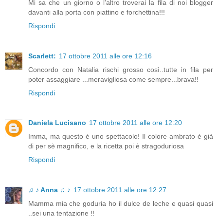
Mi sa che un giorno o l'altro troverai la fila di noi blogger
davanti alla porta con piattino e forchettina!!!
Rispondi
Scarlett:
17 ottobre 2011 alle ore 12:16
Concordo con Natalia rischi grosso così..tutte in fila per
poter assaggiare ...meravigliosa come sempre...brava!!
Rispondi
Daniela Lucisano
17 ottobre 2011 alle ore 12:20
Imma, ma questo è uno spettacolo! Il colore ambrato è già
di per sè magnifico, e la ricetta poi è stragoduriosa
Rispondi
♫ ♪ Anna ♫ ♪
17 ottobre 2011 alle ore 12:27
Mamma mia che goduria ho il dulce de leche e quasi quasi
..sei una tentazione !!