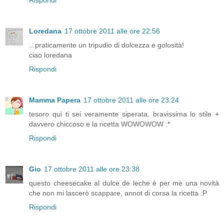
Loredana
17 ottobre 2011 alle ore 22:56
...praticamente un tripudio di dolcezza e golosità!
ciao loredana
Rispondi
Mamma Papera
17 ottobre 2011 alle ore 23:24
tesoro qui ti sei veramente siperata, bravissima lo stile +
davvero chiccoso e la ricetta WOWOWOW :*
Rispondi
Gio
17 ottobre 2011 alle ore 23:38
questo cheesecake al dulce de leche è per me una novità
che non mi lascerò scappare, annot di corsa la ricetta :P
Rispondi