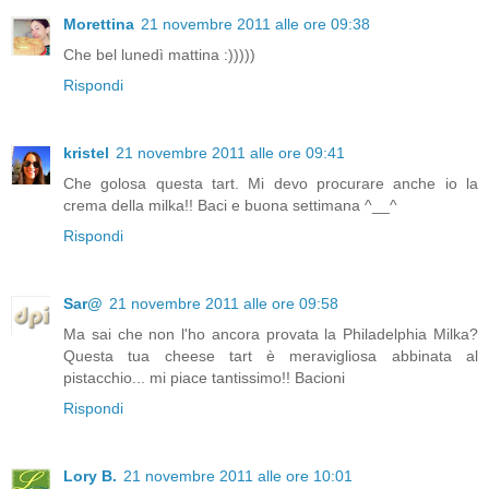
Morettina
21 novembre 2011 alle ore 09:38
Che bel lunedì mattina :)))))
Rispondi
kristel
21 novembre 2011 alle ore 09:41
Che golosa questa tart. Mi devo procurare anche io la
crema della milka!! Baci e buona settimana ^__^
Rispondi
Sar@
21 novembre 2011 alle ore 09:58
Ma sai che non l'ho ancora provata la Philadelphia Milka?
Questa tua cheese tart è meravigliosa abbinata al
pistacchio... mi piace tantissimo!! Bacioni
Rispondi
Lory B.
21 novembre 2011 alle ore 10:01