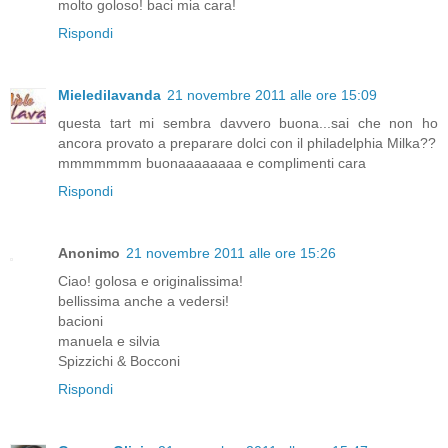
molto goloso! baci mia cara!
Rispondi
Mieledilavanda
21 novembre 2011 alle ore 15:09
questa tart mi sembra davvero buona...sai che non ho
ancora provato a preparare dolci con il philadelphia Milka??
mmmmmmm buonaaaaaaaa e complimenti cara
Rispondi
Anonimo
21 novembre 2011 alle ore 15:26
Ciao! golosa e originalissima!
bellissima anche a vedersi!
bacioni
manuela e silvia
Spizzichi & Bocconi
Rispondi