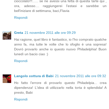
cioccolato!!!...... se ne avessi una fetta di questa tarte qui ,
ora, adesso.... raggiungerei l'estasi e sarebbe un
bell'iniziare di settimana, baci,Flavia
Rispondi
Greta
21 novembre 2011 alle ore 09:29
Hai ragione, quel libro è fantastico, io l'ho comprato qualche
anno fa, ma tutte le volte che lo sfoglio è una sopresa!
Dovrò provarlo anche io questo nuovo Philadelphia! Buon
lunedì un bacio ciao :)
Rispondi
Langolo cottura di Babi
21 novembre 2011 alle ore 09:32
Ho fatto l'errore di provarlo questo Philadelpia... crea
dipendenza! L'idea di utilizzarlo nella torta è splendida! A
presto, Babi
Rispondi