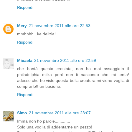
Rispondi
Mery
21 novembre 2011 alle ore 22:53
mmhhhh...ke delizia!
Rispondi
Micaela
21 novembre 2011 alle ore 22:59
che bontà questa crostata, non ho mai assaggiato il
philadelphia milka però non ti nascondo che mi tenta!
adesso che ho visto questa bella creatura mi viene voglia di
comprarlo!! un bacione.
Rispondi
Simo
21 novembre 2011 alle ore 23:07
Imma non ho parole.............
Solo una voglia di addentarne un pezzo!