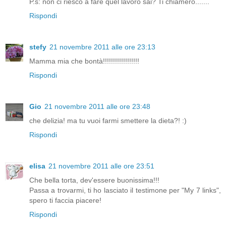
P.s: non ci riesco a fare quel lavoro sai? Ti chiamerò.......
Rispondi
stefy
21 novembre 2011 alle ore 23:13
Mamma mia che bontà!!!!!!!!!!!!!!!!!!
Rispondi
Gio
21 novembre 2011 alle ore 23:48
che delizia! ma tu vuoi farmi smettere la dieta?! :)
Rispondi
elisa
21 novembre 2011 alle ore 23:51
Che bella torta, dev'essere buonissima!!!
Passa a trovarmi, ti ho lasciato il testimone per "My 7 links",
spero ti faccia piacere!
Rispondi