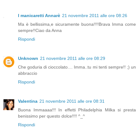
I manicaretti Annarè
21 novembre 2011 alle ore 08:26
Ma è bellissima,e sicuramente buona!!!!Brava Imma come
sempre!!Ciao da Anna
Rispondi
Unknown
21 novembre 2011 alle ore 08:29
Che goduria di cioccolato.... Imma..tu mi tenti sempre!! ;) un
abbraccio
Rispondi
Valentina
21 novembre 2011 alle ore 08:31
Buona Immaaaa!!! In effetti Philadelphia Milka si presta
benissimo per questo dolce!!!! ^_^
Rispondi