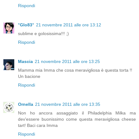
Rispondi
°Glo83°
21 novembre 2011 alle ore 13:12
sublime e golosissima!!! ;)
Rispondi
Mascia
21 novembre 2011 alle ore 13:25
Mamma mia Imma che cosa meravigliosa è questa torta !!
Un bacione
Rispondi
Ornella
21 novembre 2011 alle ore 13:35
Non ho ancora assaggiato il Philadelphia Milka ma
dev'essere buonissimo come questa meravigliosa cheese
tart! Baci cara Imma
Rispondi