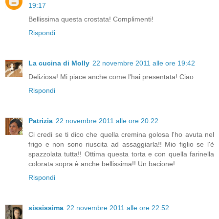
19:17
Bellissima questa crostata! Complimenti!
Rispondi
La cucina di Molly
22 novembre 2011 alle ore 19:42
Deliziosa! Mi piace anche come l'hai presentata! Ciao
Rispondi
Patrizia
22 novembre 2011 alle ore 20:22
Ci credi se ti dico che quella cremina golosa l'ho avuta nel
frigo e non sono riuscita ad assaggiarla!! Mio figlio se l'è
spazzolata tutta!! Ottima questa torta e con quella farinella
colorata sopra è anche bellissima!! Un bacione!
Rispondi
sississima
22 novembre 2011 alle ore 22:52