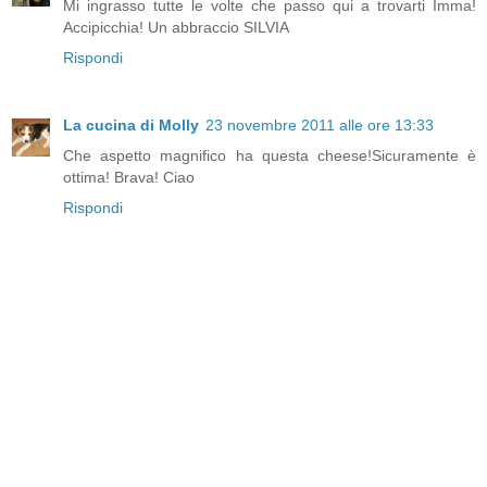
Mi ingrasso tutte le volte che passo qui a trovarti Imma!
Accipicchia! Un abbraccio SILVIA
Rispondi
La cucina di Molly
23 novembre 2011 alle ore 13:33
Che aspetto magnifico ha questa cheese!Sicuramente è
ottima! Brava! Ciao
Rispondi