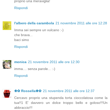
proprio una meraviglia!
Rispondi
l'albero della carambola
21 novembre 2011 alle ore 12:28
Imma sei sempre un vulcano :-)
che brava...
baci simo
Rispondi
monica
21 novembre 2011 alle ore 12:30
imma.... senza parole... :-)
Rispondi
❀✿ Rossella❀✿
21 novembre 2011 alle ore 12:37
Cercavo proprio una stupenda torta cioccolatosa come la
tua!!1 E' davvero un dolce troppo bello e goloso!!!Un
abbraccio!!!