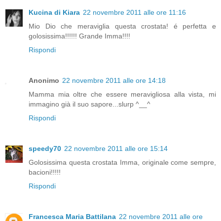
Kucina di Kiara
22 novembre 2011 alle ore 11:16
Mio Dio che meraviglia questa crostata! é perfetta e
golosissima!!!!!! Grande Imma!!!!
Rispondi
Anonimo
22 novembre 2011 alle ore 14:18
Mamma mia oltre che essere meravigliosa alla vista, mi
immagino già il suo sapore...slurp ^__^
Rispondi
speedy70
22 novembre 2011 alle ore 15:14
Golosissima questa crostata Imma, originale come sempre,
bacioni!!!!!
Rispondi
Francesca Maria Battilana
22 novembre 2011 alle ore