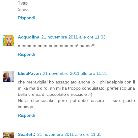
Tvttb
Simo
Rispondi
Acquolina
21 novembre 2011 alle ore 11:03
mmmmmmmmmmmmmmmm! buona!!!
Rispondi
ElisaPavan
21 novembre 2011 alle ore 11:31
che meraviglia! ho assaggiato anche io il philadelphia con il
milka ma ti dirò, nn mi ha troppo conquistato. preferisco una
bella crema di cioccolato e nocciole :-)
Nella cheesecake però potrebbe essere il suo giusto
impiego
Rispondi
Scarlett:
21 novembre 2011 alle ore 11:33