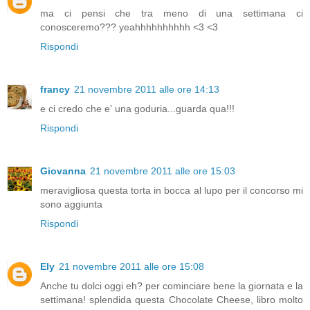
ma ci pensi che tra meno di una settimana ci
conosceremo??? yeahhhhhhhhhh <3 <3
Rispondi
francy
21 novembre 2011 alle ore 14:13
e ci credo che e' una goduria...guarda qua!!!
Rispondi
Giovanna
21 novembre 2011 alle ore 15:03
meravigliosa questa torta in bocca al lupo per il concorso mi
sono aggiunta
Rispondi
Ely
21 novembre 2011 alle ore 15:08
Anche tu dolci oggi eh? per cominciare bene la giornata e la
settimana! splendida questa Chocolate Cheese, libro molto