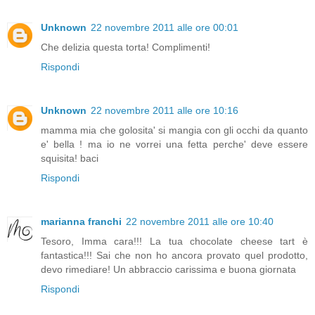
Unknown
22 novembre 2011 alle ore 00:01
Che delizia questa torta! Complimenti!
Rispondi
Unknown
22 novembre 2011 alle ore 10:16
mamma mia che golosita' si mangia con gli occhi da quanto
e' bella ! ma io ne vorrei una fetta perche' deve essere
squisita! baci
Rispondi
marianna franchi
22 novembre 2011 alle ore 10:40
Tesoro, Imma cara!!! La tua chocolate cheese tart è
fantastica!!! Sai che non ho ancora provato quel prodotto,
devo rimediare! Un abbraccio carissima e buona giornata
Rispondi