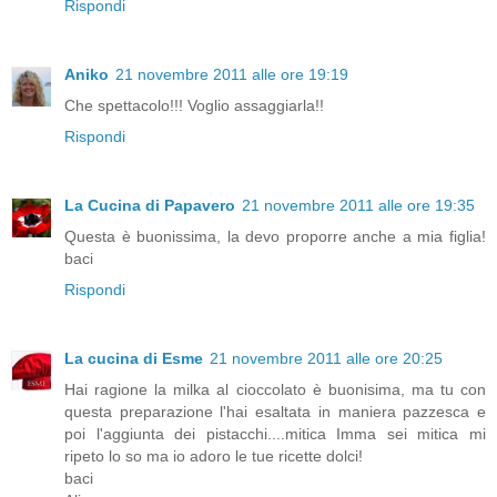
Rispondi
Aniko
21 novembre 2011 alle ore 19:19
Che spettacolo!!! Voglio assaggiarla!!
Rispondi
La Cucina di Papavero
21 novembre 2011 alle ore 19:35
Questa è buonissima, la devo proporre anche a mia figlia!
baci
Rispondi
La cucina di Esme
21 novembre 2011 alle ore 20:25
Hai ragione la milka al cioccolato è buonisima, ma tu con
questa preparazione l'hai esaltata in maniera pazzesca e
poi l'aggiunta dei pistacchi....mitica Imma sei mitica mi
ripeto lo so ma io adoro le tue ricette dolci!
baci