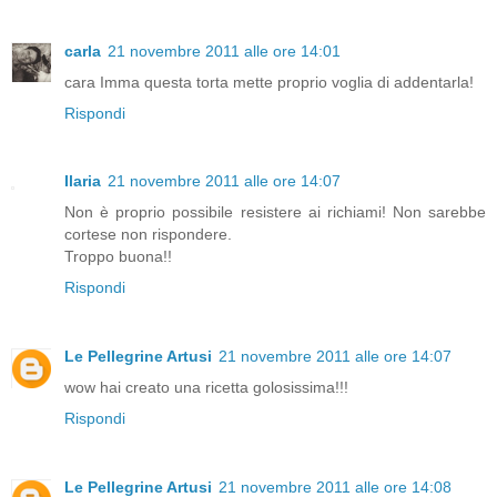
carla
21 novembre 2011 alle ore 14:01
cara Imma questa torta mette proprio voglia di addentarla!
Rispondi
Ilaria
21 novembre 2011 alle ore 14:07
Non è proprio possibile resistere ai richiami! Non sarebbe
cortese non rispondere.
Troppo buona!!
Rispondi
Le Pellegrine Artusi
21 novembre 2011 alle ore 14:07
wow hai creato una ricetta golosissima!!!
Rispondi
Le Pellegrine Artusi
21 novembre 2011 alle ore 14:08