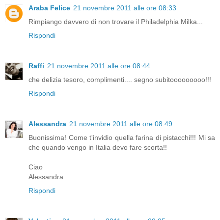
Araba Felice
21 novembre 2011 alle ore 08:33
Rimpiango davvero di non trovare il Philadelphia Milka...
Rispondi
Raffi
21 novembre 2011 alle ore 08:44
che delizia tesoro, complimenti.... segno subitooooooooo!!!
Rispondi
Alessandra
21 novembre 2011 alle ore 08:49
Buonissima! Come t'invidio quella farina di pistacchi!!! Mi sa
che quando vengo in Italia devo fare scorta!!
Ciao
Alessandra
Rispondi