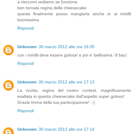
a rieccomi vediamo se funziona
ben tornata regina delle cheesecake
questa finalmente posso mangiarla anche io ai mirtilli
buonissima
Rispondi
Unknown
30 marzo 2012 alle ore 16:05
con i mirtilli deve essere golosa! e poi e' bellissima.-9 baci
Rispondi
Unknown
30 marzo 2012 alle ore 17:13
La ricotta, regina del nostro contest, magnificamente
esaltata in questa cheesecake dall'aspetto super goloso!
Grazie Imma della tua partecipazione! :-)
Rispondi
Unknown
30 marzo 2012 alle ore 17:14