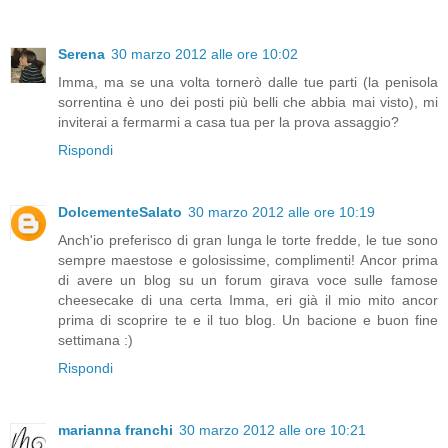
Serena
30 marzo 2012 alle ore 10:02
Imma, ma se una volta tornerò dalle tue parti (la penisola
sorrentina è uno dei posti più belli che abbia mai visto), mi
inviterai a fermarmi a casa tua per la prova assaggio?
Rispondi
DolcementeSalato
30 marzo 2012 alle ore 10:19
Anch'io preferisco di gran lunga le torte fredde, le tue sono
sempre maestose e golosissime, complimenti! Ancor prima
di avere un blog su un forum girava voce sulle famose
cheesecake di una certa Imma, eri già il mio mito ancor
prima di scoprire te e il tuo blog. Un bacione e buon fine
settimana :)
Rispondi
marianna franchi
30 marzo 2012 alle ore 10:21