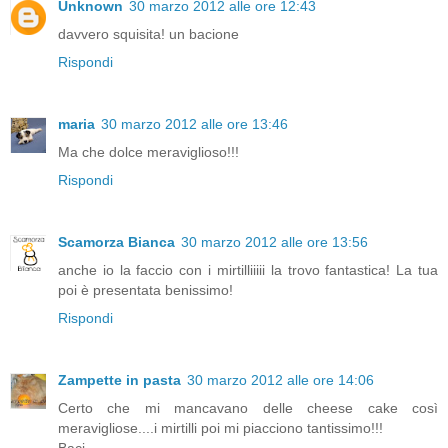
Unknown
30 marzo 2012 alle ore 12:43
davvero squisita! un bacione
Rispondi
maria
30 marzo 2012 alle ore 13:46
Ma che dolce meraviglioso!!!
Rispondi
Scamorza Bianca
30 marzo 2012 alle ore 13:56
anche io la faccio con i mirtilliiiii la trovo fantastica! La tua
poi è presentata benissimo!
Rispondi
Zampette in pasta
30 marzo 2012 alle ore 14:06
Certo che mi mancavano delle cheese cake così
meravigliose....i mirtilli poi mi piacciono tantissimo!!!