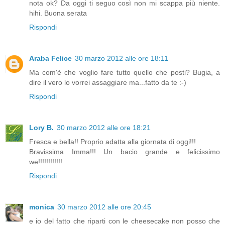
nota ok? Da oggi ti seguo così non mi scappa più niente.
hihi. Buona serata
Rispondi
Araba Felice
30 marzo 2012 alle ore 18:11
Ma com'è che voglio fare tutto quello che posti? Bugia, a
dire il vero lo vorrei assaggiare ma...fatto da te :-)
Rispondi
Lory B.
30 marzo 2012 alle ore 18:21
Fresca e bella!! Proprio adatta alla giornata di oggi!!!
Bravissima Imma!!! Un bacio grande e felicissimo
we!!!!!!!!!!!!
Rispondi
monica
30 marzo 2012 alle ore 20:45
e io del fatto che riparti con le cheesecake non posso che