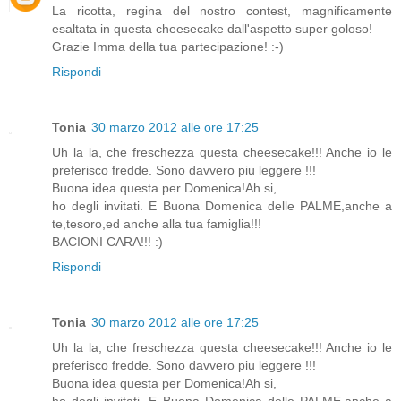
La ricotta, regina del nostro contest, magnificamente
esaltata in questa cheesecake dall'aspetto super goloso!
Grazie Imma della tua partecipazione! :-)
Rispondi
Tonia
30 marzo 2012 alle ore 17:25
Uh la la, che freschezza questa cheesecake!!! Anche io le
preferisco fredde. Sono davvero piu leggere !!!
Buona idea questa per Domenica!Ah si,
ho degli invitati. E Buona Domenica delle PALME,anche a
te,tesoro,ed anche alla tua famiglia!!!
BACIONI CARA!!! :)
Rispondi
Tonia
30 marzo 2012 alle ore 17:25
Uh la la, che freschezza questa cheesecake!!! Anche io le
preferisco fredde. Sono davvero piu leggere !!!
Buona idea questa per Domenica!Ah si,