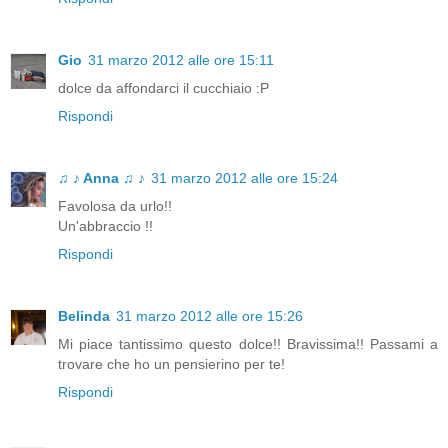
Gio
31 marzo 2012 alle ore 15:11
dolce da affondarci il cucchiaio :P
Rispondi
♫ ♪ Anna ♫ ♪
31 marzo 2012 alle ore 15:24
Favolosa da urlo!!
Un'abbraccio !!
Rispondi
Belinda
31 marzo 2012 alle ore 15:26
Mi piace tantissimo questo dolce!! Bravissima!! Passami a
trovare che ho un pensierino per te!
Rispondi