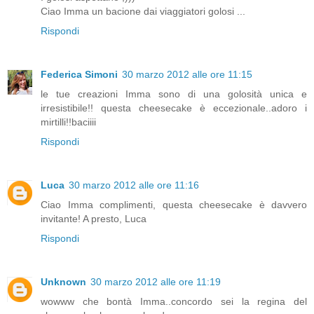
Ciao Imma un bacione dai viaggiatori golosi ...
Rispondi
Federica Simoni
30 marzo 2012 alle ore 11:15
le tue creazioni Imma sono di una golosità unica e
irresistibile!! questa cheesecake è eccezionale..adoro i
mirtilli!!baciiii
Rispondi
Luca
30 marzo 2012 alle ore 11:16
Ciao Imma complimenti, questa cheesecake è davvero
invitante! A presto, Luca
Rispondi
Unknown
30 marzo 2012 alle ore 11:19
wowww che bontà Imma..concordo sei la regina del