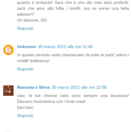
quanto è invitante! Sarà che è uno dei miei dolci preferiti,
sarà che amo alla follia i mirtilli...ma ne vorrei una fetta
adesso!!!
Un bacione, GG
Rispondi
Unknown
30 marzo 2012 alle ore 11:45
In questo periodo vedo cheesecake da tutte le parti! adoro i
mirtilli! bellissima!
Rispondi
Manuela e Silvia
30 marzo 2012 alle ore 12:08
ciao, le tue cheese cake sono sempre una sicurezza!
Davvero buonissima con i frutti rossi!
baci baci
Rispondi