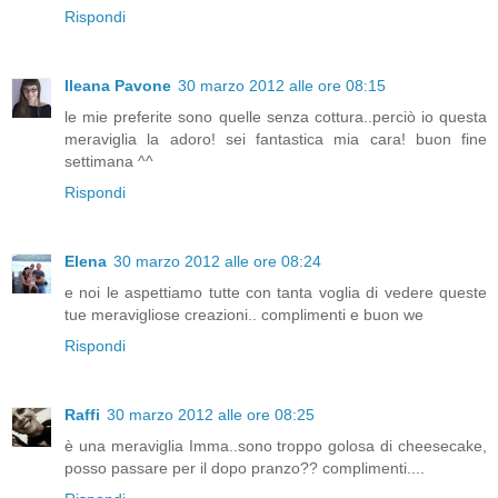
Rispondi
Ileana Pavone
30 marzo 2012 alle ore 08:15
le mie preferite sono quelle senza cottura..perciò io questa
meraviglia la adoro! sei fantastica mia cara! buon fine
settimana ^^
Rispondi
Elena
30 marzo 2012 alle ore 08:24
e noi le aspettiamo tutte con tanta voglia di vedere queste
tue meravigliose creazioni.. complimenti e buon we
Rispondi
Raffi
30 marzo 2012 alle ore 08:25
è una meraviglia Imma..sono troppo golosa di cheesecake,
posso passare per il dopo pranzo?? complimenti....