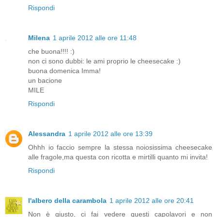
Rispondi
Milena
1 aprile 2012 alle ore 11:48
che buona!!!! :)
non ci sono dubbi: le ami proprio le cheesecake :)
buona domenica Imma!
un bacione
MILE
Rispondi
Alessandra
1 aprile 2012 alle ore 13:39
Ohhh io faccio sempre la stessa noiosissima cheesecake
alle fragole,ma questa con ricotta e mirtilli quanto mi invita!
Rispondi
l'albero della carambola
1 aprile 2012 alle ore 20:41
Non è giusto, ci fai vedere questi capolavori e non