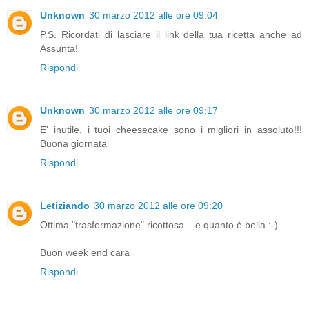
Unknown
30 marzo 2012 alle ore 09:04
P.S. Ricordati di lasciare il link della tua ricetta anche ad
Assunta!
Rispondi
Unknown
30 marzo 2012 alle ore 09:17
E' inutile, i tuoi cheesecake sono i migliori in assoluto!!!
Buona giornata
Rispondi
Letiziando
30 marzo 2012 alle ore 09:20
Ottima "trasformazione" ricottosa... e quanto è bella :-)
Buon week end cara
Rispondi