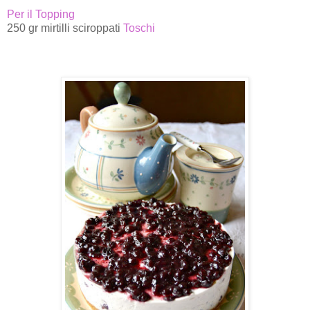
Per il Topping
250 gr mirtilli sciroppati
Toschi