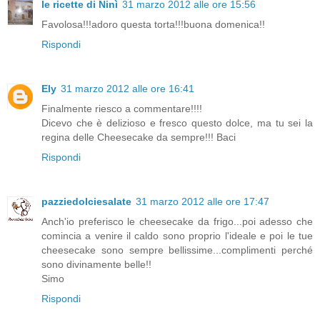
le ricette di Ninì
31 marzo 2012 alle ore 15:56
Favolosa!!!adoro questa torta!!!buona domenica!!
Rispondi
Ely
31 marzo 2012 alle ore 16:41
Finalmente riesco a commentare!!!!
Dicevo che è delizioso e fresco questo dolce, ma tu sei la
regina delle Cheesecake da sempre!!! Baci
Rispondi
pazziedolciesalate
31 marzo 2012 alle ore 17:47
Anch'io preferisco le cheesecake da frigo...poi adesso che
comincia a venire il caldo sono proprio l'ideale e poi le tue
cheesecake sono sempre bellissime...complimenti perché
sono divinamente belle!!
Simo
Rispondi