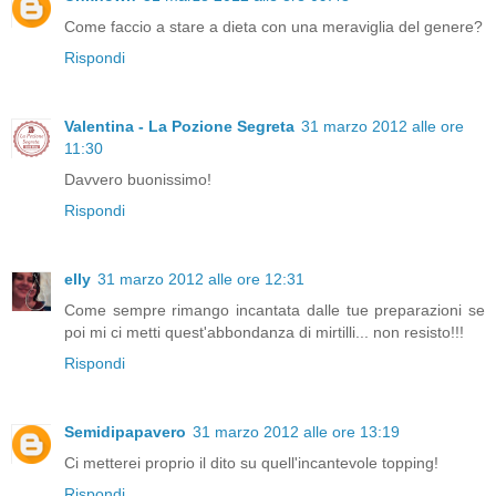
Come faccio a stare a dieta con una meraviglia del genere?
Rispondi
Valentina - La Pozione Segreta
31 marzo 2012 alle ore
11:30
Davvero buonissimo!
Rispondi
elly
31 marzo 2012 alle ore 12:31
Come sempre rimango incantata dalle tue preparazioni se
poi mi ci metti quest'abbondanza di mirtilli... non resisto!!!
Rispondi
Semidipapavero
31 marzo 2012 alle ore 13:19
Ci metterei proprio il dito su quell'incantevole topping!
Rispondi