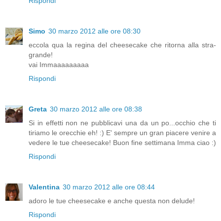
Rispondi
Simo
30 marzo 2012 alle ore 08:30
eccola qua la regina del cheesecake che ritorna alla stra-
grande!
vai Immaaaaaaaaa
Rispondi
Greta
30 marzo 2012 alle ore 08:38
Si in effetti non ne pubblicavi una da un po...occhio che ti
tiriamo le orecchie eh! :) E' sempre un gran piacere venire a
vedere le tue cheesecake! Buon fine settimana Imma ciao :)
Rispondi
Valentina
30 marzo 2012 alle ore 08:44
adoro le tue cheesecake e anche questa non delude!
Rispondi