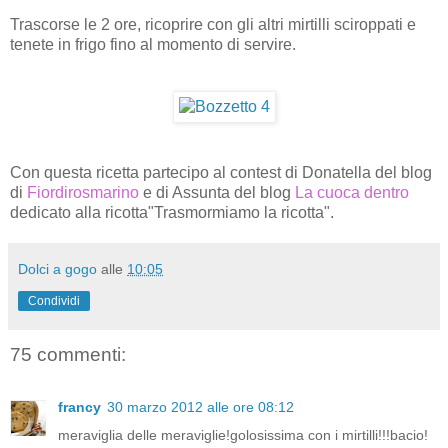
Trascorse le 2 ore, ricoprire con gli altri mirtilli sciroppati e
tenete in frigo fino al momento di servire.
Con questa ricetta partecipo al contest di Donatella del blog
di
Fiordirosmarino
e di Assunta del blog
La cuoca dentro
dedicato alla ricotta"Trasmormiamo la ricotta".
Dolci a gogo
alle
10:05
Condividi
75 commenti:
francy
30 marzo 2012 alle ore 08:12
meraviglia delle meraviglie!golosissima con i mirtilli!!!bacio!