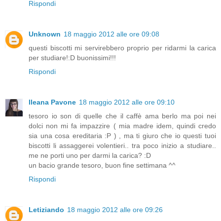
Rispondi
Unknown
18 maggio 2012 alle ore 09:08
questi biscotti mi servirebbero proprio per ridarmi la carica
per studiare!:D buonissimi!!!
Rispondi
Ileana Pavone
18 maggio 2012 alle ore 09:10
tesoro io son di quelle che il caffè ama berlo ma poi nei
dolci non mi fa impazzire ( mia madre idem, quindi credo
sia una cosa ereditaria :P ) , ma ti giuro che io questi tuoi
biscotti li assaggerei volentieri.. tra poco inizio a studiare..
me ne porti uno per darmi la carica? :D
un bacio grande tesoro, buon fine settimana ^^
Rispondi
Letiziando
18 maggio 2012 alle ore 09:26