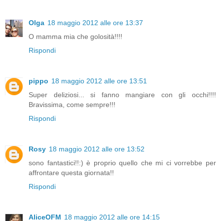
Olga
18 maggio 2012 alle ore 13:37
O mamma mia che golosità!!!!
Rispondi
pippo
18 maggio 2012 alle ore 13:51
Super deliziosi... si fanno mangiare con gli occhi!!!!
Bravissima, come sempre!!!
Rispondi
Rosy
18 maggio 2012 alle ore 13:52
sono fantastici!!:) è proprio quello che mi ci vorrebbe per
affrontare questa giornata!!
Rispondi
AliceOFM
18 maggio 2012 alle ore 14:15