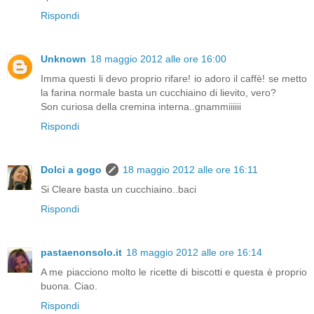
Rispondi
Unknown
18 maggio 2012 alle ore 16:00
Imma questi li devo proprio rifare! io adoro il caffè! se metto
la farina normale basta un cucchiaino di lievito, vero?
Son curiosa della cremina interna..gnammiiiiii
Rispondi
Dolci a gogo
18 maggio 2012 alle ore 16:11
Si Cleare basta un cucchiaino..baci
Rispondi
pastaenonsolo.it
18 maggio 2012 alle ore 16:14
A me piacciono molto le ricette di biscotti e questa è proprio
buona. Ciao.
Rispondi