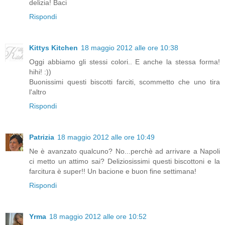
delizia! Baci
Rispondi
Kittys Kitchen
18 maggio 2012 alle ore 10:38
Oggi abbiamo gli stessi colori.. E anche la stessa forma!
hihi! :))
Buonissimi questi biscotti farciti, scommetto che uno tira
l'altro
Rispondi
Patrizia
18 maggio 2012 alle ore 10:49
Ne è avanzato qualcuno? No...perchè ad arrivare a Napoli
ci metto un attimo sai? Deliziosissimi questi biscottoni e la
farcitura è super!! Un bacione e buon fine settimana!
Rispondi
Yrma
18 maggio 2012 alle ore 10:52