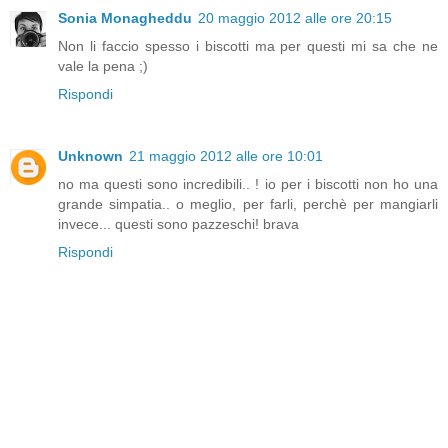
Sonia Monagheddu
20 maggio 2012 alle ore 20:15
Non li faccio spesso i biscotti ma per questi mi sa che ne
vale la pena ;)
Rispondi
Unknown
21 maggio 2012 alle ore 10:01
no ma questi sono incredibili.. ! io per i biscotti non ho una
grande simpatia.. o meglio, per farli, perchè per mangiarli
invece... questi sono pazzeschi! brava
Rispondi