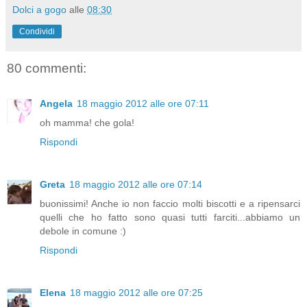
Dolci a gogo
alle
08:30
Condividi
80 commenti:
Angela
18 maggio 2012 alle ore 07:11
oh mamma! che gola!
Rispondi
Greta
18 maggio 2012 alle ore 07:14
buonissimi! Anche io non faccio molti biscotti e a ripensarci
quelli che ho fatto sono quasi tutti farciti...abbiamo un
debole in comune :)
Rispondi
Elena
18 maggio 2012 alle ore 07:25