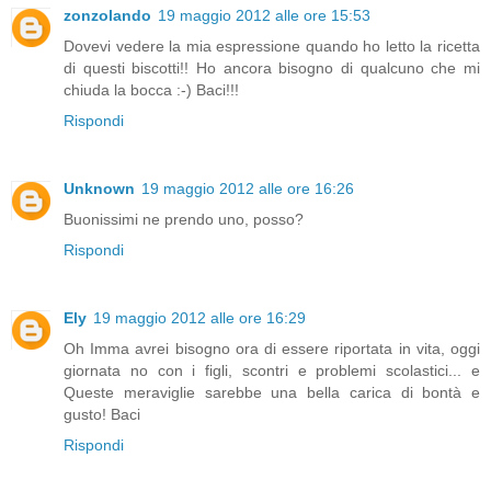
zonzolando
19 maggio 2012 alle ore 15:53
Dovevi vedere la mia espressione quando ho letto la ricetta
di questi biscotti!! Ho ancora bisogno di qualcuno che mi
chiuda la bocca :-) Baci!!!
Rispondi
Unknown
19 maggio 2012 alle ore 16:26
Buonissimi ne prendo uno, posso?
Rispondi
Ely
19 maggio 2012 alle ore 16:29
Oh Imma avrei bisogno ora di essere riportata in vita, oggi
giornata no con i figli, scontri e problemi scolastici... e
Queste meraviglie sarebbe una bella carica di bontà e
gusto! Baci
Rispondi