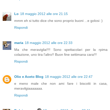
Lo
18 maggio 2012 alle ore 21:15
mmm eh si tutto dice che sono proprio buoni ...e golosi :)
Rispondi
maria
18 maggio 2012 alle ore 22:33
Ma che meraviglia!!!! Sono spettacolari per la rpima
colazione, uno tira l'altro!! Buon fine settimana cara!!!
Rispondi
Olio e Aceto Blog
18 maggio 2012 alle ore 22:47
e meno male che non ami fare i biscotti in casa,
meravilgiaaaaaaa.
Rispondi