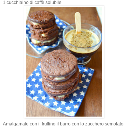
1 cucchiaino di caffè solubile
Amalgamate con il frullino il burro con lo zucchero semolato