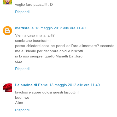
voglio fare pausa!!! :-D
Rispondi
martistella
18 maggio 2012 alle ore 11:40
Vieni a casa mia a farli?
sembrano buonissimi..
posso chiederti cosa ne pensi dell'oro alimentare? secondo
me è l'ideale per decorare dolci e biscotti.
io lo uso sempre, quello Manetti Battiloro..
ciao
Rispondi
La cucina di Esme
18 maggio 2012 alle ore 11:40
favolosi e super golosi questi biscottini!
buon we
Alice
Rispondi