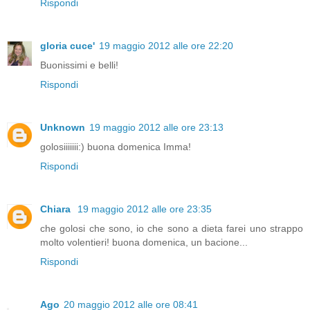
Rispondi
gloria cuce'
19 maggio 2012 alle ore 22:20
Buonissimi e belli!
Rispondi
Unknown
19 maggio 2012 alle ore 23:13
golosiiiiiii:) buona domenica Imma!
Rispondi
Chiara
19 maggio 2012 alle ore 23:35
che golosi che sono, io che sono a dieta farei uno strappo
molto volentieri! buona domenica, un bacione...
Rispondi
Ago
20 maggio 2012 alle ore 08:41