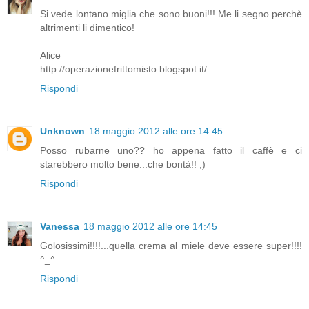
Si vede lontano miglia che sono buoni!!! Me li segno perchè
altrimenti li dimentico!
Alice
http://operazionefrittomisto.blogspot.it/
Rispondi
Unknown
18 maggio 2012 alle ore 14:45
Posso rubarne uno?? ho appena fatto il caffè e ci
starebbero molto bene...che bontà!! ;)
Rispondi
Vanessa
18 maggio 2012 alle ore 14:45
Golosissimi!!!!...quella crema al miele deve essere super!!!!
^_^
Rispondi