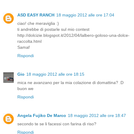
ASD EASY RANCH
18 maggio 2012 alle ore 17:04
ciao! che meraviglia :)
ti andrebbe di postarle sul mio contest
http://dolcizie.blogspot.it/2012/04/lalbero-goloso-una-dolce-
raccolta.html
Samaf
Rispondi
Gio
18 maggio 2012 alle ore 18:15
mica ne avanzano per la mia colazione di domattina? :D
buon we
Rispondi
Angela Fujiko De Marco
18 maggio 2012 alle ore 18:47
secondo te se li facessi con farina di riso?
Rispondi