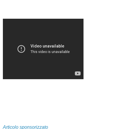
Articolo sponsorizzato