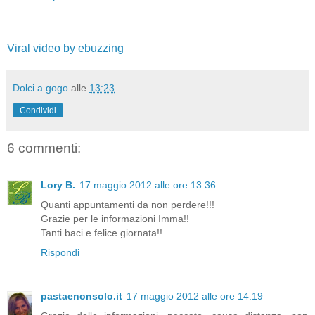
Viral video by ebuzzing
Dolci a gogo
alle
13:23
Condividi
6 commenti:
Lory B.
17 maggio 2012 alle ore 13:36
Quanti appuntamenti da non perdere!!!
Grazie per le informazioni Imma!!
Tanti baci e felice giornata!!
Rispondi
pastaenonsolo.it
17 maggio 2012 alle ore 14:19