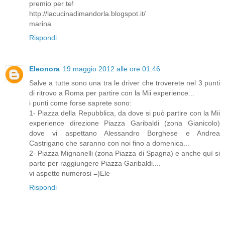
premio per te!
http://lacucinadimandorla.blogspot.it/
marina
Rispondi
Eleonora
19 maggio 2012 alle ore 01:46
Salve a tutte sono una tra le driver che troverete nel 3 punti
di ritrovo a Roma per partire con la Mii experience...
i punti come forse saprete sono:
1- Piazza della Repubblica, da dove si può partire con la Mii
experience direzione Piazza Garibaldi (zona Gianicolo)
dove vi aspettano Alessandro Borghese e Andrea
Castrigano che saranno con noi fino a domenica...
2- Piazza Mignanelli (zona Piazza di Spagna) e anche quì si
parte per raggiungere Piazza Garibaldi....
vi aspetto numerosi =)Ele
Rispondi