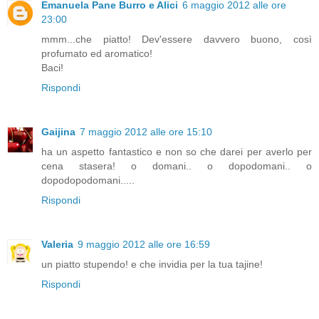
Emanuela Pane Burro e Alici
6 maggio 2012 alle ore
23:00
mmm...che piatto! Dev'essere davvero buono, così
profumato ed aromatico!
Baci!
Rispondi
Gaijina
7 maggio 2012 alle ore 15:10
ha un aspetto fantastico e non so che darei per averlo per
cena stasera! o domani.. o dopodomani.. o
dopodopodomani.....
Rispondi
Valeria
9 maggio 2012 alle ore 16:59
un piatto stupendo! e che invidia per la tua tajine!
Rispondi