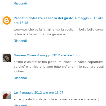
Rispondi
Peccatididolcezze essenza del gusto
4 maggio 2012 alle
ore 15:48
wowwww che bella la tajine ma la voglio !!!! bella bella come
la tua ricetta sempre una garanzia
Rispondi
Gemma Olivia
4 maggio 2012 alle ore 15:56
ottimo e coloratissimo piatto, mi piace un sacco soprattutto
perche' e' etnico e io amo tutto cio' che mi fa sognare posti
lontani!
Rispondi
Lo
4 maggio 2012 alle ore 16:07
eh si questo tipo di pentola è davvero speciale speciale :)
Rispondi