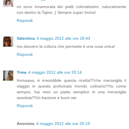
mi sono innamorata dei piatti coloratissimi, naturalmente
con dentro la Tajine ;) Sempre super Imma!
Rispondi
Valentina
4 maggio 2012 alle ore 18:43
ma davvero la cottura che permette è una cosa unica!
Rispondi
Yrma
4 maggio 2012 alle ore 20:14
Immaaaa, è irresistibile questa ricetta!!!!che meraviglia il
viaggio in questo profumato mondo culinario!!!!tu come
sempre, hai reso un piatto semplice in una meraviglia
assoluta!!!Un bacione e buon we.
Rispondi
Anonimo
4 maggio 2012 alle ore 20:19