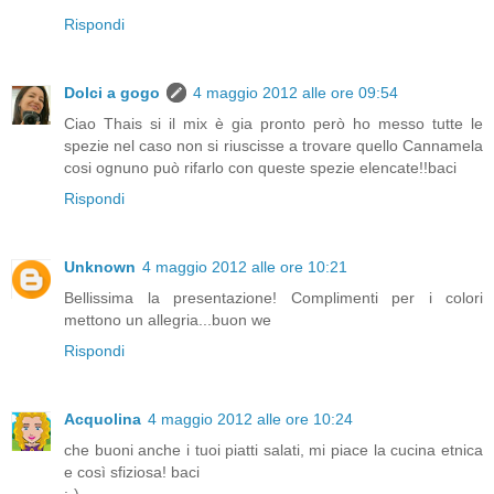
Rispondi
Dolci a gogo
4 maggio 2012 alle ore 09:54
Ciao Thais si il mix è gia pronto però ho messo tutte le
spezie nel caso non si riuscisse a trovare quello Cannamela
cosi ognuno può rifarlo con queste spezie elencate!!baci
Rispondi
Unknown
4 maggio 2012 alle ore 10:21
Bellissima la presentazione! Complimenti per i colori
mettono un allegria...buon we
Rispondi
Acquolina
4 maggio 2012 alle ore 10:24
che buoni anche i tuoi piatti salati, mi piace la cucina etnica
e così sfiziosa! baci
:-)