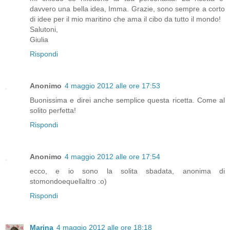
davvero una bella idea, Imma. Grazie, sono sempre a corto
di idee per il mio maritino che ama il cibo da tutto il mondo!
Salutoni,
Giulia
Rispondi
Anonimo
4 maggio 2012 alle ore 17:53
Buonissima e direi anche semplice questa ricetta. Come al
solito perfetta!
Rispondi
Anonimo
4 maggio 2012 alle ore 17:54
ecco, e io sono la solita sbadata, anonima di
stomondoequellaltro :o)
Rispondi
Marina
4 maggio 2012 alle ore 18:18