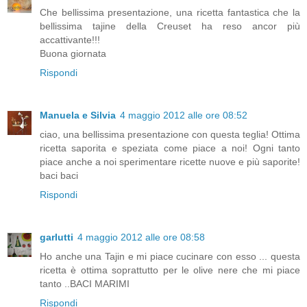
Che bellissima presentazione, una ricetta fantastica che la
bellissima tajine della Creuset ha reso ancor più
accattivante!!!
Buona giornata
Rispondi
Manuela e Silvia
4 maggio 2012 alle ore 08:52
ciao, una bellissima presentazione con questa teglia! Ottima
ricetta saporita e speziata come piace a noi! Ogni tanto
piace anche a noi sperimentare ricette nuove e più saporite!
baci baci
Rispondi
garlutti
4 maggio 2012 alle ore 08:58
Ho anche una Tajin e mi piace cucinare con esso ... questa
ricetta è ottima soprattutto per le olive nere che mi piace
tanto ..BACI MARIMI
Rispondi