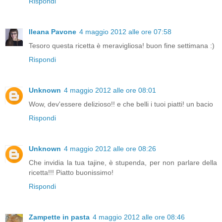
Rispondi
Ileana Pavone
4 maggio 2012 alle ore 07:58
Tesoro questa ricetta è meravigliosa! buon fine settimana :)
Rispondi
Unknown
4 maggio 2012 alle ore 08:01
Wow, dev'essere delizioso!! e che belli i tuoi piatti! un bacio
Rispondi
Unknown
4 maggio 2012 alle ore 08:26
Che invidia la tua tajine, è stupenda, per non parlare della
ricetta!!! Piatto buonissimo!
Rispondi
Zampette in pasta
4 maggio 2012 alle ore 08:46