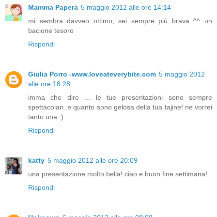
Mamma Papera
5 maggio 2012 alle ore 14:14
mi sembra davveo ottimo, sei sempre più brava ^^ un
bacione tesoro
Rispondi
Giulia Porro -www.loveateverybite.com
5 maggio 2012
alle ore 18:28
imma che dire ... le tue presentazioni sono sempre
spettacolari..e quanto sono gelosa della tua tajine! ne vorrei
tanto una :)
Rispondi
katty
5 maggio 2012 alle ore 20:09
una presentazione molto bella! ciao e buon fine settimana!
Rispondi