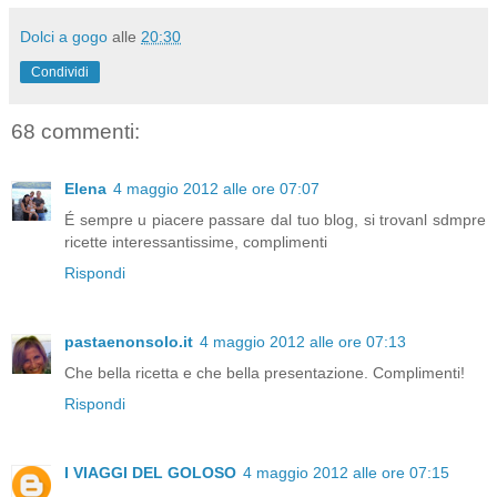
Dolci a gogo
alle
20:30
Condividi
68 commenti:
Elena
4 maggio 2012 alle ore 07:07
É sempre u piacere passare dal tuo blog, si trovanl sdmpre
ricette interessantissime, complimenti
Rispondi
pastaenonsolo.it
4 maggio 2012 alle ore 07:13
Che bella ricetta e che bella presentazione. Complimenti!
Rispondi
I VIAGGI DEL GOLOSO
4 maggio 2012 alle ore 07:15