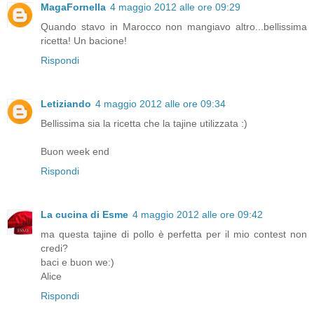
MagaFornella
4 maggio 2012 alle ore 09:29
Quando stavo in Marocco non mangiavo altro...bellissima
ricetta! Un bacione!
Rispondi
Letiziando
4 maggio 2012 alle ore 09:34
Bellissima sia la ricetta che la tajine utilizzata :)
Buon week end
Rispondi
La cucina di Esme
4 maggio 2012 alle ore 09:42
ma questa tajine di pollo è perfetta per il mio contest non
credi?
baci e buon we:)
Alice
Rispondi