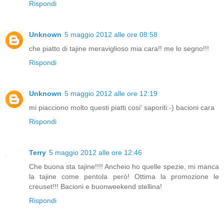
Rispondi
Unknown
5 maggio 2012 alle ore 08:58
che piatto di tajine meraviglioso mia cara!! me lo segno!!!
Rispondi
Unknown
5 maggio 2012 alle ore 12:19
mi piacciono molto questi piatti cosi' saporiti:-) bacioni cara
Rispondi
Terry
5 maggio 2012 alle ore 12:46
Che buona sta tajine!!!! Ancheio ho quelle spezie, mi manca
la tajine come pentola però! Ottima la promozione le
creuset!!! Bacioni e buonweekend stellina!
Rispondi