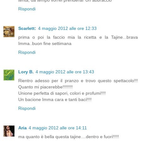
Rispondi
Scarlett:
4 maggio 2012 alle ore 12:33
prima o poi la faccio mia la ricetta e la Tajine...brava
Imma..buon fine settimana
Rispondi
Lory B.
4 maggio 2012 alle ore 13:43
Rientro adesso per il pranzo e trovo questo spettacolo!!!
Quanto mi piacerebbe!!!!!!!!
Unione perfetta di sapori, colori e profumi!!!!
Un bacione Imma cara e tanti baci!!!!
Rispondi
Aria
4 maggio 2012 alle ore 14:11
ma quanto è bella questa tajine....dentro e fuori!!!!!