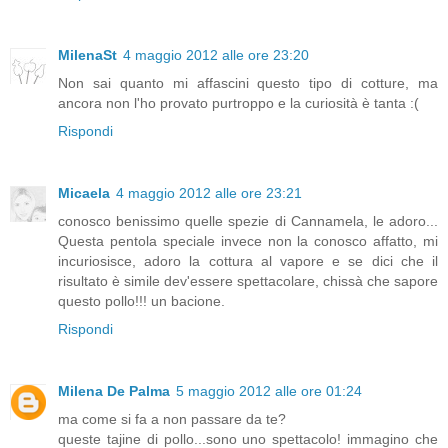
MilenaSt
4 maggio 2012 alle ore 23:20
Non sai quanto mi affascini questo tipo di cotture, ma
ancora non l'ho provato purtroppo e la curiosità è tanta :(
Rispondi
Micaela
4 maggio 2012 alle ore 23:21
conosco benissimo quelle spezie di Cannamela, le adoro...
Questa pentola speciale invece non la conosco affatto, mi
incuriosisce, adoro la cottura al vapore e se dici che il
risultato è simile dev'essere spettacolare, chissà che sapore
questo pollo!!! un bacione.
Rispondi
Milena De Palma
5 maggio 2012 alle ore 01:24
ma come si fa a non passare da te?
queste tajine di pollo...sono uno spettacolo! immagino che