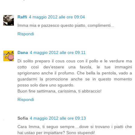
Raffi
4 maggio 2012 alle ore 09:04
Imma mia e pazzesco questo piatto, complimenti...
Rispondi
Dana
4 maggio 2012 alle ore 09:11
Di solito preparo il cous cous con il pollo e le verdure ma
cotto così dev'essere una favola, le tue immagini
sprigionano anche il profumo. Che bella la pentola, vado a
guardarmi la promozione anche se in questo momento
posso solo dare uno sguardo.
Buon fine settimana, carissima, ti abbraccio!
Rispondi
Sofia
4 maggio 2012 alle ore 09:13
Cara Imma, ti seguo sempre....dove si trovano i piatti che
hai ustao per impiattare? Sono stupendi!