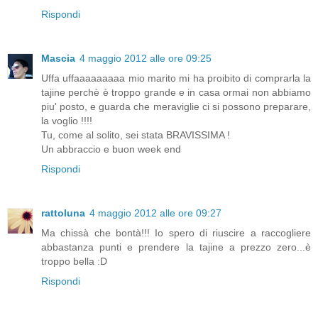
Rispondi
Mascia
4 maggio 2012 alle ore 09:25
Uffa uffaaaaaaaaa mio marito mi ha proibito di comprarla la
tajine perchè è troppo grande e in casa ormai non abbiamo
piu' posto, e guarda che meraviglie ci si possono preparare,
la voglio !!!!
Tu, come al solito, sei stata BRAVISSIMA !
Un abbraccio e buon week end
Rispondi
rattoluna
4 maggio 2012 alle ore 09:27
Ma chissà che bontà!!! Io spero di riuscire a raccogliere
abbastanza punti e prendere la tajine a prezzo zero...è
troppo bella :D
Rispondi