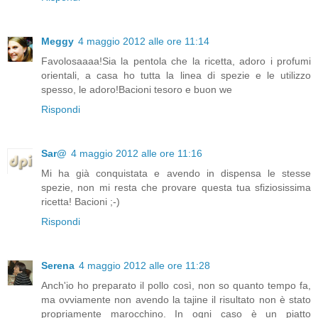
Meggy
4 maggio 2012 alle ore 11:14
Favolosaaaa!Sia la pentola che la ricetta, adoro i profumi
orientali, a casa ho tutta la linea di spezie e le utilizzo
spesso, le adoro!Bacioni tesoro e buon we
Rispondi
Sar@
4 maggio 2012 alle ore 11:16
Mi ha già conquistata e avendo in dispensa le stesse
spezie, non mi resta che provare questa tua sfiziosissima
ricetta! Bacioni ;-)
Rispondi
Serena
4 maggio 2012 alle ore 11:28
Anch'io ho preparato il pollo così, non so quanto tempo fa,
ma ovviamente non avendo la tajine il risultato non è stato
propriamente marocchino. In ogni caso è un piatto