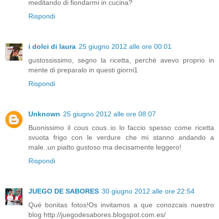
meditando di fiondarmi in cucina?
Rispondi
i dolci di laura
25 giugno 2012 alle ore 00:01
gustossissimo, segno la ricetta, perchè avevo proprio in
mente di preparalo in questi giorni1
Rispondi
Unknown
25 giugno 2012 alle ore 08:07
Buonissimo il cous cous..io lo faccio spesso come ricetta
svuota frigo con le verdure che mi stanno andando a
male..un piatto gustoso ma decisamente leggero!
Rispondi
JUEGO DE SABORES
30 giugno 2012 alle ore 22:54
Qué bonitas fotos!Os invitamos a que conozcais nuestro
blog http://juegodesabores.blogspot.com.es/