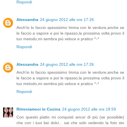
Rispondi
Alessandra
24 giugno 2012 alle ore 17:26
Anch'io lo faccio spessisimo Imma con le verdure,anche se
le faccio a vapore e poi le ripasso,la prossima volta provo il
tuo metodo,mi sembra più veloce e pratico ^-*
Rispondi
Alessandra
24 giugno 2012 alle ore 17:26
Anch'io lo faccio spessisimo Imma con le verdure,anche se
le faccio a vapore e poi le ripasso,la prossima volta provo il
tuo metodo,mi sembra più veloce e pratico ^-*
Rispondi
Ritroviamoci in Cucina
24 giugno 2012 alle ore 18:59
Con questo piatto mi conquisti ancor di più (se possibile)
che con i tuoi bei dolci... sai che solo vedendo la foto sto