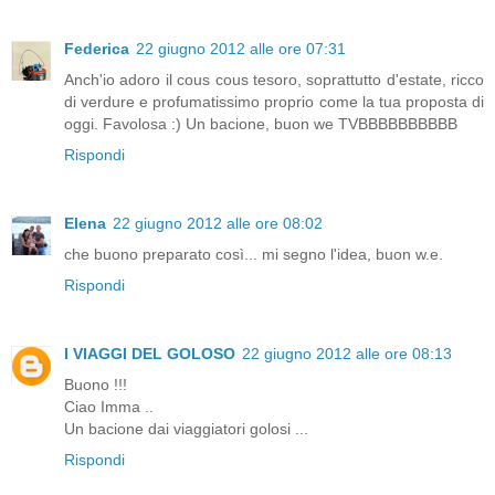
Federica
22 giugno 2012 alle ore 07:31
Anch'io adoro il cous cous tesoro, soprattutto d'estate, ricco
di verdure e profumatissimo proprio come la tua proposta di
oggi. Favolosa :) Un bacione, buon we TVBBBBBBBBBB
Rispondi
Elena
22 giugno 2012 alle ore 08:02
che buono preparato così... mi segno l'idea, buon w.e.
Rispondi
I VIAGGI DEL GOLOSO
22 giugno 2012 alle ore 08:13
Buono !!!
Ciao Imma ..
Un bacione dai viaggiatori golosi ...
Rispondi