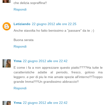
che delizia sopraffina!!
Rispondi
Letiziando
22 giugno 2012 alle ore 22:25
Anche stavolta ho fatto benissimo a "passare" da te ;-)
Buona serata
Rispondi
Yrma
22 giugno 2012 alle ore 22:42
E come i fa a non apprezzare questo piatto????Ha tutte le
caratteristiche adatte al periodo, fresco, goloso ma
leggero..e per di piu le mie amate spezie all'interno!!!Troppo
grande Imma!!!!!Un grandissimo abbraccio!!
Rispondi
Yrma
22 giugno 2012 alle ore 22:42