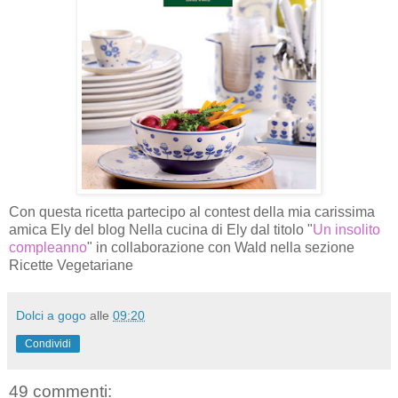
Con questa ricetta partecipo al contest della mia carissima
amica Ely del blog Nella cucina di Ely dal titolo "
Un insolito
compleanno
" in collaborazione con Wald nella sezione
Ricette Vegetariane
Dolci a gogo
alle
09:20
Condividi
49 commenti: