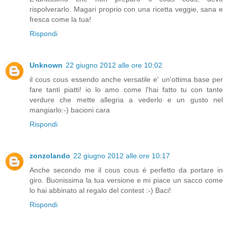
rispolverarlo. Magari proprio con una ricetta veggie, sana e
fresca come la tua!
Rispondi
Unknown
22 giugno 2012 alle ore 10:02
il cous cous essendo anche versatile e' un'ottima base per
fare tanti piatti! io lo amo come l'hai fatto tu con tante
verdure che mette allegria a vederlo e un gusto nel
mangiarlo:-) bacioni cara
Rispondi
zonzolando
22 giugno 2012 alle ore 10:17
Anche secondo me il cous cous è perfetto da portare in
giro. Buonissima la tua versione e mi piace un sacco come
lo hai abbinato al regalo del contest :-) Baci!
Rispondi