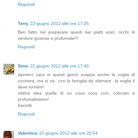
Rispondi
Terry
22 giugno 2012 alle ore 17:25
Ben fatto nel preparare questi bei piatti unici, ricchi di
verdure gustose e profumate!!!
Rispondi
Simo
22 giugno 2012 alle ore 17:40
davvero cara in questi giorni scappa anche la voglia di
cucinare, ma si sa...con la famiglia da sfamare...la voglia ti
deve tornare!
ottima idea quella di un cous cous così, colorato e
profumatissimo!
baciotti
Rispondi
Valentina
22 giugno 2012 alle ore 20:54