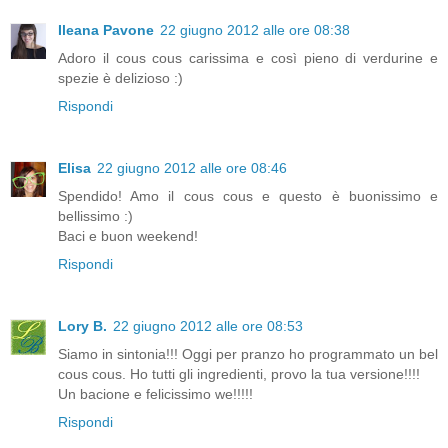
Ileana Pavone
22 giugno 2012 alle ore 08:38
Adoro il cous cous carissima e così pieno di verdurine e
spezie è delizioso :)
Rispondi
Elisa
22 giugno 2012 alle ore 08:46
Spendido! Amo il cous cous e questo è buonissimo e
bellissimo :)
Baci e buon weekend!
Rispondi
Lory B.
22 giugno 2012 alle ore 08:53
Siamo in sintonia!!! Oggi per pranzo ho programmato un bel
cous cous. Ho tutti gli ingredienti, provo la tua versione!!!!
Un bacione e felicissimo we!!!!!
Rispondi