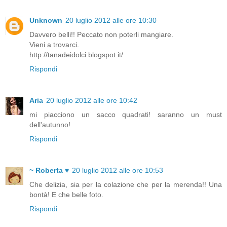
Unknown
20 luglio 2012 alle ore 10:30
Davvero belli!! Peccato non poterli mangiare.
Vieni a trovarci.
http://tanadeidolci.blogspot.it/
Rispondi
Aria
20 luglio 2012 alle ore 10:42
mi piacciono un sacco quadrati! saranno un must
dell'autunno!
Rispondi
~ Roberta ♥
20 luglio 2012 alle ore 10:53
Che delizia, sia per la colazione che per la merenda!! Una
bontà! E che belle foto.
Rispondi