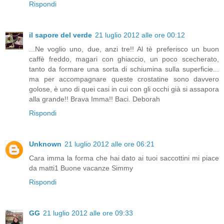
Rispondi
il sapore del verde
21 luglio 2012 alle ore 00:12
...Ne voglio uno, due, anzi tre!! Al tè preferisco un buon
caffè freddo, magari con ghiaccio, un poco scecherato,
tanto da formare una sorta di schiumina sulla superficie...
ma per accompagnare queste crostatine sono davvero
golose, è uno di quei casi in cui con gli occhi già si assapora
alla grande!! Brava Imma!! Baci. Deborah
Rispondi
Unknown
21 luglio 2012 alle ore 06:21
Cara imma la forma che hai dato ai tuoi saccottini mi piace
da matti1 Buone vacanze Simmy
Rispondi
GG
21 luglio 2012 alle ore 09:33