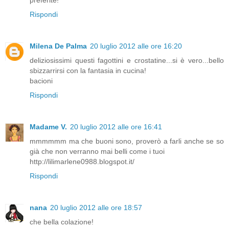
preferite!
Rispondi
Milena De Palma
20 luglio 2012 alle ore 16:20
deliziosissimi questi fagottini e crostatine...si è vero...bello
sbizzarrirsi con la fantasia in cucina!
bacioni
Rispondi
Madame V.
20 luglio 2012 alle ore 16:41
mmmmmm ma che buoni sono, proverò a farli anche se so
già che non verranno mai belli come i tuoi
http://lilimarlene0988.blogspot.it/
Rispondi
nana
20 luglio 2012 alle ore 18:57
che bella colazione!