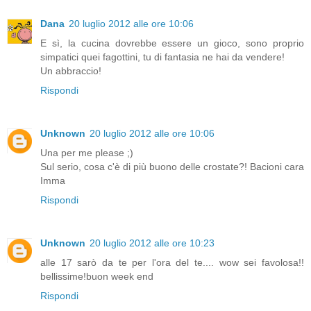
Dana
20 luglio 2012 alle ore 10:06
E sì, la cucina dovrebbe essere un gioco, sono proprio
simpatici quei fagottini, tu di fantasia ne hai da vendere!
Un abbraccio!
Rispondi
Unknown
20 luglio 2012 alle ore 10:06
Una per me please ;)
Sul serio, cosa c'è di più buono delle crostate?! Bacioni cara
Imma
Rispondi
Unknown
20 luglio 2012 alle ore 10:23
alle 17 sarò da te per l'ora del te.... wow sei favolosa!!
bellissime!buon week end
Rispondi