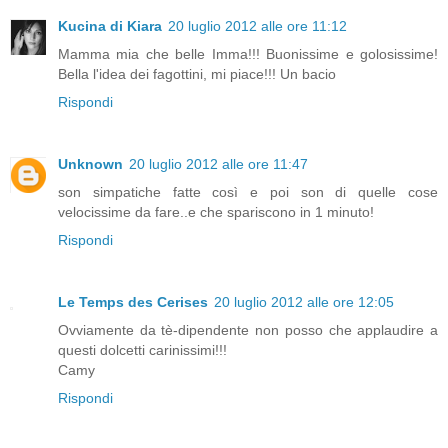
Kucina di Kiara
20 luglio 2012 alle ore 11:12
Mamma mia che belle Imma!!! Buonissime e golosissime!
Bella l'idea dei fagottini, mi piace!!! Un bacio
Rispondi
Unknown
20 luglio 2012 alle ore 11:47
son simpatiche fatte così e poi son di quelle cose
velocissime da fare..e che spariscono in 1 minuto!
Rispondi
Le Temps des Cerises
20 luglio 2012 alle ore 12:05
Ovviamente da tè-dipendente non posso che applaudire a
questi dolcetti carinissimi!!!
Camy
Rispondi