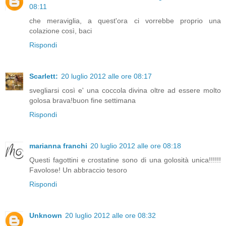
08:11
che meraviglia, a quest'ora ci vorrebbe proprio una
colazione così, baci
Rispondi
Scarlett:
20 luglio 2012 alle ore 08:17
svegliarsi così e' una coccola divina oltre ad essere molto
golosa brava!buon fine settimana
Rispondi
marianna franchi
20 luglio 2012 alle ore 08:18
Questi fagottini e crostatine sono di una golosità unica!!!!!!
Favolose! Un abbraccio tesoro
Rispondi
Unknown
20 luglio 2012 alle ore 08:32