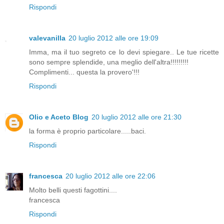
Rispondi
valevanilla
20 luglio 2012 alle ore 19:09
Imma, ma il tuo segreto ce lo devi spiegare.. Le tue ricette
sono sempre splendide, una meglio dell'altra!!!!!!!!!
Complimenti... questa la provero'!!!
Rispondi
Olio e Aceto Blog
20 luglio 2012 alle ore 21:30
la forma è proprio particolare.....baci.
Rispondi
francesca
20 luglio 2012 alle ore 22:06
Molto belli questi fagottini....
francesca
Rispondi