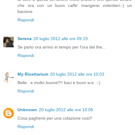
che ora con un buon caffe' mangerei volentieri:-) un
bacione
Rispondi
Serena
20 luglio 2012 alle ore 09:19
Se parto ora arrivo in tempo per l'ora del the...
Rispondi
My Ricettarium
20 luglio 2012 alle ore 10:03
Belle.. e molto buone!!!! baci e buon w.e. :-)
Rispondi
Unknown
20 luglio 2012 alle ore 10:05
Cosa pagherei per una colazione così!!
Rispondi