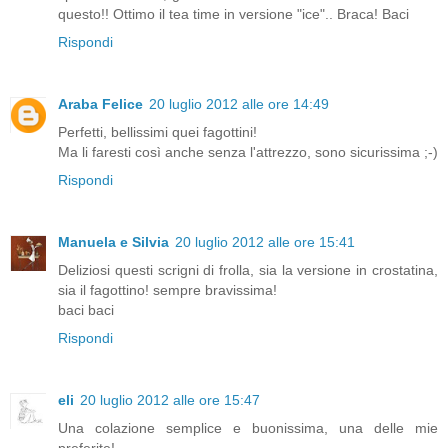
questo!! Ottimo il tea time in versione "ice".. Braca! Baci
Rispondi
Araba Felice
20 luglio 2012 alle ore 14:49
Perfetti, bellissimi quei fagottini!
Ma li faresti così anche senza l'attrezzo, sono sicurissima ;-)
Rispondi
Manuela e Silvia
20 luglio 2012 alle ore 15:41
Deliziosi questi scrigni di frolla, sia la versione in crostatina,
sia il fagottino! sempre bravissima!
baci baci
Rispondi
eli
20 luglio 2012 alle ore 15:47
Una colazione semplice e buonissima, una delle mie