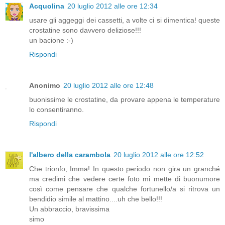
Acquolina
20 luglio 2012 alle ore 12:34
usare gli aggeggi dei cassetti, a volte ci si dimentica! queste
crostatine sono davvero deliziose!!!
un bacione :-)
Rispondi
Anonimo
20 luglio 2012 alle ore 12:48
buonissime le crostatine, da provare appena le temperature
lo consentiranno.
Rispondi
l'albero della carambola
20 luglio 2012 alle ore 12:52
Che trionfo, Imma! In questo periodo non gira un granché
ma credimi che vedere certe foto mi mette di buonumore
così come pensare che qualche fortunello/a si ritrova un
bendidio simile al mattino....uh che bello!!!
Un abbraccio, bravissima
simo