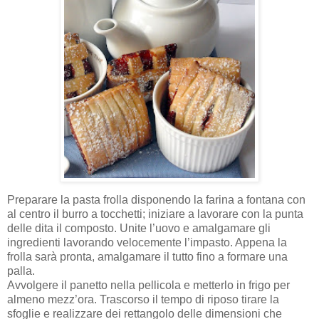
Preparare la pasta frolla disponendo la farina a fontana con
al centro il burro a tocchetti; iniziare a lavorare con la punta
delle dita il composto. Unite l’uovo e amalgamare gli
ingredienti lavorando velocemente l’impasto. Appena la
frolla sarà pronta, amalgamare il tutto fino a formare una
palla.
Avvolgere il panetto nella pellicola e metterlo in frigo per
almeno mezz’ora. Trascorso il tempo di riposo tirare la
sfoglie e realizzare dei rettangolo delle dimensioni che