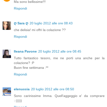
Ma sono bellissime!!!
Rispondi
ღ Sara ღ
20 luglio 2012 alle ore 08:43
che delisia! mi offri la colazione ??
Rispondi
Ileana Pavone
20 luglio 2012 alle ore 08:45
Tutto fantastico tesoro, me ne porti una anche per la
colazione? :P
Buon fine settimana :**
Rispondi
elenuccia
20 luglio 2012 alle ore 08:50
Sono carinissime Imma. Quell'aggeggio e' da comprare
:-)))))