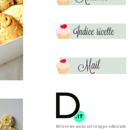
.
.
.
Mi trovate anche nel Gruppo editoriale