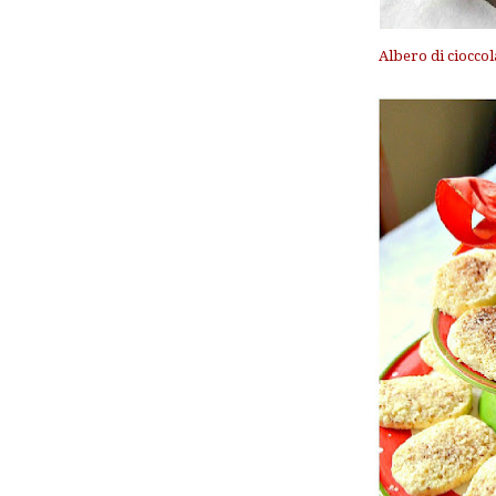
Albero di cioccola