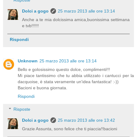
Risposte
Dolci a gogo
25 marzo 2013 alle ore 13:14
Anche a te mia dolcissima amica,buonissima settimana
e tvb!!!!!!
Rispondi
Unknown
25 marzo 2013 alle ore 13:14
Bello e golosissimo questo dolce, complimenti!!!
Mi piace tantissimo che tu abbia utilizzato i cantucci per la
dacquoise, è stata veramente un'idea fantastica! :-))
Bacioni e buona giornata.
Rispondi
Risposte
Dolci a gogo
25 marzo 2013 alle ore 13:42
Grazie Assunta, sono felice che ti piaccia!!bacioni