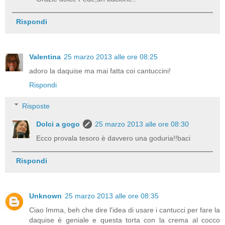
Rispondi
Valentina
25 marzo 2013 alle ore 08:25
adoro la daquise ma mai fatta coi cantuccini!
Rispondi
Risposte
Dolci a gogo
25 marzo 2013 alle ore 08:30
Ecco provala tesoro è davvero una goduria!!baci
Rispondi
Unknown
25 marzo 2013 alle ore 08:35
Ciao Imma, beh che dire l'idea di usare i cantucci per fare la
daquise è geniale e questa torta con la crema al cocco