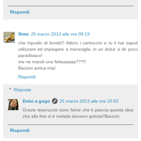
Rispondi
Simo
25 marzo 2013 alle ore 09:19
che tripudio di bontà!!! Adoro i cantuccini e tu li hai saputi
utilizzare ed impiegare a meraviglia, in un dolce a dir poco
paradisiaco!
me ne mandi una fettaaaaaa???!!
Bacioni amica mia!
Rispondi
Risposte
Dolci a gogo
25 marzo 2013 alle ore 10:03
Grazie tesoruccio sono felcie che ti piaccia questa idea
che alla fine si è rivelata davvero golosa!!Bacioni
Rispondi