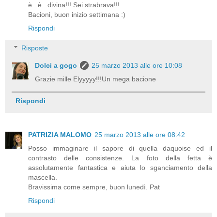
è...è...divina!!! Sei strabrava!!!
Bacioni, buon inizio settimana :)
Rispondi
Risposte
Dolci a gogo
25 marzo 2013 alle ore 10:08
Grazie mille Elyyyyy!!!Un mega bacione
Rispondi
PATRIZIA MALOMO
25 marzo 2013 alle ore 08:42
Posso immaginare il sapore di quella daquoise ed il
contrasto delle consistenze. La foto della fetta è
assolutamente fantastica e aiuta lo sganciamento della
mascella.
Bravissima come sempre, buon lunedì. Pat
Rispondi