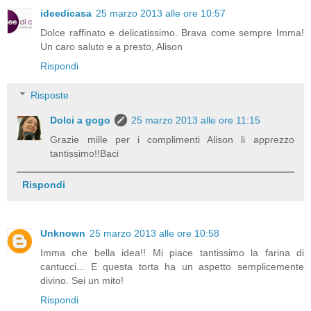
ideedicasa
25 marzo 2013 alle ore 10:57
Dolce raffinato e delicatissimo. Brava come sempre Imma!
Un caro saluto e a presto, Alison
Rispondi
Risposte
Dolci a gogo
25 marzo 2013 alle ore 11:15
Grazie mille per i complimenti Alison li apprezzo
tantissimo!!Baci
Rispondi
Unknown
25 marzo 2013 alle ore 10:58
Imma che bella idea!! Mi piace tantissimo la farina di
cantucci... E questa torta ha un aspetto semplicemente
divino. Sei un mito!
Rispondi