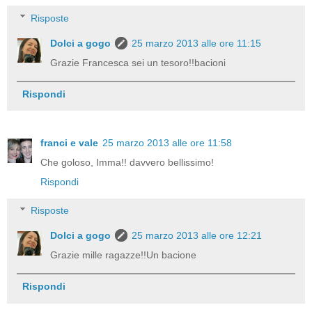
Risposte
Dolci a gogo
25 marzo 2013 alle ore 11:15
Grazie Francesca sei un tesoro!!bacioni
Rispondi
franci e vale
25 marzo 2013 alle ore 11:58
Che goloso, Imma!! davvero bellissimo!
Rispondi
Risposte
Dolci a gogo
25 marzo 2013 alle ore 12:21
Grazie mille ragazze!!Un bacione
Rispondi