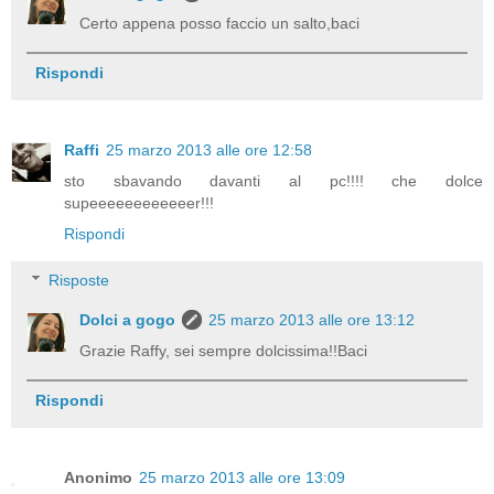
Certo appena posso faccio un salto,baci
Rispondi
Raffi
25 marzo 2013 alle ore 12:58
sto sbavando davanti al pc!!!! che dolce
supeeeeeeeeeeeer!!!
Rispondi
Risposte
Dolci a gogo
25 marzo 2013 alle ore 13:12
Grazie Raffy, sei sempre dolcissima!!Baci
Rispondi
Anonimo
25 marzo 2013 alle ore 13:09