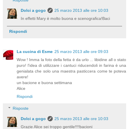
Dolci a gogo
25 marzo 2013 alle ore 10:03
In effetti Mary è molto buona e scenografica!Baci
Rispondi
La cucina di Esme
25 marzo 2013 alle ore 09:03
Wow ! Imma la foto della fetta è da urlo ... libidine all o stato
puro! l'idea di utilizzare i cantuci riducendoli in farina è una
genialata che solo una maestra pasticcera come te poteva
avere!
un bacione e buona settimana
Alice
Rispondi
Risposte
Dolci a gogo
25 marzo 2013 alle ore 10:03
Grazie Alice sei troppo gentile!!!!bacioni