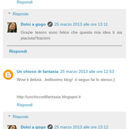
Rispondi
Risposte
Dolci a gogo
25 marzo 2013 alle ore 13:11
Grazie tesoro sono felice che questa mia idea ti sia
piaciuta!!bacioni
Rispondi
Un chicco di fantasia
25 marzo 2013 alle ore 12:53
Wow k delizia...bellissimo blog!..ti seguo fai lo stesso;)
http://unchiccodifantasia.blogspot.it
Rispondi
Risposte
Dolci a gogo
25 marzo 2013 alle ore 13:12