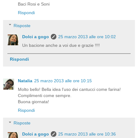
Baci Rosi e Soni
Rispondi
Risposte
Dolci a gogo
25 marzo 2013 alle ore 10:02
Un bacione anche a voi due e grazie !!!!
Rispondi
Natalia
25 marzo 2013 alle ore 10:15
Molto bello! Bella idea l'uso dei cantucci come farina!
Complimenti come sempre.
Buona giornata!
Rispondi
Risposte
Dolci a gogo
25 marzo 2013 alle ore 10:36