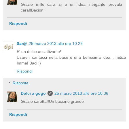
Grazie mille cara...si è un idea intrigante provala
cara!!Bacioni
Rispondi
Sar@
25 marzo 2013 alle ore 10:29
E' un dolce accattivante!
Usare i cantucci nella base è una bellissima idea... mitica
Imma! Baci :)
Rispondi
Risposte
Dolci a gogo
25 marzo 2013 alle ore 10:36
Grazie saretta!!Un bacione grande
Rispondi