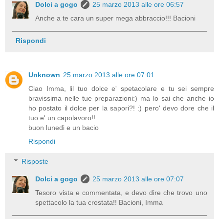
Dolci a gogo
25 marzo 2013 alle ore 06:57
Anche a te cara un super mega abbraccio!!! Bacioni
Rispondi
Unknown
25 marzo 2013 alle ore 07:01
Ciao Imma, lil tuo dolce e' spetacolare e tu sei sempre
bravissima nelle tue preparazioni:) ma lo sai che anche io
ho postato il dolce per la sapori?! :) pero' devo dore che il
tuo e' un capolavoro!!
buon lunedi e un bacio
Rispondi
Risposte
Dolci a gogo
25 marzo 2013 alle ore 07:07
Tesoro vista e commentata, e devo dire che trovo uno
spettacolo la tua crostata!! Bacioni, Imma