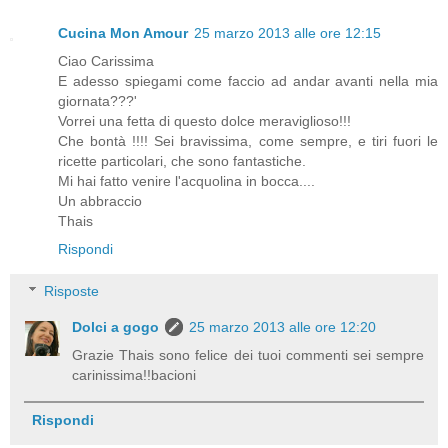
Cucina Mon Amour
25 marzo 2013 alle ore 12:15
Ciao Carissima
E adesso spiegami come faccio ad andar avanti nella mia
giornata???'
Vorrei una fetta di questo dolce meraviglioso!!!
Che bontà !!!! Sei bravissima, come sempre, e tiri fuori le
ricette particolari, che sono fantastiche.
Mi hai fatto venire l'acquolina in bocca....
Un abbraccio
Thais
Rispondi
Risposte
Dolci a gogo
25 marzo 2013 alle ore 12:20
Grazie Thais sono felice dei tuoi commenti sei sempre
carinissima!!bacioni
Rispondi