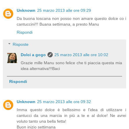
Unknown
25 marzo 2013 alle ore 09:29
Da buona toscana non posso non amare questo dolce co i
cantuccini!!! Buana settimana, a presto Manu
Rispondi
Risposte
Dolci a gogo
25 marzo 2013 alle ore 10:02
Grazie mille Manu sono felice che ti piaccia questa mia
idea alternativa!!!Baci
Rispondi
Unknown
25 marzo 2013 alle ore 09:32
Imma questo dolce è bellissimo e l'idea di utilizzare i
cantucci da una marcia in più a te e al dolce! Ne avrei
voluto tanto una bella fetta!
Buon inizio settimana