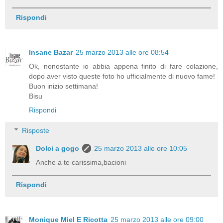
Rispondi
Insane Bazar
25 marzo 2013 alle ore 08:54
Ok, nonostante io abbia appena finito di fare colazione,
dopo aver visto queste foto ho ufficialmente di nuovo fame!
Buon inizio settimana!
Bisu
Rispondi
Risposte
Dolci a gogo
25 marzo 2013 alle ore 10:05
Anche a te carissima,bacioni
Rispondi
Monique Miel E Ricotta
25 marzo 2013 alle ore 09:00