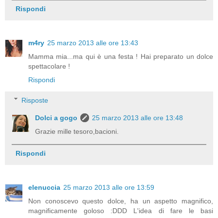
Rispondi
m4ry
25 marzo 2013 alle ore 13:43
Mamma mia...ma qui è una festa ! Hai preparato un dolce
spettacolare !
Rispondi
Risposte
Dolci a gogo
25 marzo 2013 alle ore 13:48
Grazie mille tesoro,bacioni.
Rispondi
elenuccia
25 marzo 2013 alle ore 13:59
Non conoscevo questo dolce, ha un aspetto magnifico,
magnificamente goloso :DDD L'idea di fare le basi