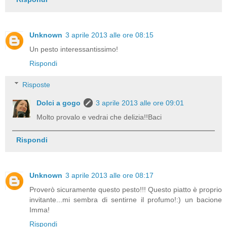
Unknown
3 aprile 2013 alle ore 08:15
Un pesto interessantissimo!
Rispondi
Risposte
Dolci a gogo
3 aprile 2013 alle ore 09:01
Molto provalo e vedrai che delizia!!Baci
Rispondi
Unknown
3 aprile 2013 alle ore 08:17
Proverò sicuramente questo pesto!!! Questo piatto è proprio
invitante...mi sembra di sentirne il profumo!:) un bacione
Imma!
Rispondi