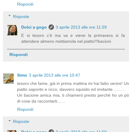
Rispondi
Risposte
Dolci a gogo
3 aprile 2013 alle ore 11:59
E si tesoro c'è ma va e viene la primavera si fa
attendere almeno mettiamola nel piatto!!!bacioni
Rispondi
Simo
3 aprile 2013 alle ore 10:47
tesoro che fame, già in prima mattina mi hai fatto venire! Un
piatto saporito e ricco, davvero squisito ed invitante..........
Un bacione amica mia, ti chiamerò presto perchè ho un pò
di cose da raccontarti.......
Rispondi
Risposte