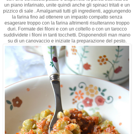
un piano infarinato, unite quindi anche gli spinaci tritati e un
pizzico di sale . Amalgamati tutti gli ingredienti, aggiungendo
la farina fino ad ottenere un impasto compatto senza
esagerare troppo con la farina altrimenti risulteranno troppo
duri. Formate dei filoni e con un coltello o con un tarocco
suddividete i filoni in tanti tocchetti. Disponendoli man mano
su di un canovaccio e iniziate la preparazione del pesto.