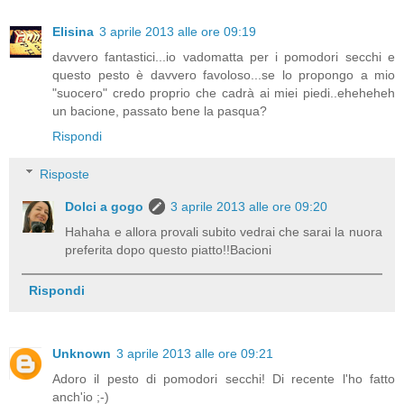
Elisina
3 aprile 2013 alle ore 09:19
davvero fantastici...io vadomatta per i pomodori secchi e
questo pesto è davvero favoloso...se lo propongo a mio
"suocero" credo proprio che cadrà ai miei piedi..eheheheh
un bacione, passato bene la pasqua?
Rispondi
Risposte
Dolci a gogo
3 aprile 2013 alle ore 09:20
Hahaha e allora provali subito vedrai che sarai la nuora
preferita dopo questo piatto!!Bacioni
Rispondi
Unknown
3 aprile 2013 alle ore 09:21
Adoro il pesto di pomodori secchi! Di recente l'ho fatto
anch'io ;-)