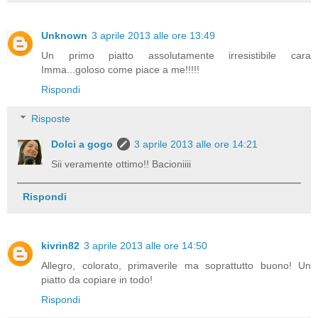
Unknown
3 aprile 2013 alle ore 13:49
Un primo piatto assolutamente irresistibile cara
Imma...goloso come piace a me!!!!!
Rispondi
Risposte
Dolci a gogo
3 aprile 2013 alle ore 14:21
Sii veramente ottimo!! Bacioniiii
Rispondi
kivrin82
3 aprile 2013 alle ore 14:50
Allegro, colorato, primaverile ma soprattutto buono! Un
piatto da copiare in todo!
Rispondi