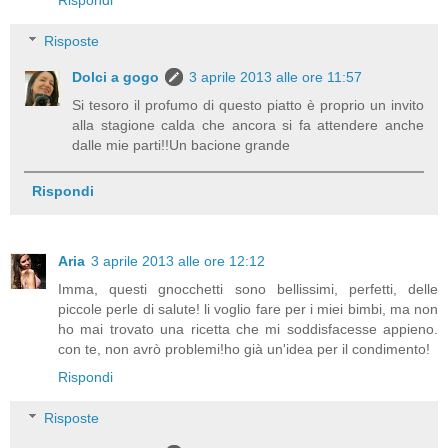
Risposte
Dolci a gogo
3 aprile 2013 alle ore 11:57
Si tesoro il profumo di questo piatto è proprio un invito
alla stagione calda che ancora si fa attendere anche
dalle mie parti!!Un bacione grande
Rispondi
Aria
3 aprile 2013 alle ore 12:12
Imma, questi gnocchetti sono bellissimi, perfetti, delle
piccole perle di salute! li voglio fare per i miei bimbi, ma non
ho mai trovato una ricetta che mi soddisfacesse appieno.
con te, non avrò problemi!ho già un'idea per il condimento!
Rispondi
Risposte