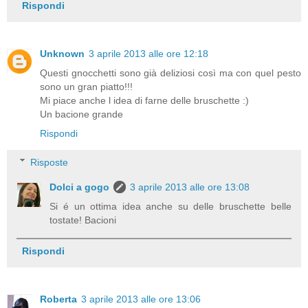
Rispondi
Unknown
3 aprile 2013 alle ore 12:18
Questi gnocchetti sono già deliziosi così ma con quel pesto
sono un gran piatto!!!
Mi piace anche l idea di farne delle bruschette :)
Un bacione grande
Rispondi
Risposte
Dolci a gogo
3 aprile 2013 alle ore 13:08
Si é un ottima idea anche su delle bruschette belle
tostate! Bacioni
Rispondi
Roberta
3 aprile 2013 alle ore 13:06