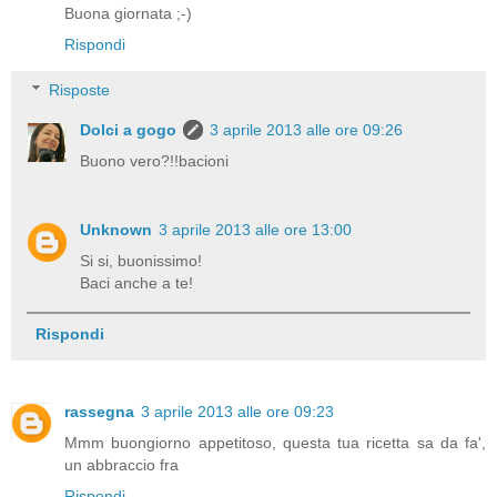
Buona giornata ;-)
Rispondi
Risposte
Dolci a gogo
3 aprile 2013 alle ore 09:26
Buono vero?!!bacioni
Unknown
3 aprile 2013 alle ore 13:00
Si si, buonissimo!
Baci anche a te!
Rispondi
rassegna
3 aprile 2013 alle ore 09:23
Mmm buongiorno appetitoso, questa tua ricetta sa da fa',
un abbraccio fra
Rispondi