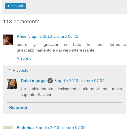
Condividi
113 commenti:
Alice
3 aprile 2013 alle ore 06:41
adoro gli gnocchi in tutte le loro forme...e
quest'abbinamento è davvero interessante!
Rispondi
Risposte
Dolci a gogo
3 aprile 2013 alle ore 07:32
Un abbinamento decisamente alternatvi ma molto
saporito!!Bacioni
Rispondi
Federica
3 aprile 2013 alle ore 07:39