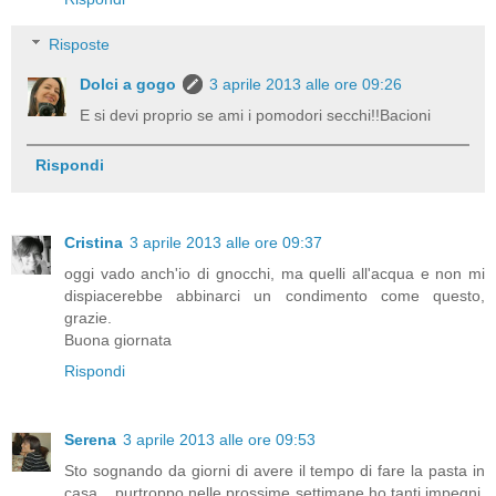
Risposte
Dolci a gogo
3 aprile 2013 alle ore 09:26
E si devi proprio se ami i pomodori secchi!!Bacioni
Rispondi
Cristina
3 aprile 2013 alle ore 09:37
oggi vado anch'io di gnocchi, ma quelli all'acqua e non mi
dispiacerebbe abbinarci un condimento come questo,
grazie.
Buona giornata
Rispondi
Serena
3 aprile 2013 alle ore 09:53
Sto sognando da giorni di avere il tempo di fare la pasta in
casa... purtroppo nelle prossime settimane ho tanti impegni,