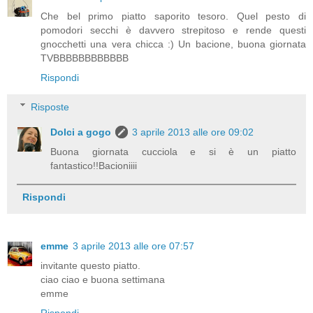
Che bel primo piatto saporito tesoro. Quel pesto di
pomodori secchi è davvero strepitoso e rende questi
gnocchetti una vera chicca :) Un bacione, buona giornata
TVBBBBBBBBBBBB
Rispondi
Risposte
Dolci a gogo
3 aprile 2013 alle ore 09:02
Buona giornata cucciola e si è un piatto
fantastico!!Bacioniiii
Rispondi
emme
3 aprile 2013 alle ore 07:57
invitante questo piatto.
ciao ciao e buona settimana
emme
Rispondi