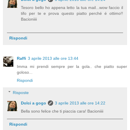
Tesoro bello ho appena letto la tua mail...wow faccio il
tifo per te e prova questo piatto perché é ottimo!!
Bacioniiii
Rispondi
Raffi
3 aprile 2013 alle ore 13:44
Imma mi prendi sempre per la gola.. che piatto super
goloso...
Rispondi
Risposte
Dolci a gogo
3 aprile 2013 alle ore 14:22
Bella sono felice che ti piaccia cara! Bacioniiii
Rispondi