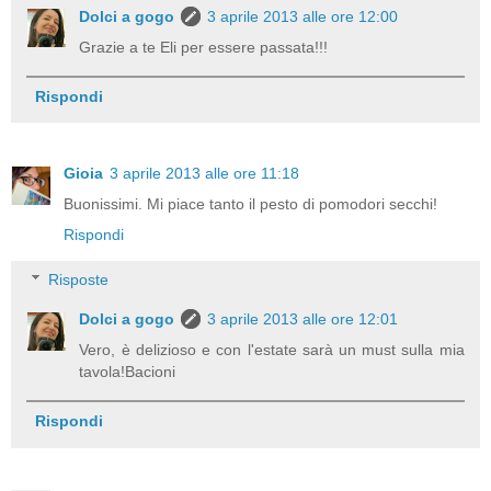
Dolci a gogo
3 aprile 2013 alle ore 12:00
Grazie a te Eli per essere passata!!!
Rispondi
Gioia
3 aprile 2013 alle ore 11:18
Buonissimi. Mi piace tanto il pesto di pomodori secchi!
Rispondi
Risposte
Dolci a gogo
3 aprile 2013 alle ore 12:01
Vero, è delizioso e con l'estate sarà un must sulla mia
tavola!Bacioni
Rispondi