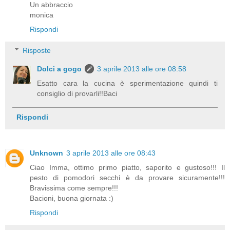
Un abbraccio
monica
Rispondi
Risposte
Dolci a gogo
3 aprile 2013 alle ore 08:58
Esatto cara la cucina è sperimentazione quindi ti
consiglio di provarli!!Baci
Rispondi
Unknown
3 aprile 2013 alle ore 08:43
Ciao Imma, ottimo primo piatto, saporito e gustoso!!! Il
pesto di pomodori secchi è da provare sicuramente!!!
Bravissima come sempre!!!
Bacioni, buona giornata :)
Rispondi