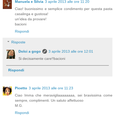
Manuela e Silvia
3 aprile 2013 alle ore 11:20
Ciao! buonissimo e semplice condimento per questa pasta
casalinga e gustosa!
un'idea da provare!
bacioni
Rispondi
Risposte
Dolci a gogo
3 aprile 2013 alle ore 12:01
Si decisamente care!!bacioni
Rispondi
Picetto
3 aprile 2013 alle ore 11:23
Ciao Imma che meravigliaaaaaaaa, sei bravissima come
sempre, complimenti. Un saluto affettuoso
M.G.
Rispondi