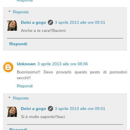
Risposte
Dolci a gogo
3 aprile 2013 alle ore 09:01
Anche a te cara!!Bacioni
Rispondi
Unknown
3 aprile 2013 alle ore 08:06
Buonissimo!! Devo provarlo questo pesto di pomodori
secchi!!
Rispondi
Risposte
Dolci a gogo
3 aprile 2013 alle ore 09:01
Si è molto saporito!!baci
Rispondi