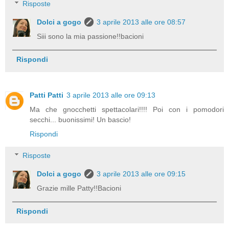
Risposte
Dolci a gogo
3 aprile 2013 alle ore 08:57
Siii sono la mia passione!!bacioni
Rispondi
Patti Patti
3 aprile 2013 alle ore 09:13
Ma che gnocchetti spettacolari!!!! Poi con i pomodori
secchi... buonissimi! Un bascio!
Rispondi
Risposte
Dolci a gogo
3 aprile 2013 alle ore 09:15
Grazie mille Patty!!Bacioni
Rispondi