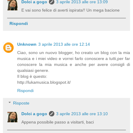
Dolci a gogo
3 aprile 2013 alle ore 13:09
E vai sono felice di averti ispirata!! Un mega bacione
Rispondi
Unknown
3 aprile 2013 alle ore 12:14
Ciao, sono un nuovo blogger, ho creato un blog con la mia
musica e i miei video e vorrei farlo conoscere a tutti,per far
conoscere la mia musica e anche per avere consigli di
qualsiasi genere.
Il blog è questo:
http://lukamusica.blogspot.it/
Rispondi
Risposte
Dolci a gogo
3 aprile 2013 alle ore 13:10
Appena possibile passo a visitarti, baci