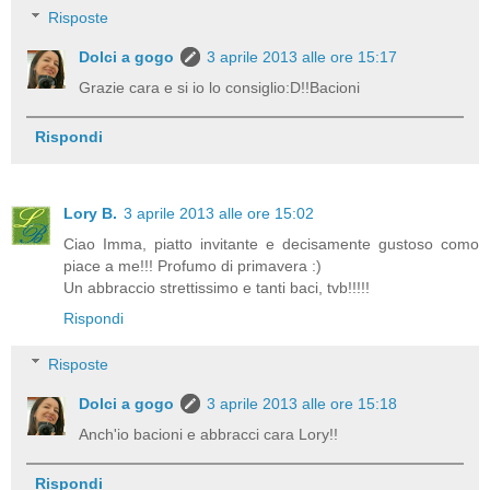
Risposte
Dolci a gogo
3 aprile 2013 alle ore 15:17
Grazie cara e si io lo consiglio:D!!Bacioni
Rispondi
Lory B.
3 aprile 2013 alle ore 15:02
Ciao Imma, piatto invitante e decisamente gustoso como
piace a me!!! Profumo di primavera :)
Un abbraccio strettissimo e tanti baci, tvb!!!!!
Rispondi
Risposte
Dolci a gogo
3 aprile 2013 alle ore 15:18
Anch'io bacioni e abbracci cara Lory!!
Rispondi