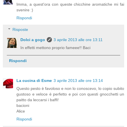
Imma, a quest'ora con queste chicchine aromatiche mi fai
svenire :)
Rispondi
Risposte
Dolci a gogo
3 aprile 2013 alle ore 13:11
In effetti mettono proprio fameee!! Baci
Rispondi
La cucina di Esme
3 aprile 2013 alle ore 13:14
Questo pesto è favoloso e non lo conoscevo, lo copio subito
gustoso e veloce è perfetto e poi con questi gnocchetti un
paitto da leccarsi i baffi!
bacioni
Alice
Rispondi